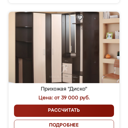
Прихожая "Диско"
Цена: от 39 000 руб.
РАССЧИТАТЬ
ПОДРОБНЕЕ