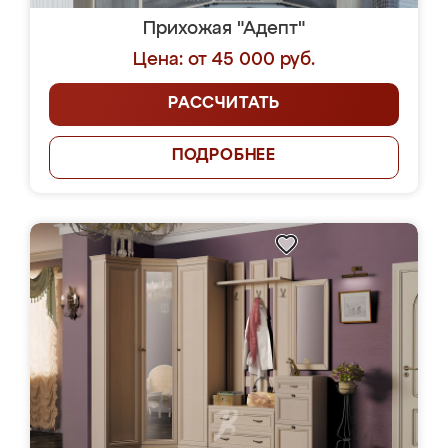
Прихожая "Адепт"
Цена: от 45 000 руб.
РАССЧИТАТЬ
ПОДРОБНЕЕ