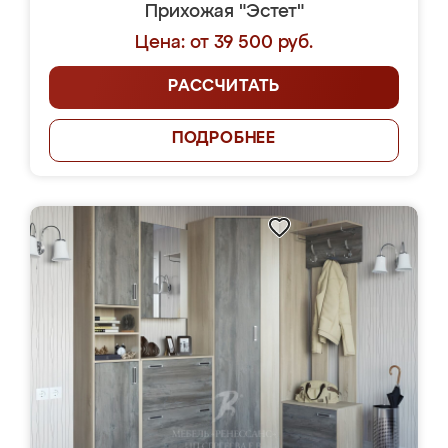
Прихожая "Эстет"
Цена: от 39 500 руб.
РАССЧИТАТЬ
ПОДРОБНЕЕ