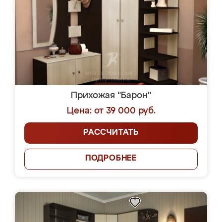
Прихожая "Барон"
Цена: от 39 000 руб.
РАССЧИТАТЬ
ПОДРОБНЕЕ