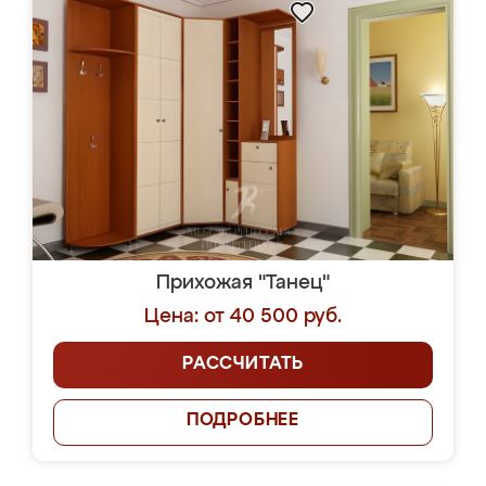
Прихожая "Танец"
Цена: от 40 500 руб.
РАССЧИТАТЬ
ПОДРОБНЕЕ