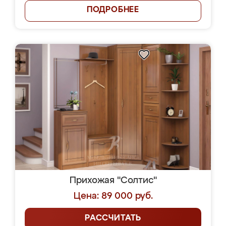
ПОДРОБНЕЕ
Прихожая "Солтис"
Цена: 89 000 руб.
РАССЧИТАТЬ