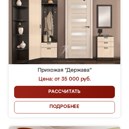
Прихожая "Держава"
Цена: от 35 000 руб.
РАССЧИТАТЬ
ПОДРОБНЕЕ