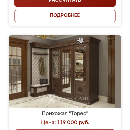
РАССЧИТАТЬ
ПОДРОБНЕЕ
Прихожая "Торес"
Цена: 119 000 руб.