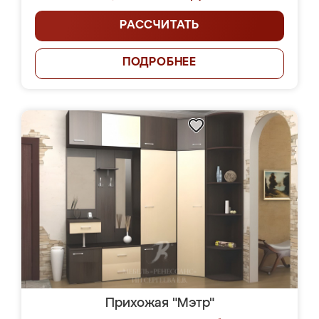
РАССЧИТАТЬ
ПОДРОБНЕЕ
Прихожая "Мэтр"