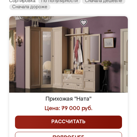
Сортировка:
По популярности
Сначала дешевле
Сначала дороже
Прихожая "Ната"
Цена: 79 000 руб.
РАССЧИТАТЬ