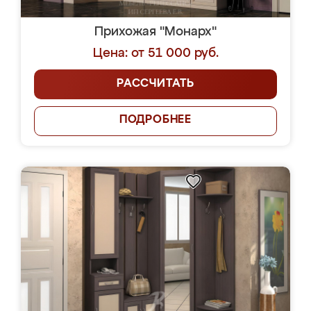
Прихожая "Монарх"
Цена: от 51 000 руб.
РАССЧИТАТЬ
ПОДРОБНЕЕ