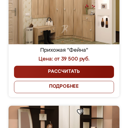
Прихожая "Фейна"
Цена: от 39 500 руб.
РАССЧИТАТЬ
ПОДРОБНЕЕ