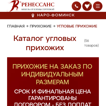
0
НАРО-ФОМИНСК
ГЛАВНАЯ
→
ПРИХОЖИЕ
→
УГЛОВЫЕ ПРИХОЖИЕ
Каталог угловых
(56
прихожих
товаров)
ПРИХОЖИЕ НА ЗАКАЗ ПО
ИНДИВИДУАЛЬНЫМ
РАЗМЕРАМ
СРОК И ФИНАЛЬНАЯ ЦЕНА
ГАРАНТИРОВАНЫ
ДОГОВОРОМ - БЕЗ ДОПЛАТ