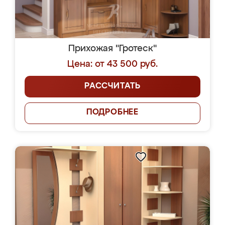
Прихожая "Гротеск"
Цена: от 43 500 руб.
РАССЧИТАТЬ
ПОДРОБНЕЕ