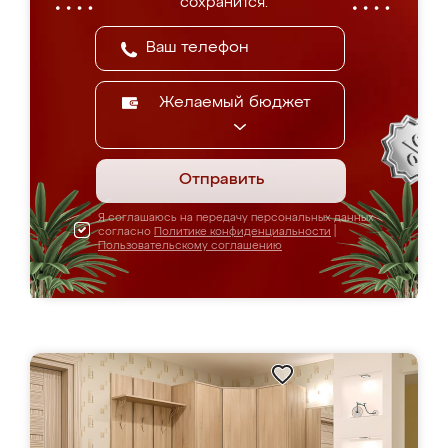
сохранится.
Желаемый бюджет
Отправить
Я соглашаюсь на передачу персональных данных
согласно
Политике конфиденциальности
|
Пользовательскому соглашению