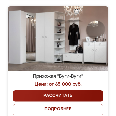
Прихожая "Буги-Вуги"
Цена: от 65 000 руб.
РАССЧИТАТЬ
ПОДРОБНЕЕ