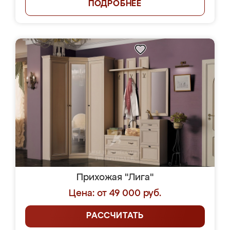
ПОДРОБНЕЕ
Прихожая "Лига"
Цена: от 49 000 руб.
РАССЧИТАТЬ