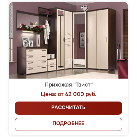
Прихожая "Твист"
Цена: от 62 000 руб.
РАССЧИТАТЬ
ПОДРОБНЕЕ