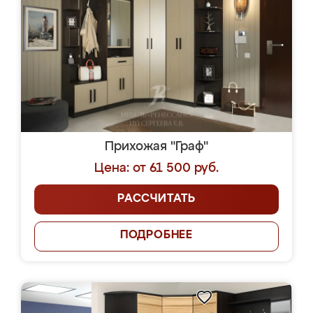
Прихожая "Граф"
Цена: от 61 500 руб.
РАССЧИТАТЬ
ПОДРОБНЕЕ