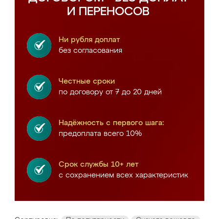
И ПЕРЕНОСОВ
Ни рубля доплат
без согласования
Честные сроки
по договору от 7 до 20 дней
Надёжность с первого шага:
предоплата всего 10%
Срок службы 10+ лет
с сохранением всех характеристик