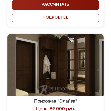
РАССЧИТАТЬ
ПОДРОБНЕЕ
Прихожая "Элайза"
Цена: 79 000 руб.