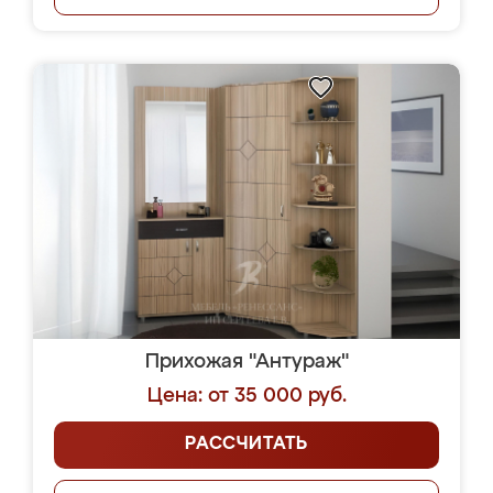
Прихожая "Антураж"
Цена: от 35 000 руб.
РАССЧИТАТЬ