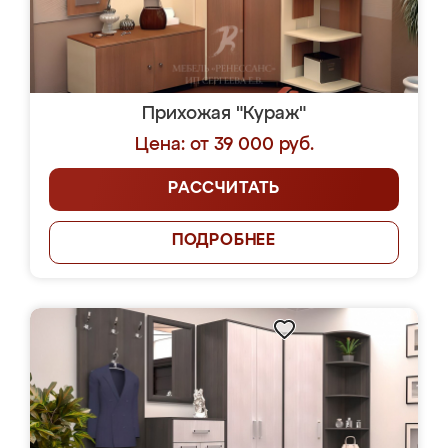
Прихожая "Кураж"
Цена: от 39 000 руб.
РАССЧИТАТЬ
ПОДРОБНЕЕ