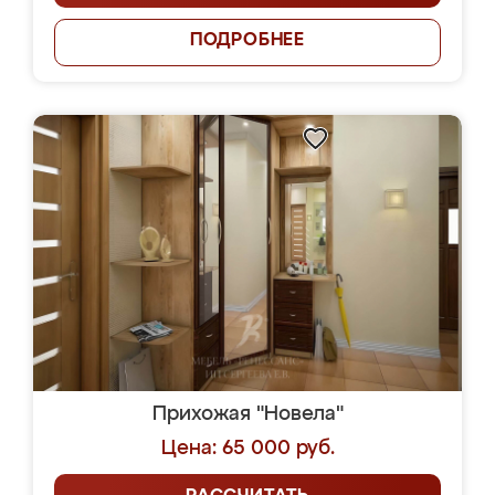
ПОДРОБНЕЕ
Прихожая "Новела"
Цена: 65 000 руб.