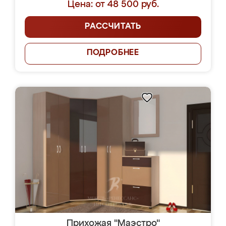
Цена: от 48 500 руб.
РАССЧИТАТЬ
ПОДРОБНЕЕ
Прихожая "Маэстро"