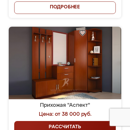
ПОДРОБНЕЕ
Прихожая "Аспект"
Цена: от 38 000 руб.
РАССЧИТАТЬ