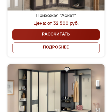
Прихожая "Аскет"
Цена: от 32 500 руб.
РАССЧИТАТЬ
ПОДРОБНЕЕ