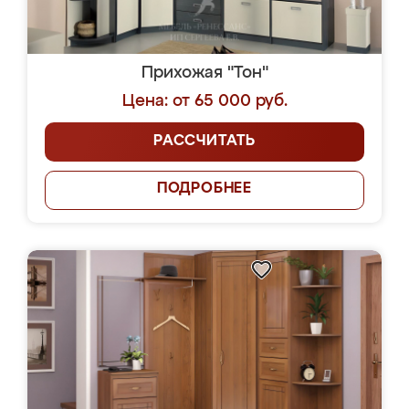
Прихожая "Тон"
Цена: от 65 000 руб.
РАССЧИТАТЬ
ПОДРОБНЕЕ