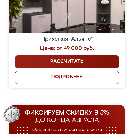
Прихожая "Альянс"
Цена: от 49 000 руб.
РАССЧИТАТЬ
ПОДРОБНЕЕ
ФИКСИРУЕМ СКИДКУ В 5%
ДО КОНЦА АВГУСТА
Оставьте заявку сейчас, скидка