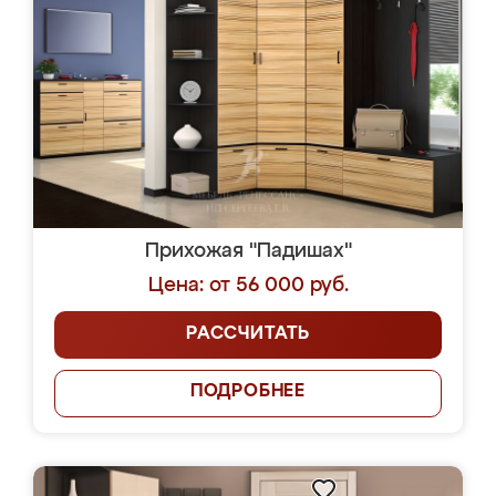
Прихожая "Падишах"
Цена: от 56 000 руб.
РАССЧИТАТЬ
ПОДРОБНЕЕ