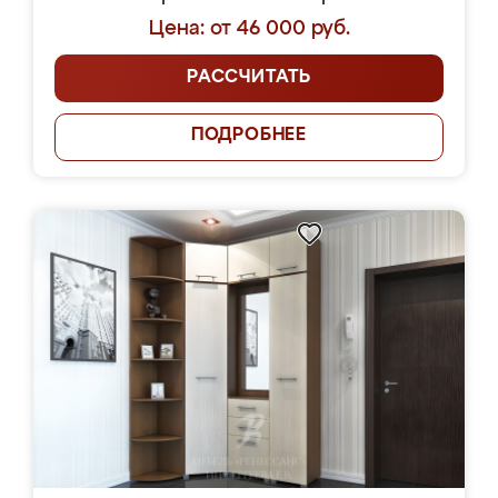
Цена: от 46 000 руб.
РАССЧИТАТЬ
ПОДРОБНЕЕ