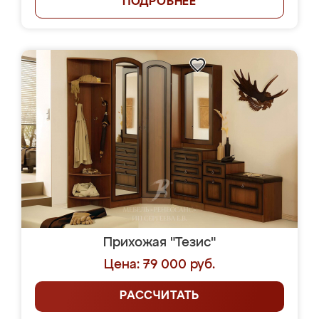
ПОДРОБНЕЕ
Прихожая "Тезис"
Цена: 79 000 руб.
РАССЧИТАТЬ