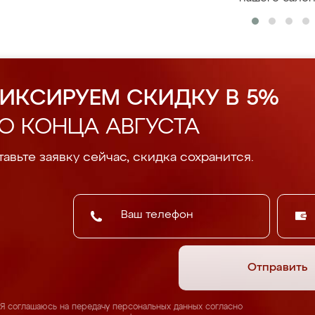
ИКСИРУЕМ СКИДКУ В 5%
О КОНЦА АВГУСТА
авьте заявку сейчас, скидка сохранится.
Отправить
Я соглашаюсь на передачу персональных данных согласно