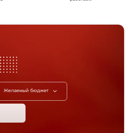
Желаемый бюджет