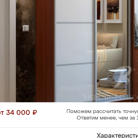
Поможем рассчитать точну
от 34 000 ₽
Ответим менее, чем за 
Характерист