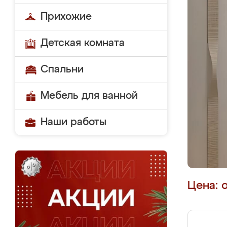
Прихожие
Детская комната
Спальни
Мебель для ванной
Наши работы
Цена: 