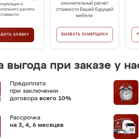
окончательный расчёт
нсультации и
стоимости Вашей будущей
ительного расчёта
стоимости.
мебели.
ВЫЗВАТЬ ЗАМЕРЩИКА
АВИТЬ ЗАЯВКУ
 выгода при заказе у на
Предоплата
при заключении
договора
всего 10%
Рассрочка
на 3, 4, 6 месяцев