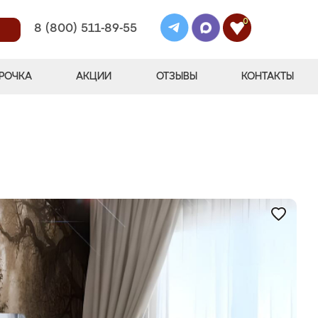
0
8 (800) 511-89-55
РОЧКА
АКЦИИ
ОТЗЫВЫ
КОНТАКТЫ