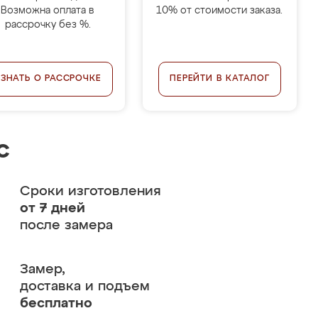
Возможна оплата в
10% от стоимости заказа.
рассрочку без %.
УЗНАТЬ О РАССРОЧКЕ
ПЕРЕЙТИ В КАТАЛОГ
с
Сроки изготовления
от 7 дней
после замера
Замер,
доставка и подъем
бесплатно