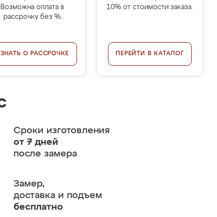
Возможна оплата в
10% от стоимости заказа.
рассрочку без %.
УЗНАТЬ О РАССРОЧКЕ
ПЕРЕЙТИ В КАТАЛОГ
с
Сроки изготовления
от 7 дней
после замера
Замер,
доставка и подъем
бесплатно