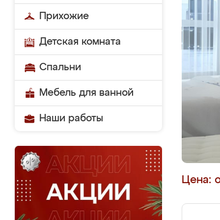
Прихожие
Детская комната
Спальни
Мебель для ванной
Наши работы
Цена: 