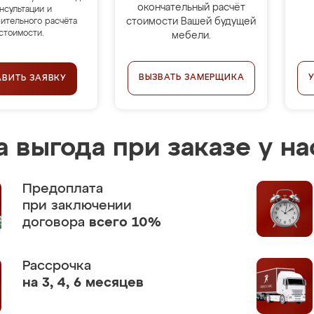
окончательный расчёт
нсультации и
стоимости Вашей будущей
ительного расчёта
стоимости.
мебели.
ВЫЗВАТЬ ЗАМЕРЩИКА
АВИТЬ ЗАЯВКУ
 выгода при заказе у на
Предоплата
при заключении
договора
всего 10%
Рассрочка
на 3, 4, 6 месяцев