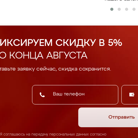
ИКСИРУЕМ СКИДКУ В 5%
О КОНЦА АВГУСТА
авьте заявку сейчас, скидка сохранится.
Отправить
Я соглашаюсь на передачу персональных данных согласно