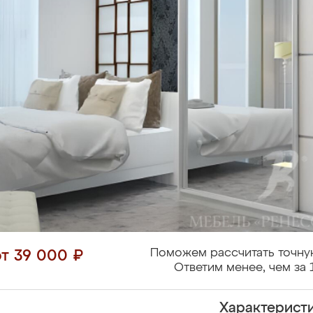
Поможем рассчитать точну
от 39 000 ₽
Ответим менее, чем за 
Характерист