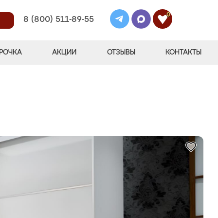
0
8 (800) 511-89-55
РОЧКА
АКЦИИ
ОТЗЫВЫ
КОНТАКТЫ