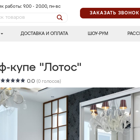
к работы: 9.00 - 20.00, пн-вс
ЗАКАЗАТЬ ЗВОНОК
ДОСТАВКА И ОПЛАТА
ШОУ-РУМ
РАСС
ф-купе "Лотос"
:
0.0
(
0
голосов)