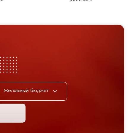
Желаемый бюджет