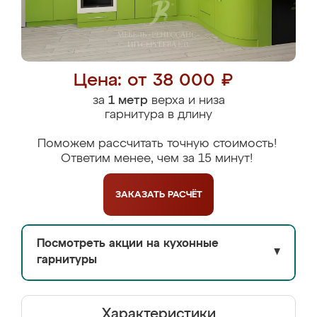
Цена: от 38 000 ₽
за
1 метр
верха и низа
гарнитура в длину
Поможем рассчитать точную стоимость!
Ответим менее, чем за 15 минут!
ЗАКАЗАТЬ
РАСЧЁТ
Посмотреть акции на кухонные
▼
гарнитуры
Характеристики