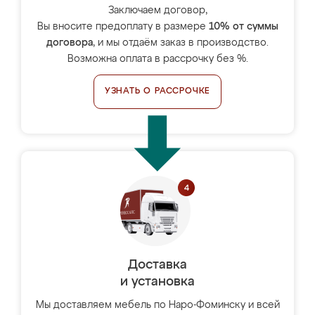
Заключаем договор,
Вы вносите предоплату в размере
10% от суммы
договора
, и мы отдаём заказ в производство.
Возможна оплата в рассрочку без %.
УЗНАТЬ О РАССРОЧКЕ
Доставка
и установка
Мы доставляем мебель по Наро-Фоминску и всей