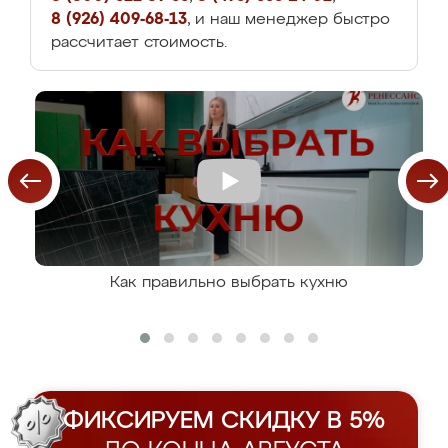
8 (926) 409-68-13
, и наш менеджер быстро
рассчитает стоимость.
Как правильно выбрать кухню
ФИКСИРУЕМ СКИДКУ В 5%