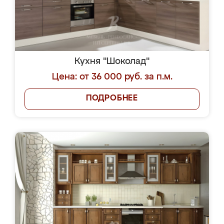
Кухня "Шоколад"
Цена: от 36 000 руб. за п.м.
ПОДРОБНЕЕ