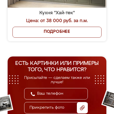
Кухня "Хай-тек"
Цена: от 38 000 руб. за п.м.
ПОДРОБНЕЕ
ЕСТЬ КАРТИНКИ ИЛИ ПРИМЕРЫ
ТОГО, ЧТО НРАВИТСЯ?
Присылайте — сделаем также или
лучше!
Прикрепить фото