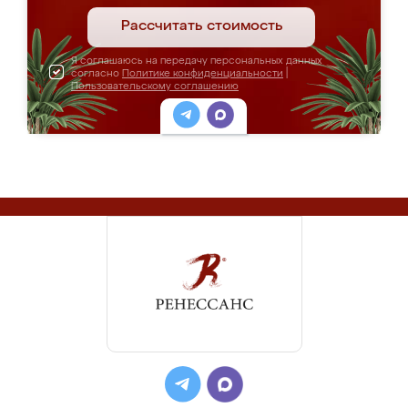
Рассчитать стоимость
Я соглашаюсь на передачу персональных данных
согласно
Политике конфиденциальности
|
Пользовательскому соглашению