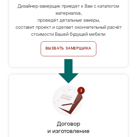
Дизайнер-замерщик приедет к Вам с каталогом
материалов,
проведёт детальные замеры,
составит проект и сделает окончательный расчёт
стоимости Вашей будущей мебели.
ВЫЗВАТЬ ЗАМЕРЩИКА
Договор
и изготовление