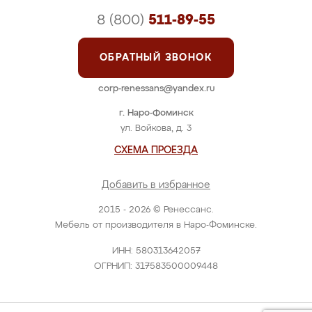
8 (800)
511-89-55
ОБРАТНЫЙ ЗВОНОК
corp-renessans@yandex.ru
г. Наро-Фоминск
ул. Войкова, д. 3
СХЕМА ПРОЕЗДА
Добавить в избранное
2015 - 2026 © Ренессанс.
Мебель от производителя в Наро-Фоминске.
ИНН: 580313642057
ОГРНИП: 317583500009448