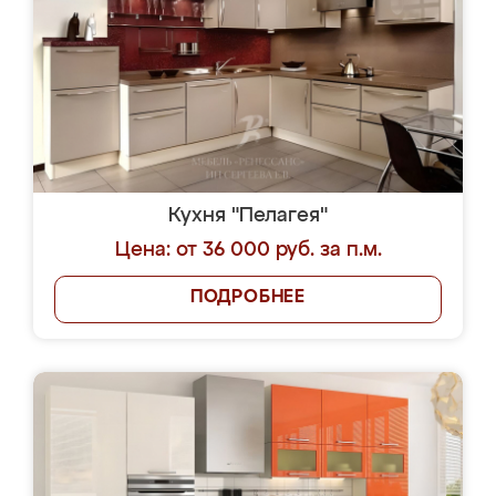
Кухня "Пелагея"
Цена: от 36 000 руб. за п.м.
ПОДРОБНЕЕ