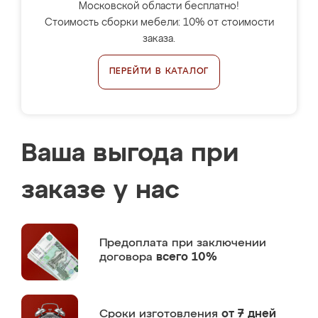
Московской области бесплатно!
Стоимость сборки мебели: 10% от стоимости
заказа.
ПЕРЕЙТИ В КАТАЛОГ
Ваша выгода при
заказе у нас
Предоплата
при заключении
договора
всего 10%
Сроки изготовления
от 7 дней