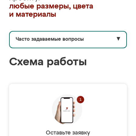
любые размеры, цвета
и материалы
Часто задаваемые вопросы
▼
Схема работы
Оставьте заявку