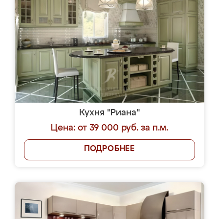
Кухня "Риана"
Цена: от 39 000 руб. за п.м.
ПОДРОБНЕЕ