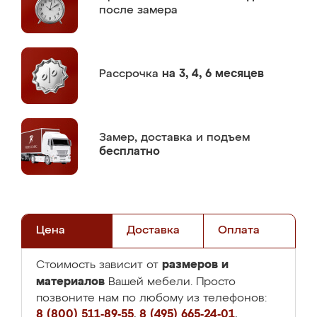
после замера
Рассрочка
на 3, 4, 6 месяцев
Замер,
доставка и подъем
бесплатно
Цена
Доставка
Оплата
размеров и
Стоимость зависит от
материалов
Вашей мебели. Просто
позвоните нам по любому из телефонов:
8 (800) 511-89-55
,
8 (495) 665-24-01
,