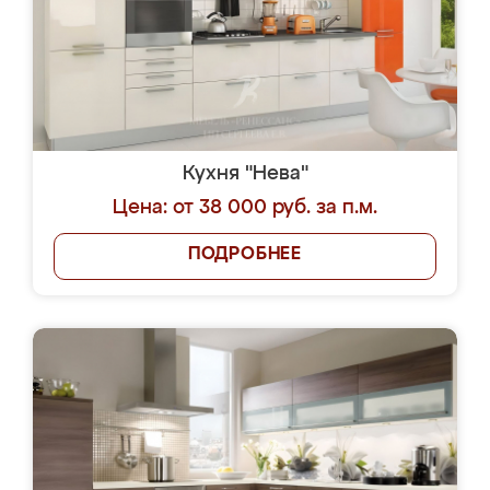
Кухня "Нева"
Цена: от 38 000 руб. за п.м.
ПОДРОБНЕЕ