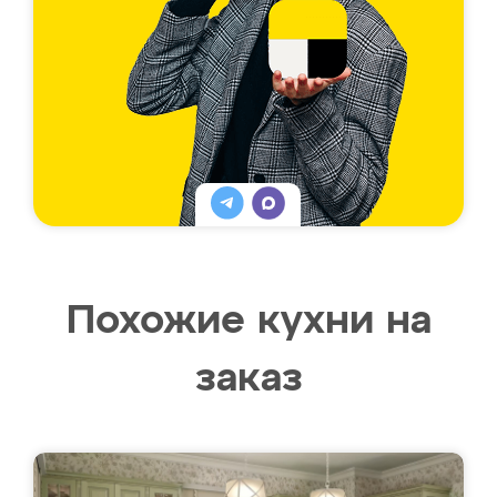
Похожие кухни на
заказ