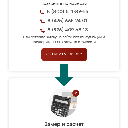
Позвоните по номерам
8 (800) 511-89-55
8 (495) 665-24-01
8 (926) 409-68-13
Или оставьте заявку на сайте для консультации и
предварительного расчёта стоимости.
ОСТАВИТЬ ЗАЯВКУ
Замер и расчет