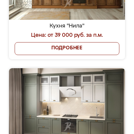
Кухня "Нила"
Цена: от 39 000 руб. за п.м.
ПОДРОБНЕЕ