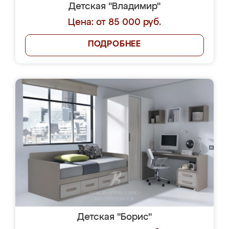
Детская "Владимир"
Цена: от 85 000 руб.
ПОДРОБНЕЕ
Детская "Борис"