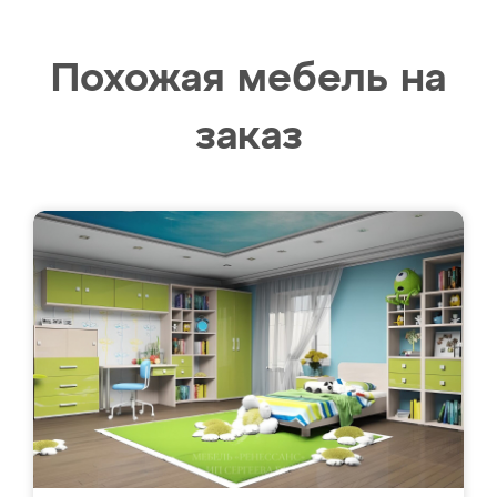
Похожая мебель на
заказ