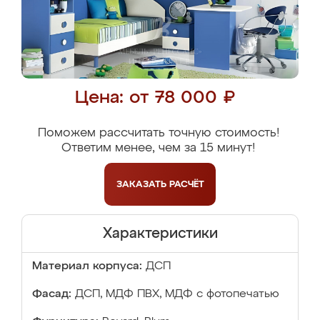
Цена: от 78 000 ₽
Поможем рассчитать точную стоимость!
Ответим менее, чем за 15 минут!
ЗАКАЗАТЬ
РАСЧЁТ
Характеристики
Материал корпуса:
ДСП
Фасад:
ДСП, МДФ ПВХ, МДФ с фотопечатью