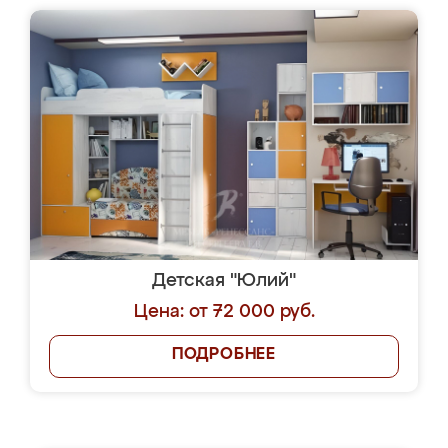
Детская "Юлий"
Цена: от 72 000 руб.
ПОДРОБНЕЕ