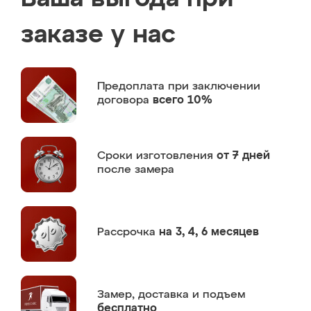
заказе у нас
Предоплата
при заключении
договора
всего 10%
Сроки изготовления
от 7 дней
после замера
Рассрочка
на 3, 4, 6 месяцев
Замер,
доставка и подъем
бесплатно