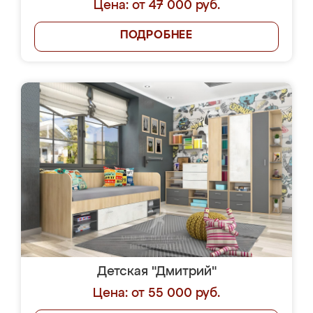
Цена: от 47 000 руб.
ПОДРОБНЕЕ
Детская "Дмитрий"
Цена: от 55 000 руб.