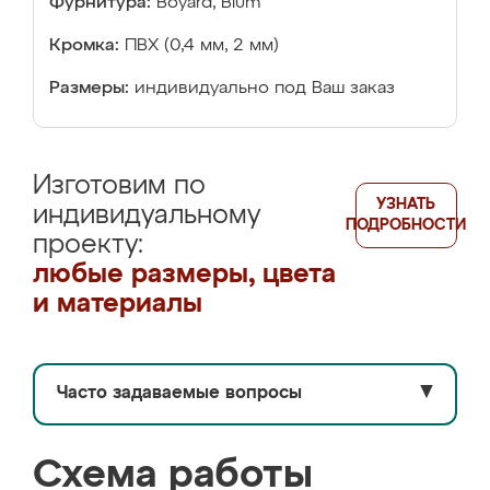
Фурнитура:
Boyard, Blum
Кромка:
ПВХ (0,4 мм, 2 мм)
Размеры:
индивидуально под Ваш заказ
Изготовим по
УЗНАТЬ
индивидуальному
ПОДРОБНОСТИ
проекту:
любые размеры, цвета
и материалы
Часто задаваемые вопросы
▼
Схема работы