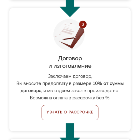
Договор
и изготовление
Заключаем договор,
Вы вносите предоплату в размере
10% от суммы
договора
, и мы отдаём заказ в производство.
Возможна оплата в рассрочку без %.
УЗНАТЬ О РАССРОЧКЕ