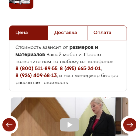
Цена
Доставка
Оплата
размеров и
Стоимость зависит от
материалов
Вашей мебели. Просто
позвоните нам по любому из телефонов:
8 (800) 511-89-55
,
8 (495) 665-24-01
,
8 (926) 409-68-13
, и наш менеджер быстро
рассчитает стоимость.