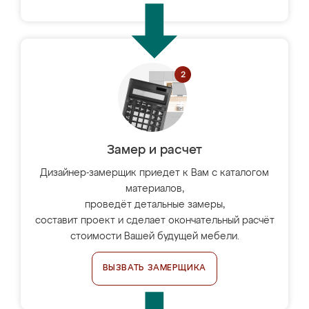
Замер и расчет
Дизайнер-замерщик приедет к Вам с каталогом
материалов,
проведёт детальные замеры,
составит проект и сделает окончательный расчёт
стоимости Вашей будущей мебели.
ВЫЗВАТЬ ЗАМЕРЩИКА