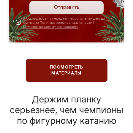
Отправить
Я соглашаюсь на передачу персональных данных
согласно
Политике конфиденциальности
|
Пользовательскому соглашению
ПОСМОТРЕТЬ
МАТЕРИАЛЫ
Держим планку
серьезнее, чем чемпионы
по фигурному катанию