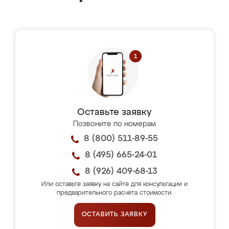
Оставьте заявку
Позвоните по номерам
8 (800) 511-89-55
8 (495) 665-24-01
8 (926) 409-68-13
Или оставьте заявку на сайте для консультации и
предварительного расчёта стоимости.
ОСТАВИТЬ ЗАЯВКУ