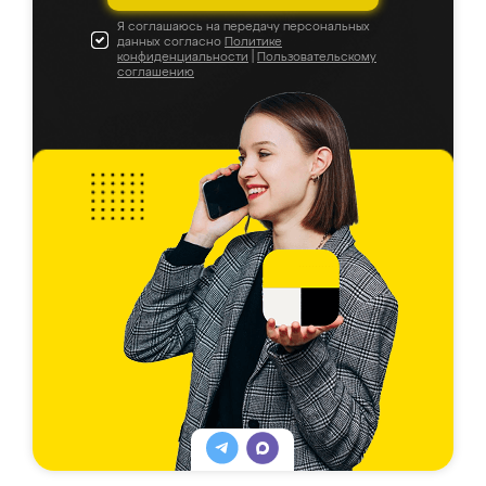
Я соглашаюсь на передачу персональных
данных согласно
Политике
конфиденциальности
|
Пользовательскому
соглашению