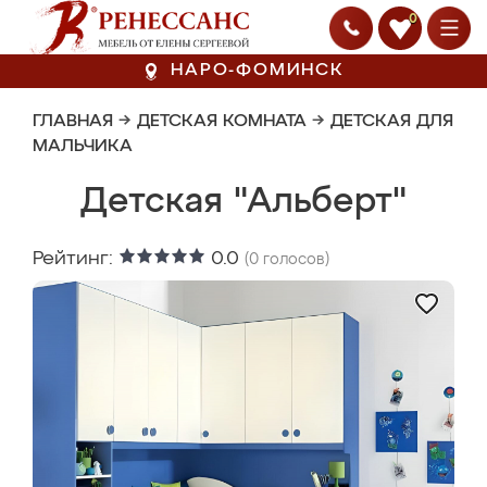
0
НАРО-ФОМИНСК
ГЛАВНАЯ
→
ДЕТСКАЯ КОМНАТА
→
ДЕТСКАЯ ДЛЯ
МАЛЬЧИКА
Детская "Альберт"
Рейтинг:
0.0
(
0
голосов)