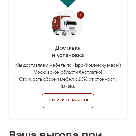
Доставка
и установка
Мы доставляем мебель по Наро-Фоминску и всей
Московской области бесплатно!
Стоимость сборки мебели: 10% от стоимости
заказа.
ПЕРЕЙТИ В КАТАЛОГ
Ваша выгода при