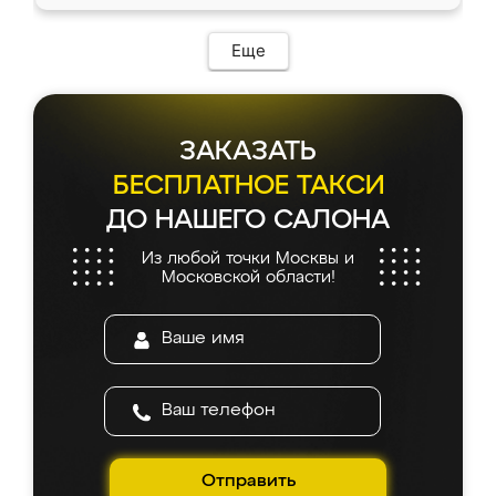
Еще
ЗАКАЗАТЬ
БЕСПЛАТНОЕ ТАКСИ
ДО НАШЕГО САЛОНА
Из любой точки Москвы и
Московской области!
Отправить