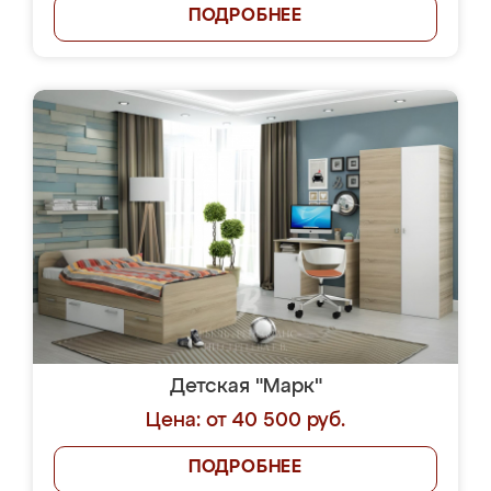
ПОДРОБНЕЕ
Детская "Марк"
Цена: от 40 500 руб.
ПОДРОБНЕЕ