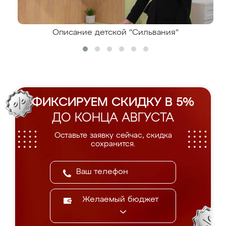
Описание детской "Сильвания"
ФИКСИРУЕМ СКИДКУ В 5%
ДО КОНЦА АВГУСТА
Оставьте заявку сейчас, скидка
сохранится.
Желаемый бюджет