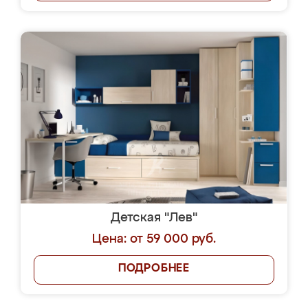
Детская "Лев"
Цена: от 59 000 руб.
ПОДРОБНЕЕ