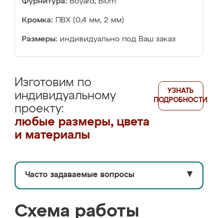
Фурнитура:
Boyard, Blum
Кромка:
ПВХ (0,4 мм, 2 мм)
Размеры:
индивидуально под Ваш заказ
Изготовим по
УЗНАТЬ
индивидуальному
ПОДРОБНОСТИ
проекту:
любые размеры, цвета
и материалы
Часто задаваемые вопросы
▼
Схема работы