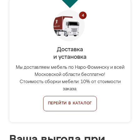
Доставка
и установка
Мы доставляем мебель по Наро-Фоминску и всей
Московской области бесплатно!
Стоимость сборки мебели: 10% от стоимости
заказа.
ПЕРЕЙТИ В КАТАЛОГ
Ваша выгода при