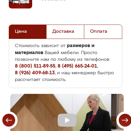
Цена
Доставка
Оплата
размеров и
Стоимость зависит от
материалов
Вашей мебели. Просто
позвоните нам по любому из телефонов:
8 (800) 511-89-55
,
8 (495) 665-24-01
,
8 (926) 409-68-13
, и наш менеджер быстро
рассчитает стоимость.