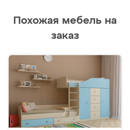
Похожая мебель на
заказ