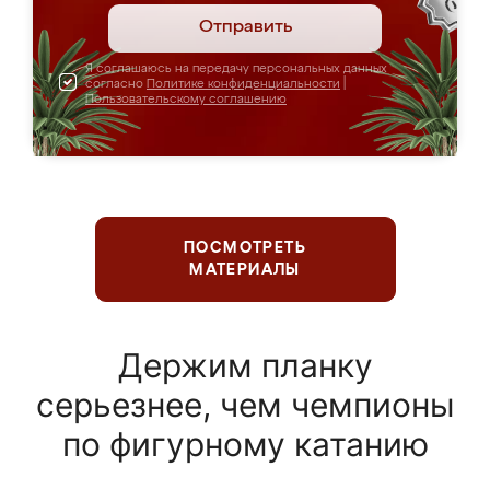
Отправить
Я соглашаюсь на передачу персональных данных
согласно
Политике конфиденциальности
|
Пользовательскому соглашению
ПОСМОТРЕТЬ
МАТЕРИАЛЫ
Держим планку
серьезнее, чем чемпионы
по фигурному катанию