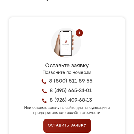
Оставьте заявку
Позвоните по номерам
8 (800) 511-89-55
8 (495) 665-24-01
8 (926) 409-68-13
Или оставьте заявку на сайте для консультации и
предварительного расчёта стоимости.
ОСТАВИТЬ ЗАЯВКУ