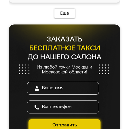
Еще
ЗАКАЗАТЬ
БЕСПЛАТНОЕ ТАКСИ
ДО НАШЕГО САЛОНА
Из любой точки Москвы и
Московской области!
Отправить