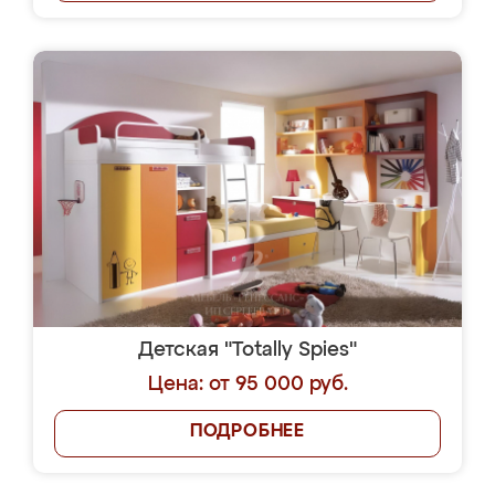
Детская "Totally Spies"
Цена: от 95 000 руб.
ПОДРОБНЕЕ