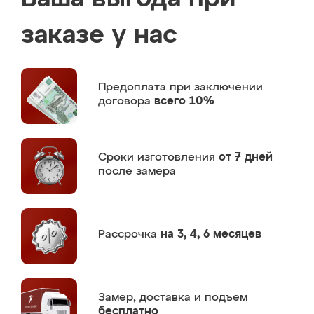
заказе у нас
Предоплата
при заключении
договора
всего 10%
Сроки изготовления
от 7 дней
после замера
Рассрочка
на 3, 4, 6 месяцев
Замер,
доставка и подъем
бесплатно