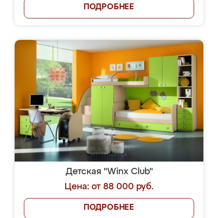
ПОДРОБНЕЕ
Детская "Winx Club"
Цена: от 88 000 руб.
ПОДРОБНЕЕ