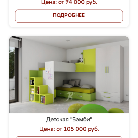
Цена: от 74 000 руб.
ПОДРОБНЕЕ
Детская "Бэмби"
Цена: от 105 000 руб.