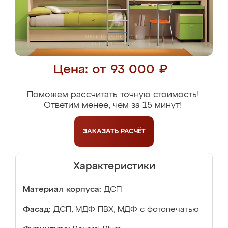
Цена: от 93 000 ₽
Поможем рассчитать точную стоимость!
Ответим менее, чем за 15 минут!
ЗАКАЗАТЬ
РАСЧЁТ
Характеристики
Материал корпуса:
ДСП
Фасад:
ДСП, МДФ ПВХ, МДФ с фотопечатью