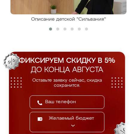
Описание детской "Сильвания"
ФИКСИРУЕМ СКИДКУ В 5%
ДО КОНЦА АВГУСТА
Оставьте заявку сейчас, скидка
сохранится.
Желаемый бюджет