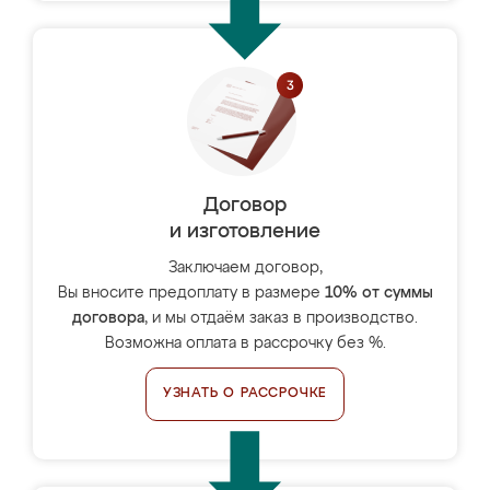
Договор
и изготовление
Заключаем договор,
Вы вносите предоплату в размере
10% от суммы
договора
, и мы отдаём заказ в производство.
Возможна оплата в рассрочку без %.
УЗНАТЬ О РАССРОЧКЕ