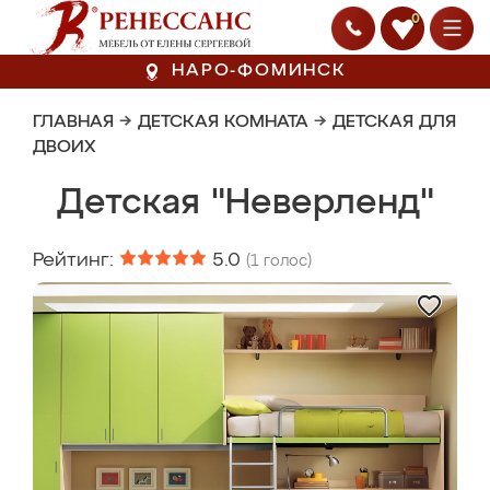
0
НАРО-ФОМИНСК
ГЛАВНАЯ
→
ДЕТСКАЯ КОМНАТА
→
ДЕТСКАЯ ДЛЯ
ДВОИХ
Детская "Неверленд"
Рейтинг:
5.0
(
1
голос)