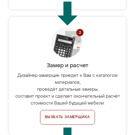
Замер и расчет
Дизайнер-замерщик приедет к Вам с каталогом
материалов,
проведёт детальные замеры,
составит проект и сделает окончательный расчёт
стоимости Вашей будущей мебели.
ВЫЗВАТЬ ЗАМЕРЩИКА