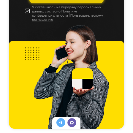
Я соглашаюсь на передачу персональных
данных согласно
Политике
конфиденциальности
|
Пользовательскому
соглашению