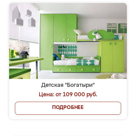
Детская "Богатыри"
Цена: от 109 000 руб.
ПОДРОБНЕЕ