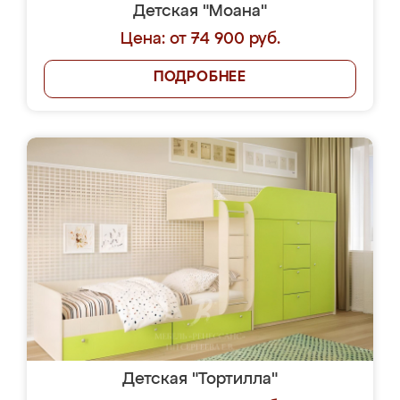
Детская "Моана"
Цена: от 74 900 руб.
ПОДРОБНЕЕ
Детская "Тортилла"