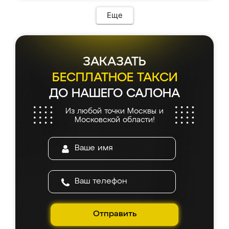
Еще
ЗАКАЗАТЬ
БЕСПЛАТНОЕ ТАКСИ
ДО НАШЕГО САЛОНА
Из любой точки Москвы и
Московской области!
Отправить