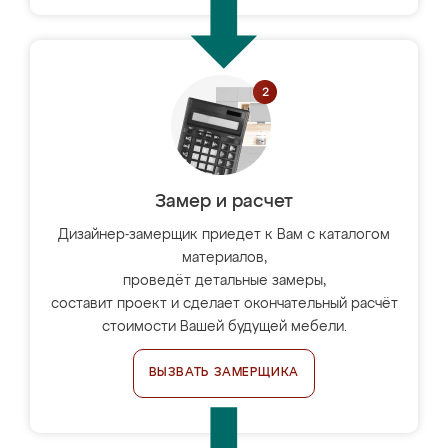
Замер и расчет
Дизайнер-замерщик приедет к Вам с каталогом
материалов,
проведёт детальные замеры,
составит проект и сделает окончательный расчёт
стоимости Вашей будущей мебели.
ВЫЗВАТЬ ЗАМЕРЩИКА