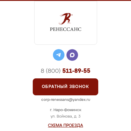
8 (800)
511-89-55
ОБРАТНЫЙ ЗВОНОК
corp-renessans@yandex.ru
г. Наро-Фоминск
ул. Войкова, д. 3
СХЕМА ПРОЕЗДА