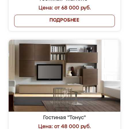
Цена: от 68 000 руб.
ПОДРОБНЕЕ
Гостиная "Тонус"
Цена: от 48 000 руб.