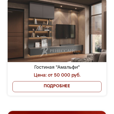
Гостиная "Амальфи"
Цена: от 50 000 руб.
ПОДРОБНЕЕ