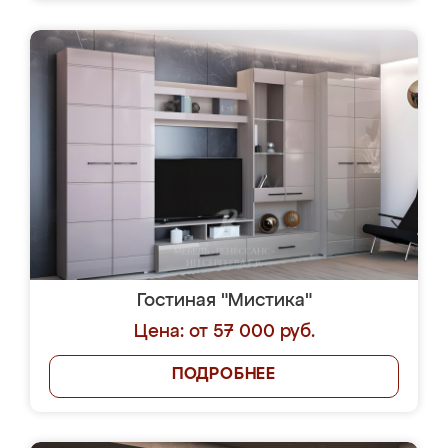
Гостиная "Мистика"
Цена: от 57 000 руб.
ПОДРОБНЕЕ