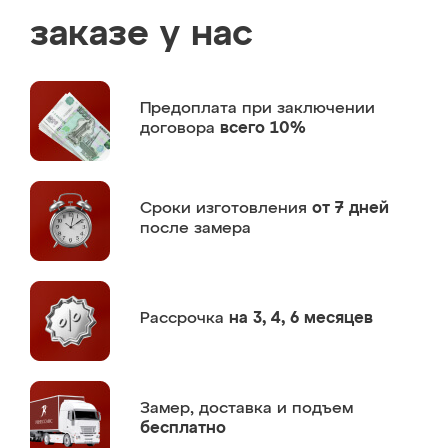
заказе у нас
Предоплата
при заключении
договора
всего 10%
Сроки изготовления
от 7 дней
после замера
Рассрочка
на 3, 4, 6 месяцев
Замер,
доставка и подъем
бесплатно