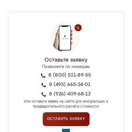
Оставьте заявку
Позвоните по номерам
8 (800) 511-89-55
8 (495) 665-24-01
8 (926) 409-68-13
Или оставьте заявку на сайте для консультации и
предварительного расчёта стоимости.
ОСТАВИТЬ ЗАЯВКУ