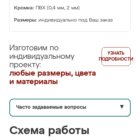
Кромка:
ПВХ (0,4 мм, 2 мм)
Размеры:
индивидуально под Ваш заказ
Изготовим по
УЗНАТЬ
индивидуальному
ПОДРОБНОСТИ
проекту:
любые размеры, цвета
и материалы
Часто задаваемые вопросы
▼
Схема работы