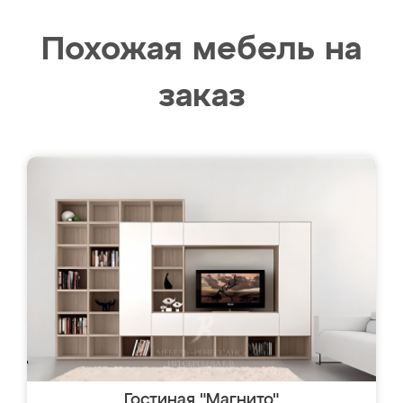
Похожая мебель на
заказ
Гостиная "Магнито"