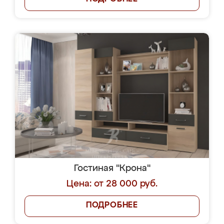
Гостиная "Крона"
Цена: от 28 000 руб.
ПОДРОБНЕЕ