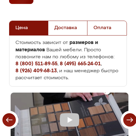
Цена
Доставка
Оплата
размеров и
Стоимость зависит от
материалов
Вашей мебели. Просто
позвоните нам по любому из телефонов:
8 (800) 511-89-55
,
8 (495) 665-24-01
,
8 (926) 409-68-13
, и наш менеджер быстро
рассчитает стоимость.