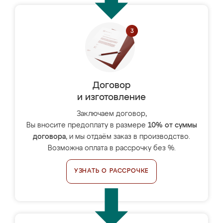
Договор
и изготовление
Заключаем договор,
Вы вносите предоплату в размере
10% от суммы
договора
, и мы отдаём заказ в производство.
Возможна оплата в рассрочку без %.
УЗНАТЬ О РАССРОЧКЕ