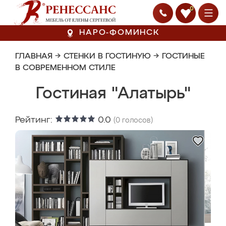
0
НАРО-ФОМИНСК
ГЛАВНАЯ
→
СТЕНКИ В ГОСТИНУЮ
→
ГОСТИНЫЕ
В СОВРЕМЕННОМ СТИЛЕ
Гостиная "Алатырь"
Рейтинг:
0.0
(
0
голосов)