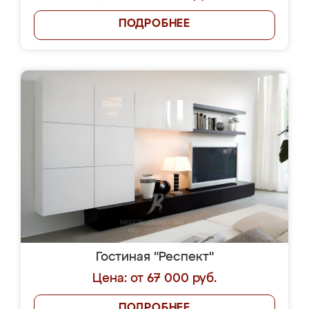
ПОДРОБНЕЕ
Гостиная "Респект"
Цена: от 67 000 руб.
ПОДРОБНЕЕ