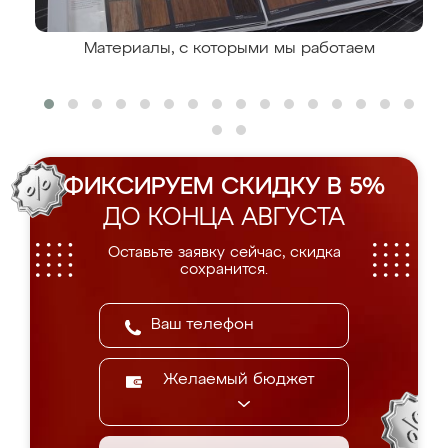
Материалы, с которыми мы работаем
ФИКСИРУЕМ СКИДКУ В 5%
ДО КОНЦА АВГУСТА
Оставьте заявку сейчас, скидка
сохранится.
Желаемый бюджет