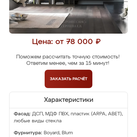
Цена: от 78 000 ₽
Поможем рассчитать точную стоимость!
Ответим менее, чем за 15 минут!
ЗАКАЗАТЬ
РАСЧЁТ
Характеристики
Фасад:
ДСП, МДФ ПВХ, пластик (ARPA, ABET),
любые виды стекла
Фурнитура:
Boyard, Blum