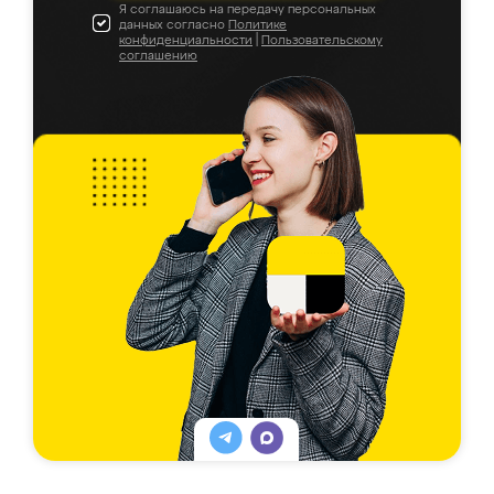
Я соглашаюсь на передачу персональных
данных согласно
Политике
конфиденциальности
|
Пользовательскому
соглашению