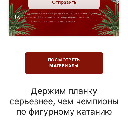
Отправить
Я соглашаюсь на передачу персональных данных
согласно
Политике конфиденциальности
|
Пользовательскому соглашению
ПОСМОТРЕТЬ
МАТЕРИАЛЫ
Держим планку
серьезнее, чем чемпионы
по фигурному катанию