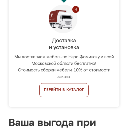
Доставка
и установка
Мы доставляем мебель по Наро-Фоминску и всей
Московской области бесплатно!
Стоимость сборки мебели: 10% от стоимости
заказа.
ПЕРЕЙТИ В КАТАЛОГ
Ваша выгода при