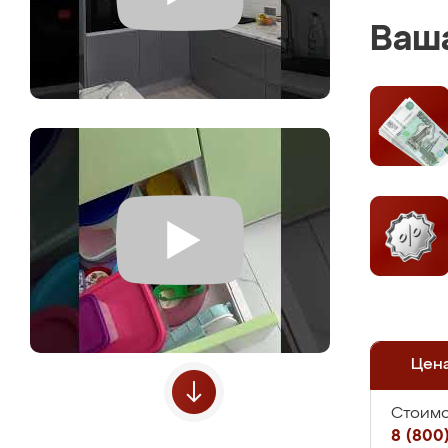
Ваша
Цен
Стоимо
8 (800)