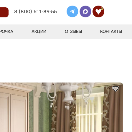
0
8 (800) 511-89-55
РОЧКА
АКЦИИ
ОТЗЫВЫ
КОНТАКТЫ