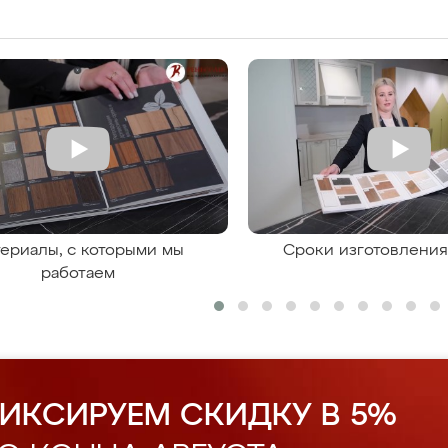
ериалы, с которыми мы
Сроки изготовлени
работаем
ИКСИРУЕМ СКИДКУ В 5%