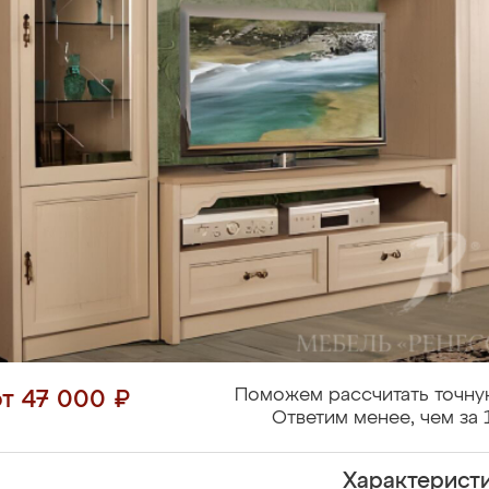
Поможем рассчитать точну
от 47 000 ₽
Ответим менее, чем за 
Характерист