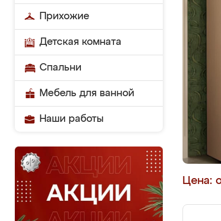
Прихожие
Детская комната
Спальни
Мебель для ванной
Наши работы
Цена: 