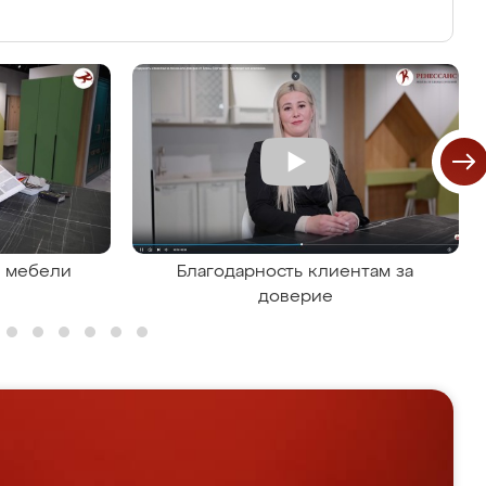
я мебели
Благодарность клиентам за
доверие