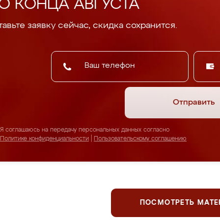
О КОНЦА АВГУСТА
авьте заявку сейчас, скидка сохранится.
Отправить
Я соглашаюсь на передачу персональных данных согласно
Политике конфиденциальности
|
Пользовательскому соглашению
ПОСМОТРЕТЬ МАТ