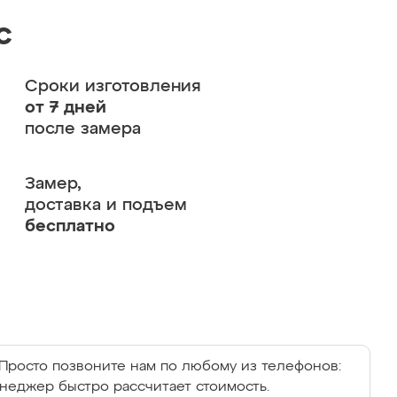
с
Сроки изготовления
от 7 дней
после замера
Замер,
доставка и подъем
бесплатно
Просто позвоните нам по любому из телефонов:
енеджер быстро рассчитает стоимость.