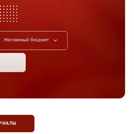
Желаемый бюджет
ЕРИАЛЫ