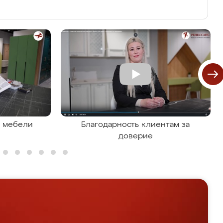
я мебели
Благодарность клиентам за
доверие