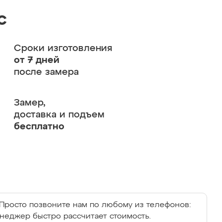
с
Сроки изготовления
от 7 дней
после замера
Замер,
доставка и подъем
бесплатно
Просто позвоните нам по любому из телефонов:
енеджер быстро рассчитает стоимость.