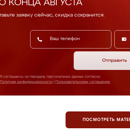
О КОНЦА АВГУСТА
авьте заявку сейчас, скидка сохранится.
Отправить
Я соглашаюсь на передачу персональных данных согласно
Политике конфиденциальности
|
Пользовательскому соглашению
ПОСМОТРЕТЬ МАТ