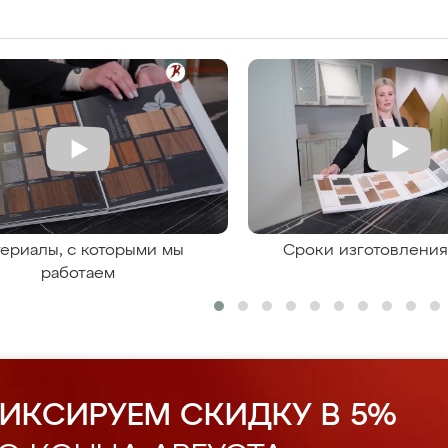
ериалы, с которыми мы
Сроки изготовлени
работаем
ИКСИРУЕМ СКИДКУ В 5%