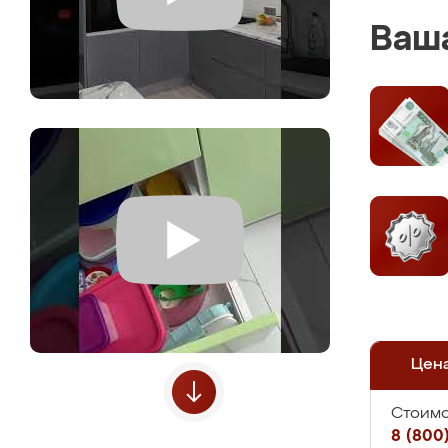
Ваша
Цен
Стоимо
8 (800)