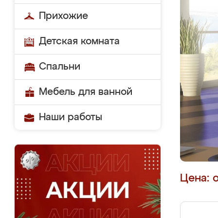
Прихожие
Детская комната
Спальни
Мебель для ванной
Наши работы
Цена: 