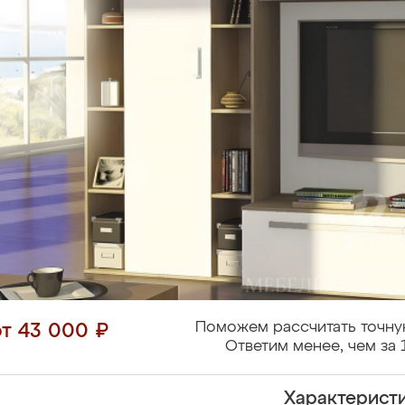
Поможем рассчитать точну
от 43 000 ₽
Ответим менее, чем за 
Характерист