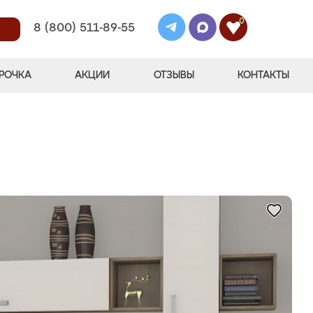
0
8 (800) 511-89-55
РОЧКА
АКЦИИ
ОТЗЫВЫ
КОНТАКТЫ