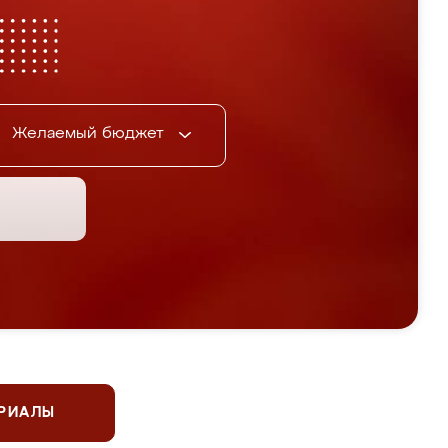
Желаемый бюджет
ЕРИАЛЫ