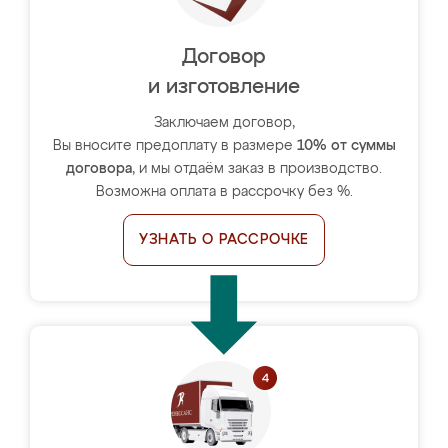
Договор
и изготовление
Заключаем договор,
Вы вносите предоплату в размере
10% от суммы
договора
, и мы отдаём заказ в производство.
Возможна оплата в рассрочку без %.
УЗНАТЬ О РАССРОЧКЕ