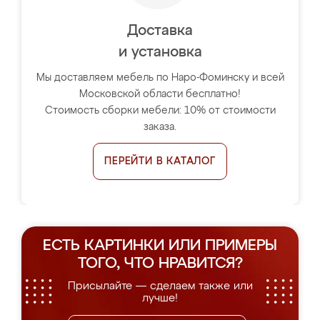
Доставка
и установка
Мы доставляем мебель по Наро-Фоминску и всей
Московской области бесплатно!
Стоимость сборки мебели: 10% от стоимости
заказа.
ПЕРЕЙТИ В КАТАЛОГ
ЕСТЬ КАРТИНКИ ИЛИ ПРИМЕРЫ
ТОГО, ЧТО НРАВИТСЯ?
Присылайте — сделаем также или
лучше!