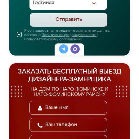
Отправить
Я соглашаюсь на передачу персональных данных
согласно
Политике конфиденциальности
|
Пользовательскому соглашению
ЗАКАЗАТЬ БЕСПЛАТНЫЙ ВЫЕЗД
ДИЗАЙНЕРА-ЗАМЕРЩИКА
НА ДОМ ПО НАРО-ФОМИНСКЕ И
НАРО-ФОМИНСКОМУ РАЙОНУ