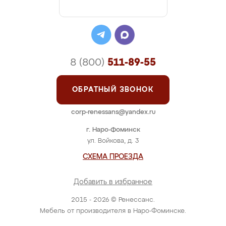
8 (800)
511-89-55
ОБРАТНЫЙ ЗВОНОК
corp-renessans@yandex.ru
г. Наро-Фоминск
ул. Войкова, д. 3
СХЕМА ПРОЕЗДА
Добавить в избранное
2015 - 2026 © Ренессанс.
Мебель от производителя в Наро-Фоминске.