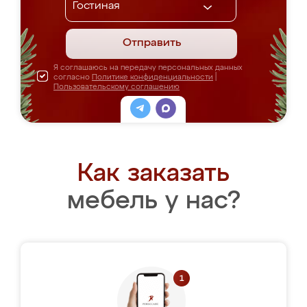
Отправить
Я соглашаюсь на передачу персональных данных
согласно
Политике конфиденциальности
|
Пользовательскому соглашению
Как заказать
мебель у нас?