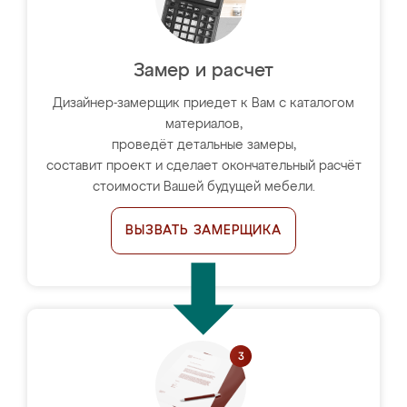
Замер и расчет
Дизайнер-замерщик приедет к Вам с каталогом
материалов,
проведёт детальные замеры,
составит проект и сделает окончательный расчёт
стоимости Вашей будущей мебели.
ВЫЗВАТЬ ЗАМЕРЩИКА