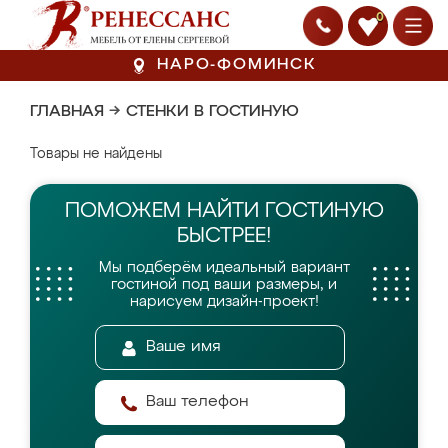
0
НАРО-ФОМИНСК
ГЛАВНАЯ
→
СТЕНКИ В ГОСТИНУЮ
Товары не найдены
ПОМОЖЕМ НАЙТИ
ГОСТИНУЮ
БЫСТРЕЕ!
Мы подберём идеальный вариант
гостиной
под ваши размеры, и
нарисуем дизайн-проект!