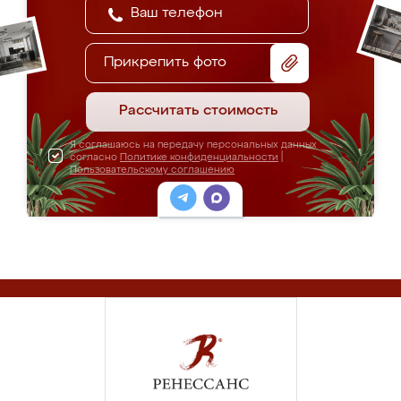
Прикрепить фото
Рассчитать стоимость
Я соглашаюсь на передачу персональных данных
согласно
Политике конфиденциальности
|
Пользовательскому соглашению