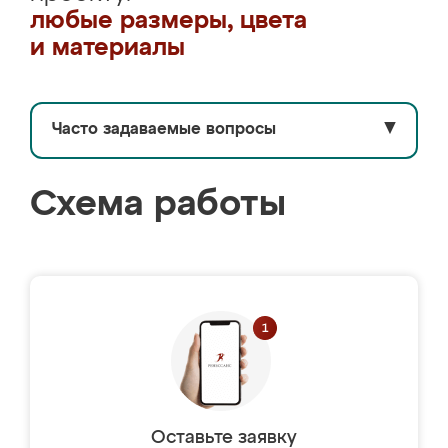
любые размеры, цвета
и материалы
Часто задаваемые вопросы
▼
Схема работы
Оставьте заявку