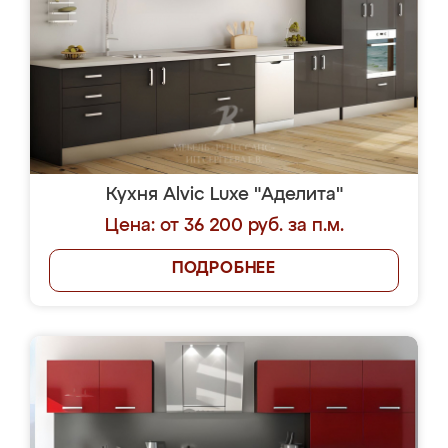
Кухня Alvic Luxe "Аделита"
Цена: от 36 200 руб. за п.м.
ПОДРОБНЕЕ