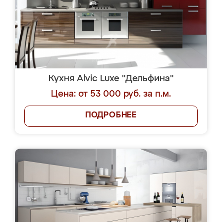
Кухня Alvic Luxe "Дельфина"
Цена: от 53 000 руб. за п.м.
ПОДРОБНЕЕ