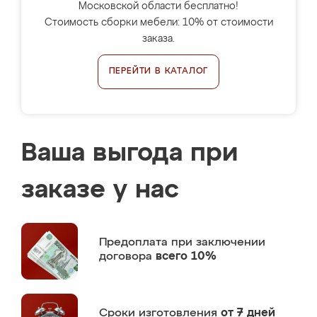
Московской области бесплатно!
Стоимость сборки мебели: 10% от стоимости
заказа.
ПЕРЕЙТИ В КАТАЛОГ
Ваша выгода при
заказе у нас
Предоплата
при заключении
договора
всего 10%
Сроки изготовления
от 7 дней