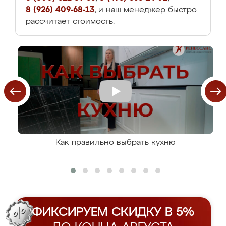
8 (926) 409-68-13
, и наш менеджер быстро
рассчитает стоимость.
Как правильно выбрать кухню
ФИКСИРУЕМ СКИДКУ В 5%