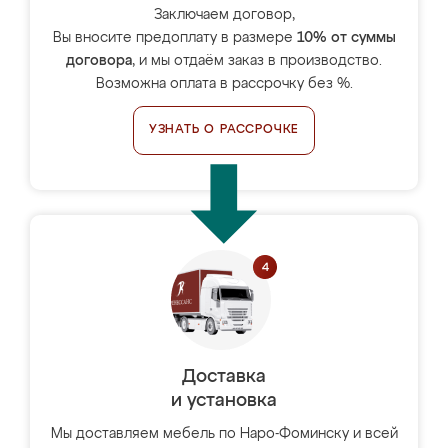
Заключаем договор,
Вы вносите предоплату в размере
10% от суммы
договора
, и мы отдаём заказ в производство.
Возможна оплата в рассрочку без %.
УЗНАТЬ О РАССРОЧКЕ
Доставка
и установка
Мы доставляем мебель по Наро-Фоминску и всей