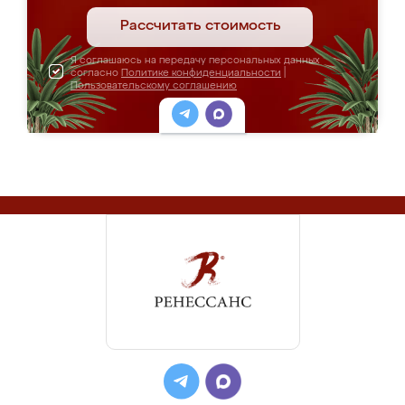
Рассчитать стоимость
Я соглашаюсь на передачу персональных данных
согласно
Политике конфиденциальности
|
Пользовательскому соглашению