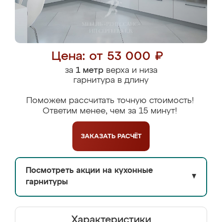
Цена: от 53 000 ₽
за
1 метр
верха и низа
гарнитура в длину
Поможем рассчитать точную стоимость!
Ответим менее, чем за 15 минут!
ЗАКАЗАТЬ
РАСЧЁТ
Посмотреть акции на кухонные
▼
гарнитуры
Характеристики