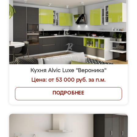
Кухня Alvic Luxe "Вероника"
Цена: от 53 000 руб. за п.м.
ПОДРОБНЕЕ