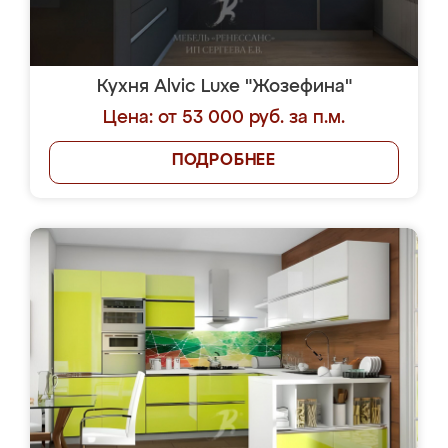
Кухня Alvic Luxe "Жозефина"
Цена: от 53 000 руб. за п.м.
ПОДРОБНЕЕ