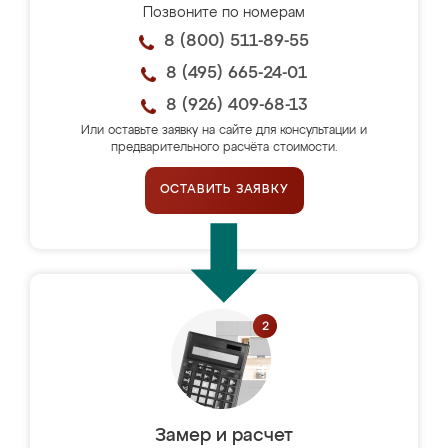
Позвоните по номерам
8 (800) 511-89-55
8 (495) 665-24-01
8 (926) 409-68-13
Или оставьте заявку на сайте для консультации и
предварительного расчёта стоимости.
ОСТАВИТЬ ЗАЯВКУ
Замер и расчет