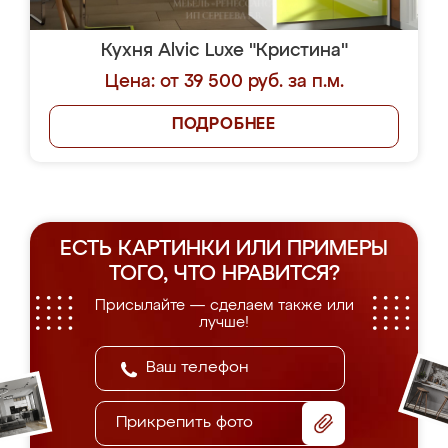
Кухня Alvic Luxe "Кристина"
Цена: от 39 500 руб. за п.м.
ПОДРОБНЕЕ
ЕСТЬ КАРТИНКИ ИЛИ ПРИМЕРЫ
ТОГО, ЧТО НРАВИТСЯ?
Присылайте — сделаем также или
лучше!
Прикрепить фото