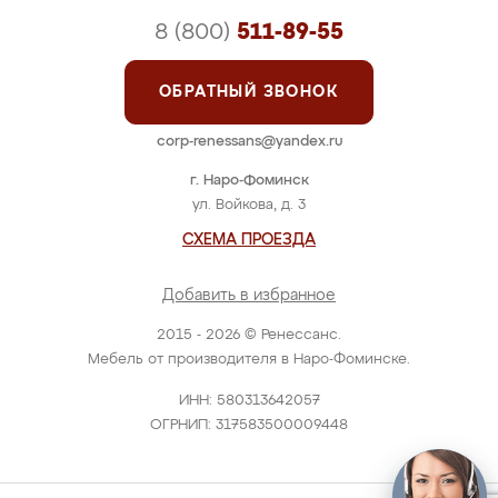
8 (800)
511-89-55
ОБРАТНЫЙ ЗВОНОК
corp-renessans@yandex.ru
г. Наро-Фоминск
ул. Войкова, д. 3
СХЕМА ПРОЕЗДА
Добавить в избранное
2015 - 2026 © Ренессанс.
Мебель от производителя в Наро-Фоминске.
ИНН: 580313642057
ОГРНИП: 317583500009448