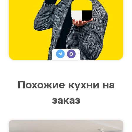
Похожие кухни на
заказ