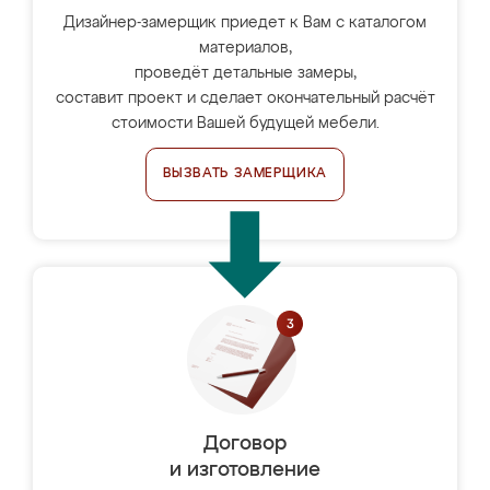
Дизайнер-замерщик приедет к Вам с каталогом
материалов,
проведёт детальные замеры,
составит проект и сделает окончательный расчёт
стоимости Вашей будущей мебели.
ВЫЗВАТЬ ЗАМЕРЩИКА
Договор
и изготовление