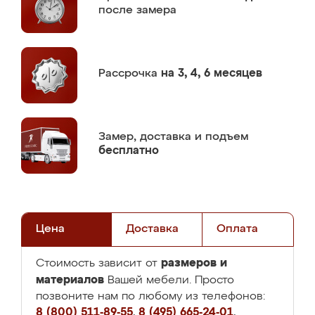
после замера
Рассрочка
на 3, 4, 6 месяцев
Замер,
доставка и подъем
бесплатно
Цена
Доставка
Оплата
размеров и
Стоимость зависит от
материалов
Вашей мебели. Просто
позвоните нам по любому из телефонов:
8 (800) 511-89-55
,
8 (495) 665-24-01
,