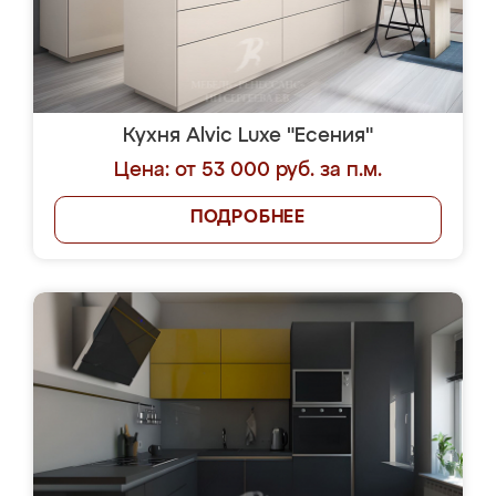
Кухня Alvic Luxe "Есения"
Цена: от 53 000 руб. за п.м.
ПОДРОБНЕЕ