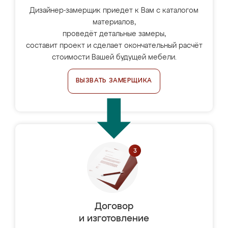
Дизайнер-замерщик приедет к Вам с каталогом
материалов,
проведёт детальные замеры,
составит проект и сделает окончательный расчёт
стоимости Вашей будущей мебели.
ВЫЗВАТЬ ЗАМЕРЩИКА
Договор
и изготовление