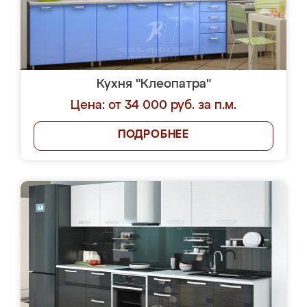
Кухня "Клеопатра"
Цена: от 34 000 руб. за п.м.
ПОДРОБНЕЕ