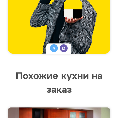
Похожие кухни на
заказ