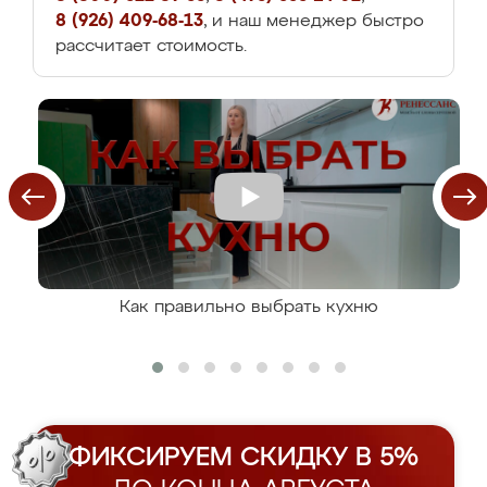
8 (926) 409-68-13
, и наш менеджер быстро
рассчитает стоимость.
Как правильно выбрать кухню
ФИКСИРУЕМ СКИДКУ В 5%