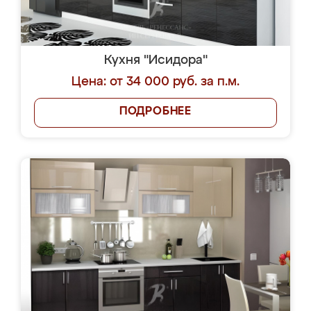
Кухня "Исидора"
Цена: от 34 000 руб. за п.м.
ПОДРОБНЕЕ