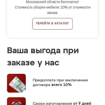
Московской области бесплатно!
Стоимость сборки мебели: 10% от стоимости
заказа.
ПЕРЕЙТИ В КАТАЛОГ
Ваша выгода при
заказе у нас
Предоплата
при заключении
договора
всего 10%
Сроки изготовления
от 7 дней