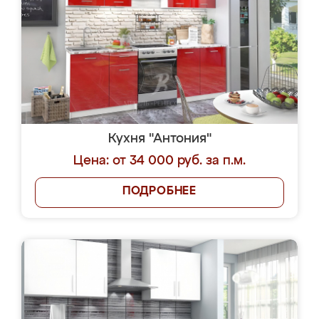
Кухня "Антония"
Цена: от 34 000 руб. за п.м.
ПОДРОБНЕЕ