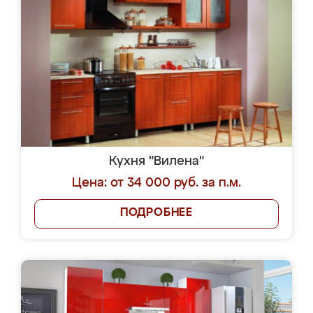
Кухня "Вилена"
Цена: от 34 000 руб. за п.м.
ПОДРОБНЕЕ