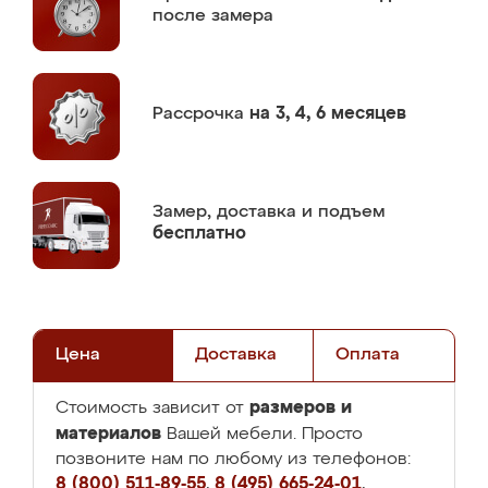
после замера
Рассрочка
на 3, 4, 6 месяцев
Замер,
доставка и подъем
бесплатно
Цена
Доставка
Оплата
размеров и
Стоимость зависит от
материалов
Вашей мебели. Просто
позвоните нам по любому из телефонов:
8 (800) 511-89-55
,
8 (495) 665-24-01
,