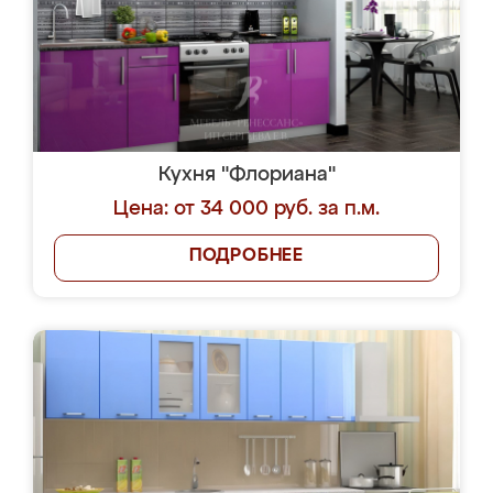
Кухня "Флориана"
Цена: от 34 000 руб. за п.м.
ПОДРОБНЕЕ