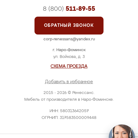
8 (800)
511-89-55
ОБРАТНЫЙ ЗВОНОК
corp-renessans@yandex.ru
г. Наро-Фоминск
ул. Войкова, д. 3
СХЕМА ПРОЕЗДА
Добавить в избранное
2015 - 2026 © Ренессанс.
Мебель от производителя в Наро-Фоминске.
ИНН: 580313642057
ОГРНИП: 317583500009448