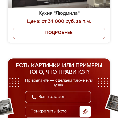
Кухня "Людмила"
Цена: от 34 000 руб. за п.м.
ПОДРОБНЕЕ
ЕСТЬ КАРТИНКИ ИЛИ ПРИМЕРЫ
ТОГО, ЧТО НРАВИТСЯ?
Присылайте — сделаем также или
лучше!
Прикрепить фото