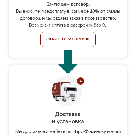
Заключаем договор,
Вы вносите предоплату в размере
10% от суммы
договора
, и мы отдаём заказ в производство.
Возможна оплата в рассрочку без %.
УЗНАТЬ О РАССРОЧКЕ
Доставка
и установка
Мы доставляем мебель по Наро-Фоминску и всей