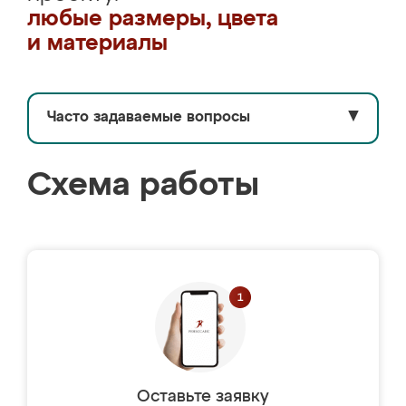
любые размеры, цвета
и материалы
Часто задаваемые вопросы
▼
Схема работы
Оставьте заявку