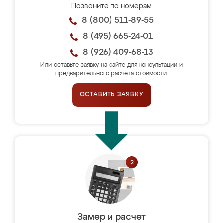
Позвоните по номерам
8 (800) 511-89-55
8 (495) 665-24-01
8 (926) 409-68-13
Или оставьте заявку на сайте для консультации и
предварительного расчёта стоимости.
ОСТАВИТЬ ЗАЯВКУ
Замер и расчет