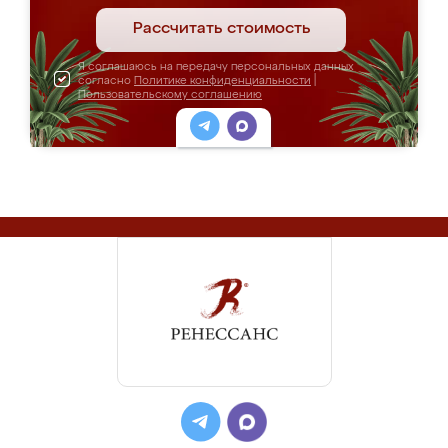
Рассчитать стоимость
Я соглашаюсь на передачу персональных данных
согласно
Политике конфиденциальности
|
Пользовательскому соглашению