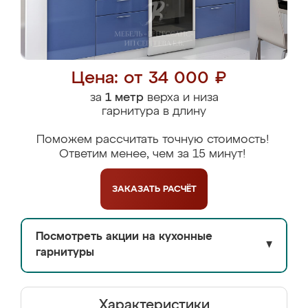
Цена: от 34 000 ₽
за
1 метр
верха и низа
гарнитура в длину
Поможем рассчитать точную стоимость!
Ответим менее, чем за 15 минут!
ЗАКАЗАТЬ
РАСЧЁТ
Посмотреть акции на кухонные
▼
гарнитуры
Характеристики