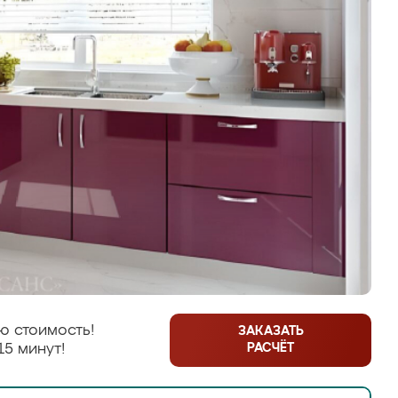
ю стоимость!
ЗАКАЗАТЬ
РАСЧЁТ
15 минут!