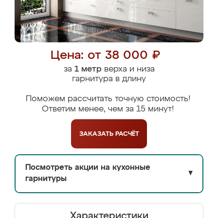
Цена: от 38 000 ₽
за
1 метр
верха и низа
гарнитура в длину
Поможем рассчитать точную стоимость!
Ответим менее, чем за 15 минут!
ЗАКАЗАТЬ
РАСЧЁТ
Посмотреть акции на кухонные
▼
гарнитуры
Характеристики