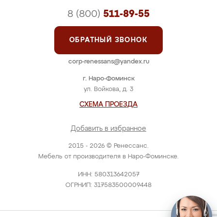
8 (800)
511-89-55
ОБРАТНЫЙ ЗВОНОК
corp-renessans@yandex.ru
г. Наро-Фоминск
ул. Войкова, д. 3
СХЕМА ПРОЕЗДА
Добавить в избранное
2015 - 2026 © Ренессанс.
Мебель от производителя в Наро-Фоминске.
ИНН: 580313642057
ОГРНИП: 317583500009448