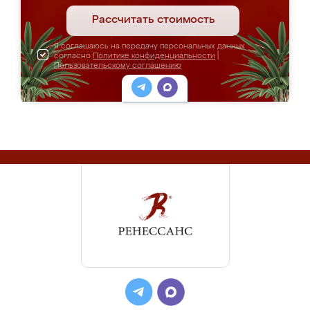
Рассчитать стоимость
Я соглашаюсь на передачу персональных данных
согласно
Политике конфиденциальности
|
Пользовательскому соглашению