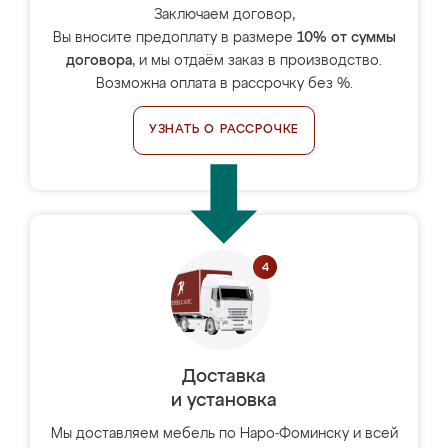
Заключаем договор,
Вы вносите предоплату в размере
10% от суммы
договора
, и мы отдаём заказ в производство.
Возможна оплата в рассрочку без %.
УЗНАТЬ О РАССРОЧКЕ
Доставка
и установка
Мы доставляем мебель по Наро-Фоминску и всей