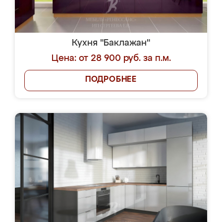
Кухня "Баклажан"
Цена: от 28 900 руб. за п.м.
ПОДРОБНЕЕ