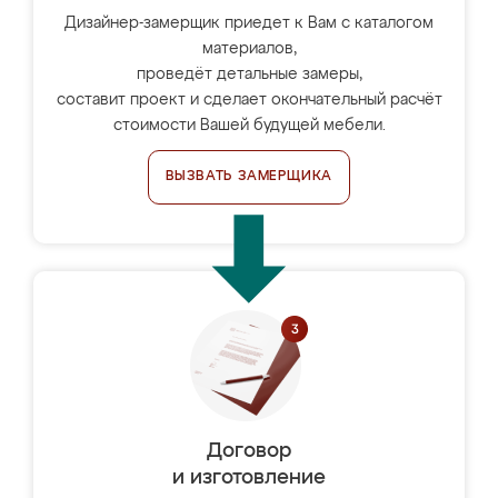
Дизайнер-замерщик приедет к Вам с каталогом
материалов,
проведёт детальные замеры,
составит проект и сделает окончательный расчёт
стоимости Вашей будущей мебели.
ВЫЗВАТЬ ЗАМЕРЩИКА
Договор
и изготовление