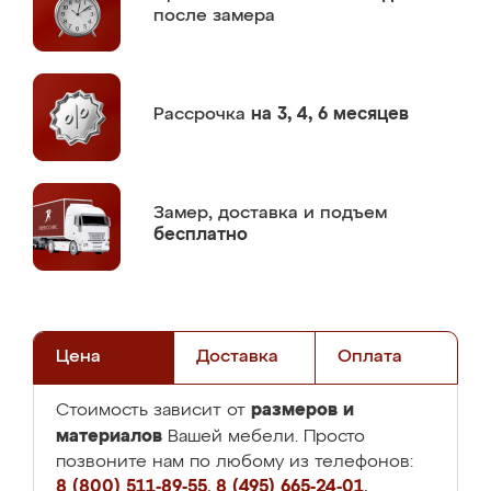
после замера
Рассрочка
на 3, 4, 6 месяцев
Замер,
доставка и подъем
бесплатно
Цена
Доставка
Оплата
размеров и
Стоимость зависит от
материалов
Вашей мебели. Просто
позвоните нам по любому из телефонов:
8 (800) 511-89-55
,
8 (495) 665-24-01
,