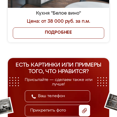
Кухня "Белое вино"
Цена: от 38 000 руб. за п.м.
ПОДРОБНЕЕ
ЕСТЬ КАРТИНКИ ИЛИ ПРИМЕРЫ
ТОГО, ЧТО НРАВИТСЯ?
Присылайте — сделаем также или
лучше!
Прикрепить фото