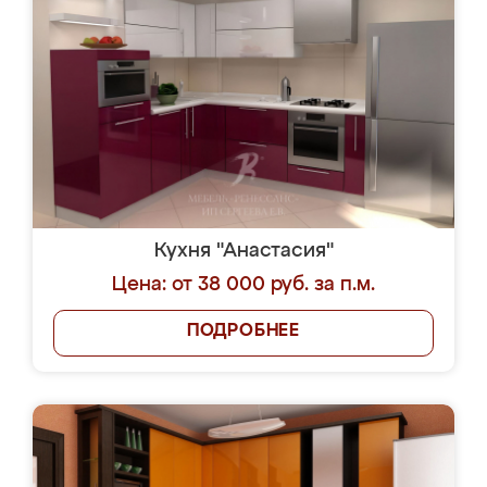
Кухня "Анастасия"
Цена: от 38 000 руб. за п.м.
ПОДРОБНЕЕ