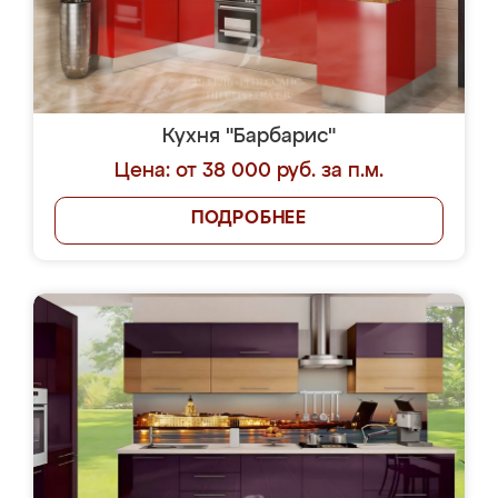
Кухня "Барбарис"
Цена: от 38 000 руб. за п.м.
ПОДРОБНЕЕ