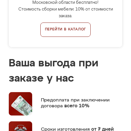
Московской области бесплатно!
Стоимость сборки мебели: 10% от стоимости
заказа.
ПЕРЕЙТИ В КАТАЛОГ
Ваша выгода при
заказе у нас
Предоплата
при заключении
договора
всего 10%
Сроки изготовления
от 7 дней