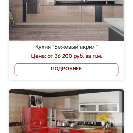
Кухня "Бежевый акрил"
Цена: от 36 200 руб. за п.м.
ПОДРОБНЕЕ