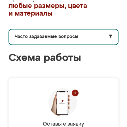
любые размеры, цвета
и материалы
Часто задаваемые вопросы
▼
Схема работы
Оставьте заявку