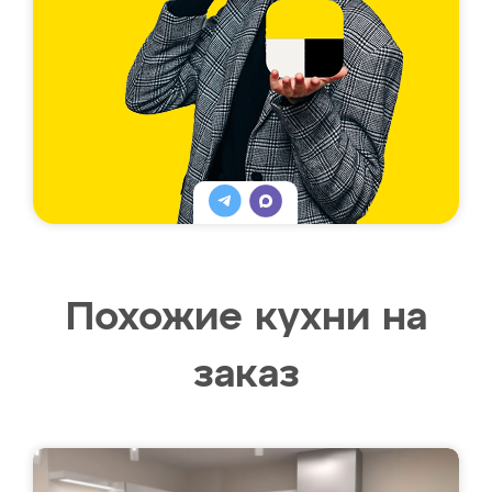
Похожие кухни на
заказ