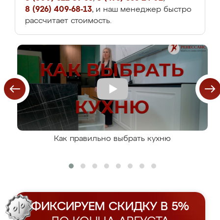
8 (926) 409-68-13
, и наш менеджер быстро
рассчитает стоимость.
Как правильно выбрать кухню
ФИКСИРУЕМ СКИДКУ В 5%