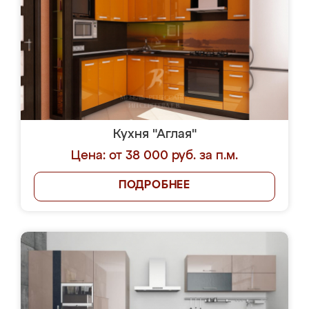
Кухня "Аглая"
Цена: от 38 000 руб. за п.м.
ПОДРОБНЕЕ