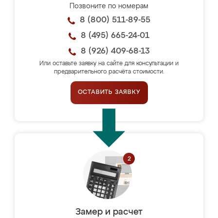
Позвоните по номерам
8 (800) 511-89-55
8 (495) 665-24-01
8 (926) 409-68-13
Или оставьте заявку на сайте для консультации и
предварительного расчёта стоимости.
ОСТАВИТЬ ЗАЯВКУ
Замер и расчет