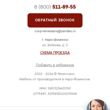
8 (800)
511-89-55
ОБРАТНЫЙ ЗВОНОК
corp-renessans@yandex.ru
г. Наро-Фоминск
ул. Войкова, д. 3
СХЕМА ПРОЕЗДА
Добавить в избранное
2015 - 2026 © Ренессанс.
Мебель от производителя в Наро-Фоминске.
ИНН: 580313642057
ОГРНИП: 317583500009448