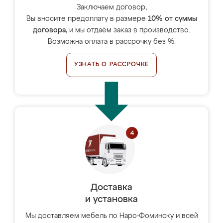
Заключаем договор,
Вы вносите предоплату в размере
10% от суммы
договора
, и мы отдаём заказ в производство.
Возможна оплата в рассрочку без %.
УЗНАТЬ О РАССРОЧКЕ
Доставка
и установка
Мы доставляем мебель по Наро-Фоминску и всей