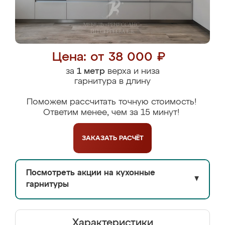
Цена: от 38 000 ₽
за
1 метр
верха и низа
гарнитура в длину
Поможем рассчитать точную стоимость!
Ответим менее, чем за 15 минут!
ЗАКАЗАТЬ
РАСЧЁТ
Посмотреть акции на кухонные
▼
гарнитуры
Характеристики