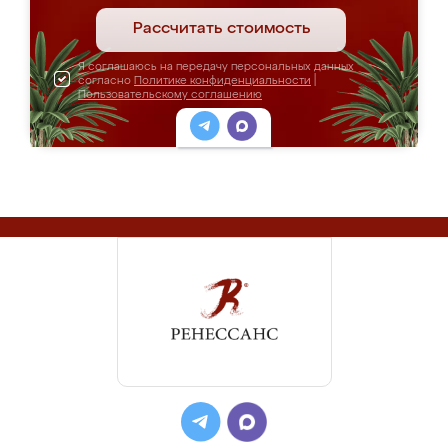
Рассчитать стоимость
Я соглашаюсь на передачу персональных данных
согласно
Политике конфиденциальности
|
Пользовательскому соглашению