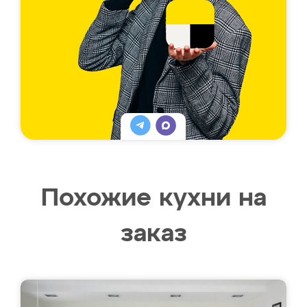
Похожие кухни на
заказ