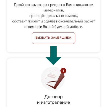
Дизайнер-замерщик приедет к Вам с каталогом
материалов,
проведёт детальные замеры,
составит проект и сделает окончательный расчёт
стоимости Вашей будущей мебели.
ВЫЗВАТЬ ЗАМЕРЩИКА
Договор
и изготовление