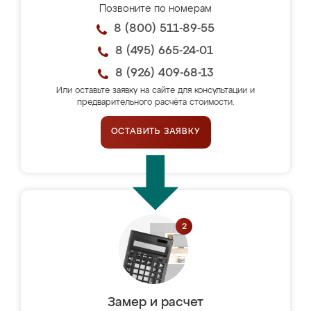
Позвоните по номерам
8 (800) 511-89-55
8 (495) 665-24-01
8 (926) 409-68-13
Или оставьте заявку на сайте для консультации и
предварительного расчёта стоимости.
ОСТАВИТЬ ЗАЯВКУ
Замер и расчет