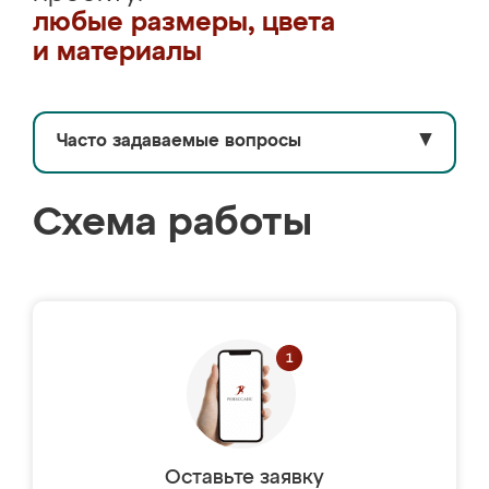
любые размеры, цвета
и материалы
Часто задаваемые вопросы
▼
Схема работы
Оставьте заявку