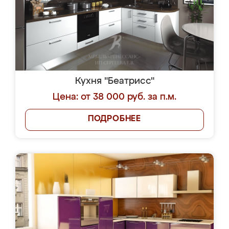
Кухня "Беатрисс"
Цена: от 38 000 руб. за п.м.
ПОДРОБНЕЕ