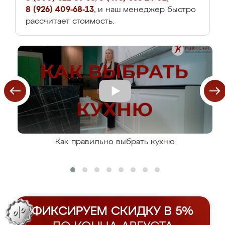
8 (926) 409-68-13
, и наш менеджер быстро
рассчитает стоимость.
Как правильно выбрать кухню
ФИКСИРУЕМ СКИДКУ В 5%