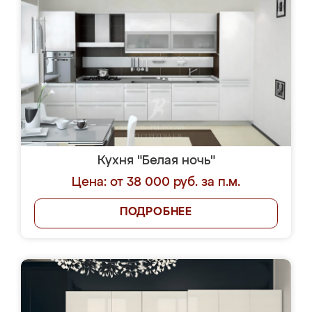
Кухня "Белая ночь"
Цена: от 38 000 руб. за п.м.
ПОДРОБНЕЕ