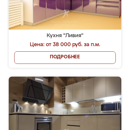
Кухня "Ливия"
Цена: от 38 000 руб. за п.м.
ПОДРОБНЕЕ