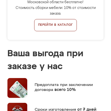
Московской области бесплатно!
Стоимость сборки мебели: 10% от стоимости
заказа.
ПЕРЕЙТИ В КАТАЛОГ
Ваша выгода при
заказе у нас
Предоплата
при заключении
договора
всего 10%
Сроки изготовления
от 7 дней