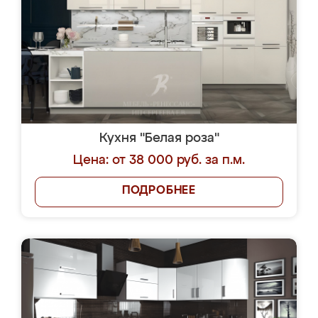
Кухня "Белая роза"
Цена: от 38 000 руб. за п.м.
ПОДРОБНЕЕ