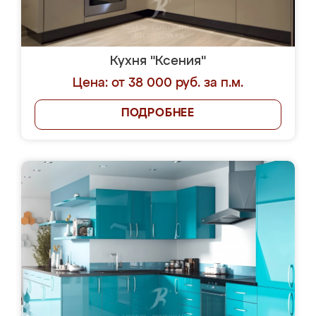
Кухня "Ксения"
Цена: от 38 000 руб. за п.м.
ПОДРОБНЕЕ