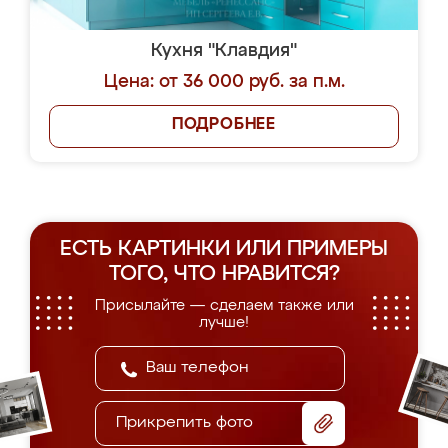
Кухня "Клавдия"
Цена: от 36 000 руб. за п.м.
ПОДРОБНЕЕ
ЕСТЬ КАРТИНКИ ИЛИ ПРИМЕРЫ
ТОГО, ЧТО НРАВИТСЯ?
Присылайте — сделаем также или
лучше!
Прикрепить фото