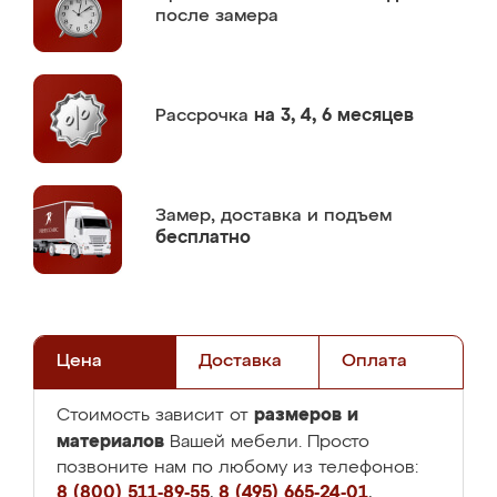
после замера
Рассрочка
на 3, 4, 6 месяцев
Замер,
доставка и подъем
бесплатно
Цена
Доставка
Оплата
размеров и
Стоимость зависит от
материалов
Вашей мебели. Просто
позвоните нам по любому из телефонов:
8 (800) 511-89-55
,
8 (495) 665-24-01
,