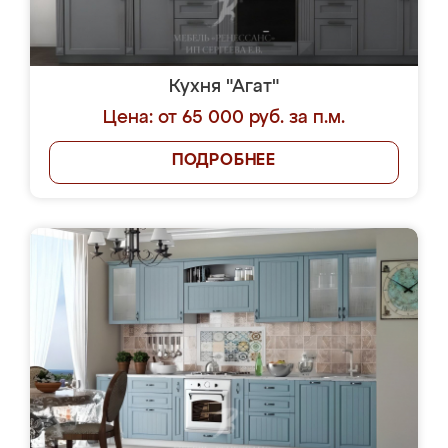
Кухня "Агат"
Цена: от 65 000 руб. за п.м.
ПОДРОБНЕЕ