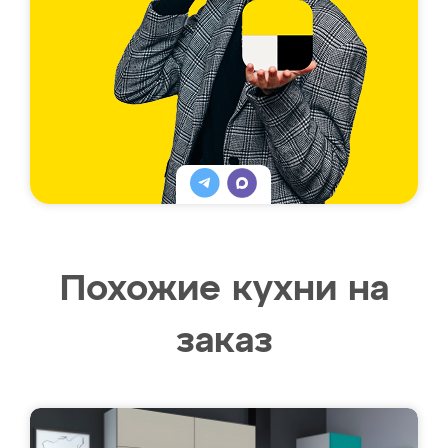
Похожие кухни на
заказ