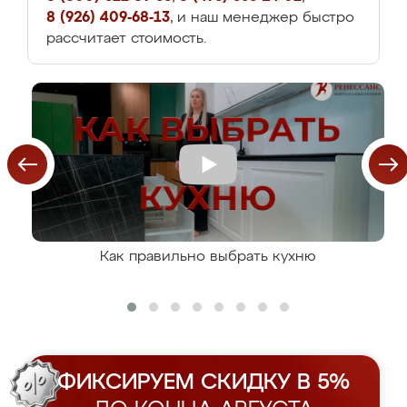
8 (926) 409-68-13
, и наш менеджер быстро
рассчитает стоимость.
Как правильно выбрать кухню
ФИКСИРУЕМ СКИДКУ В 5%