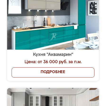
Кухня "Аквамарин"
Цена: от 36 000 руб. за п.м.
ПОДРОБНЕЕ