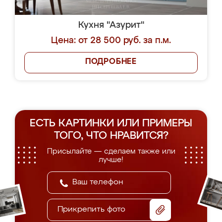
Кухня "Азурит"
Цена: от 28 500 руб. за п.м.
ПОДРОБНЕЕ
ЕСТЬ КАРТИНКИ ИЛИ ПРИМЕРЫ
ТОГО, ЧТО НРАВИТСЯ?
Присылайте — сделаем также или
лучше!
Прикрепить фото