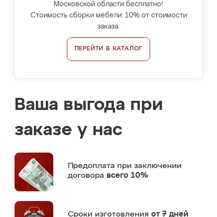
Московской области бесплатно!
Стоимость сборки мебели: 10% от стоимости
заказа.
ПЕРЕЙТИ В КАТАЛОГ
Ваша выгода при
заказе у нас
Предоплата
при заключении
договора
всего 10%
Сроки изготовления
от 7 дней