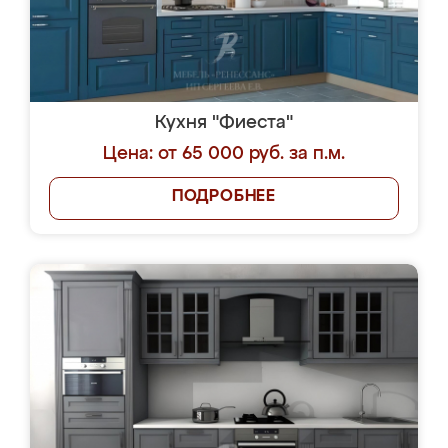
Кухня "Фиеста"
Цена: от 65 000 руб. за п.м.
ПОДРОБНЕЕ