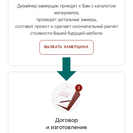
Дизайнер-замерщик приедет к Вам с каталогом
материалов,
проведёт детальные замеры,
составит проект и сделает окончательный расчёт
стоимости Вашей будущей мебели.
ВЫЗВАТЬ ЗАМЕРЩИКА
Договор
и изготовление