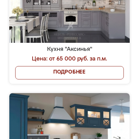
Кухня "Аксинья"
Цена: от 65 000 руб. за п.м.
ПОДРОБНЕЕ