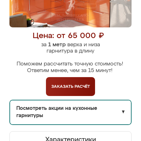
Цена: от 65 000 ₽
за
1 метр
верха и низа
гарнитура в длину
Поможем рассчитать точную стоимость!
Ответим менее, чем за 15 минут!
ЗАКАЗАТЬ
РАСЧЁТ
Посмотреть акции на кухонные
▼
гарнитуры
Характеристики