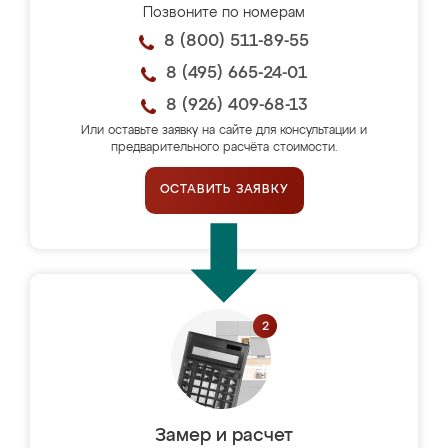
Позвоните по номерам
8 (800) 511-89-55
8 (495) 665-24-01
8 (926) 409-68-13
Или оставьте заявку на сайте для консультации и
предварительного расчёта стоимости.
ОСТАВИТЬ ЗАЯВКУ
Замер и расчет