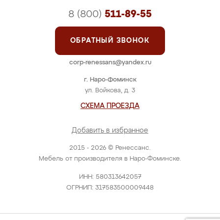
8 (800)
511-89-55
ОБРАТНЫЙ ЗВОНОК
corp-renessans@yandex.ru
г. Наро-Фоминск
ул. Войкова, д. 3
СХЕМА ПРОЕЗДА
Добавить в избранное
2015 - 2026 © Ренессанс.
Мебель от производителя в Наро-Фоминске.
ИНН: 580313642057
ОГРНИП: 317583500009448