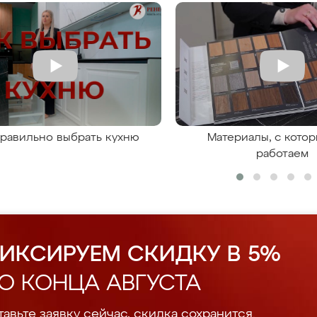
правильно выбрать кухню
Материалы, с кото
работаем
ИКСИРУЕМ СКИДКУ В 5%
О КОНЦА АВГУСТА
авьте заявку сейчас, скидка сохранится.