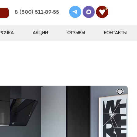
0
8 (800) 511-89-55
РОЧКА
АКЦИИ
ОТЗЫВЫ
КОНТАКТЫ