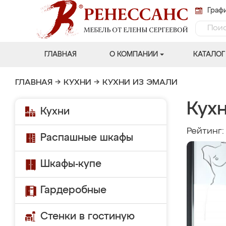
Графи
ГЛАВНАЯ
О КОМПАНИИ
КАТАЛОГ
ГЛАВНАЯ
→
КУХНИ
→
КУХНИ ИЗ ЭМАЛИ
Кух
Кухни
Рейтинг
Распашные шкафы
Шкафы-купе
Гардеробные
Стенки в гостиную