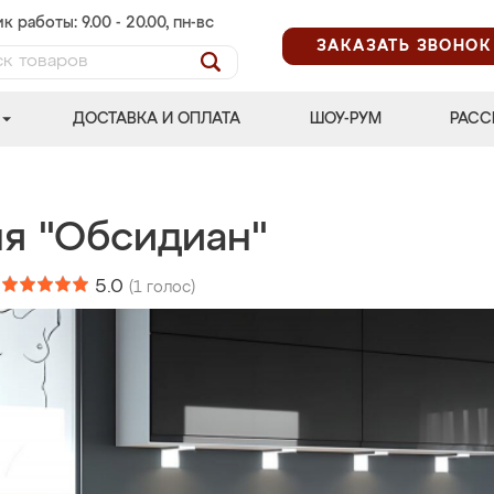
к работы: 9.00 - 20.00, пн-вс
ЗАКАЗАТЬ ЗВОНОК
ДОСТАВКА И ОПЛАТА
ШОУ-РУМ
РАСС
ня "Обсидиан"
:
5.0
(
1
голос)