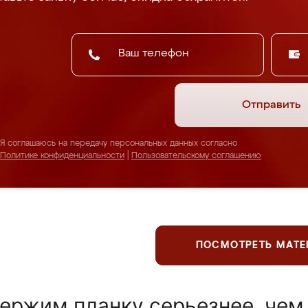
Отправить
Я соглашаюсь на передачу персональных данных согласно
Политике конфиденциальности
|
Пользовательскому соглашению
ПОСМОТРЕТЬ МАТ
ержим планку серьезнее, чем