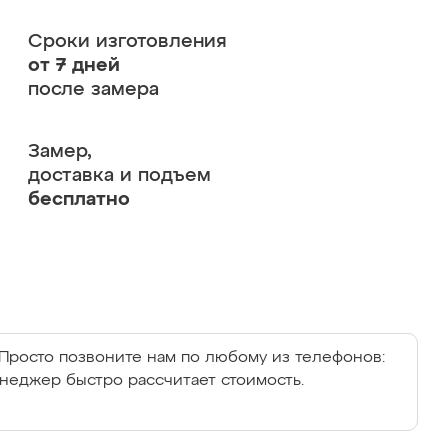
Сроки изготовления
от 7 дней
после замера
Замер,
доставка и подъем
бесплатно
Просто позвоните нам по любому из телефонов:
енеджер быстро рассчитает стоимость.