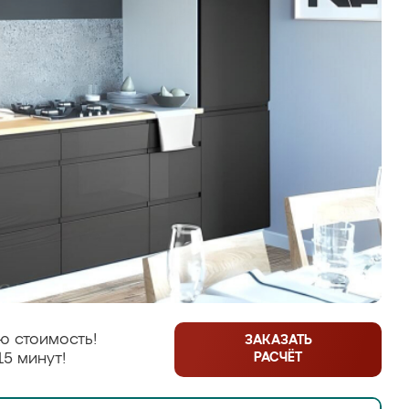
ю стоимость!
ЗАКАЗАТЬ
РАСЧЁТ
15 минут!