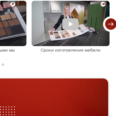
рыми мы
Сроки изготовления мебели