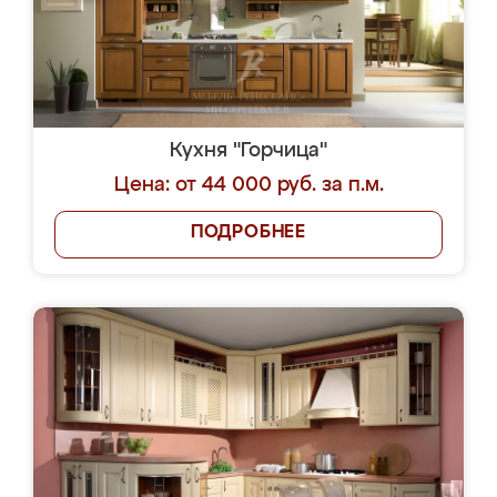
Кухня "Горчица"
Цена: от 44 000 руб. за п.м.
ПОДРОБНЕЕ