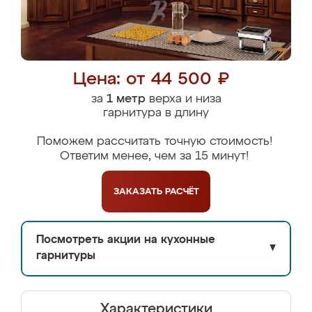
Цена: от 44 500 ₽
за
1 метр
верха и низа
гарнитура в длину
Поможем рассчитать точную стоимость!
Ответим менее, чем за 15 минут!
ЗАКАЗАТЬ
РАСЧЁТ
Посмотреть акции на кухонные
▼
гарнитуры
Характеристики