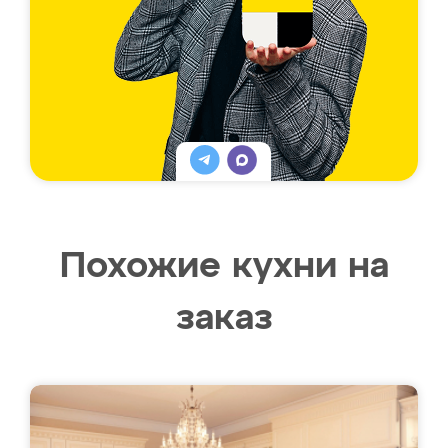
Похожие кухни на
заказ