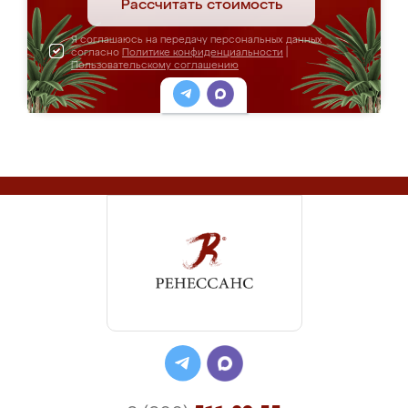
Рассчитать стоимость
Я соглашаюсь на передачу персональных данных
согласно
Политике конфиденциальности
|
Пользовательскому соглашению