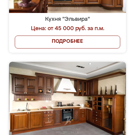
Кухня "Эльвира"
Цена: от 45 000 руб. за п.м.
ПОДРОБНЕЕ