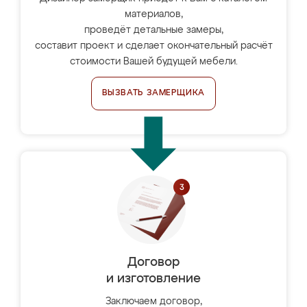
материалов,
проведёт детальные замеры,
составит проект и сделает окончательный расчёт
стоимости Вашей будущей мебели.
ВЫЗВАТЬ ЗАМЕРЩИКА
Договор
и изготовление
Заключаем договор,