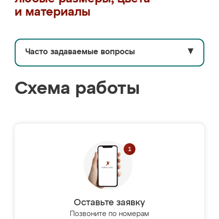
и материалы
Часто задаваемые вопросы
▼
Схема работы
Оставьте заявку
Позвоните по номерам