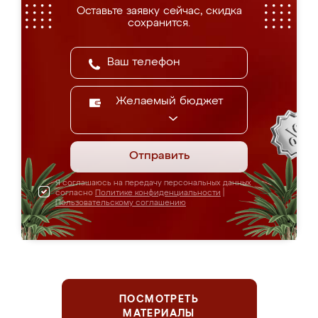
Оставьте заявку сейчас, скидка
сохранится.
Желаемый бюджет
Отправить
Я соглашаюсь на передачу персональных данных
согласно
Политике конфиденциальности
|
Пользовательскому соглашению
ПОСМОТРЕТЬ
МАТЕРИАЛЫ