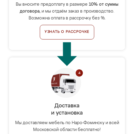
Вы вносите предоплату в размере
10% от суммы
договора
, и мы отдаём заказ в производство.
Возможна оплата в рассрочку без %.
УЗНАТЬ О РАССРОЧКЕ
Доставка
и установка
Мы доставляем мебель по Наро-Фоминску и всей
Московской области бесплатно!