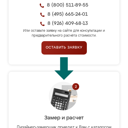
8 (800) 511-89-55
8 (495) 665-24-01
8 (926) 409-68-13
Или оставьте заявку на сайте для консультации и
предварительного расчёта стоимости.
ОСТАВИТЬ ЗАЯВКУ
Замер и расчет
Дизайнер-замерщик приедет к Вам с каталогом