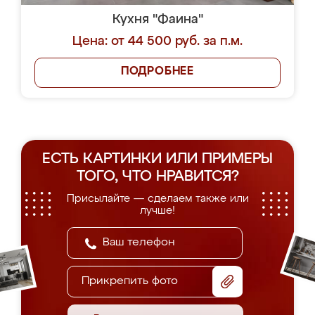
Кухня "Фаина"
Цена: от 44 500 руб. за п.м.
ПОДРОБНЕЕ
ЕСТЬ КАРТИНКИ ИЛИ ПРИМЕРЫ
ТОГО, ЧТО НРАВИТСЯ?
Присылайте — сделаем также или
лучше!
Прикрепить фото