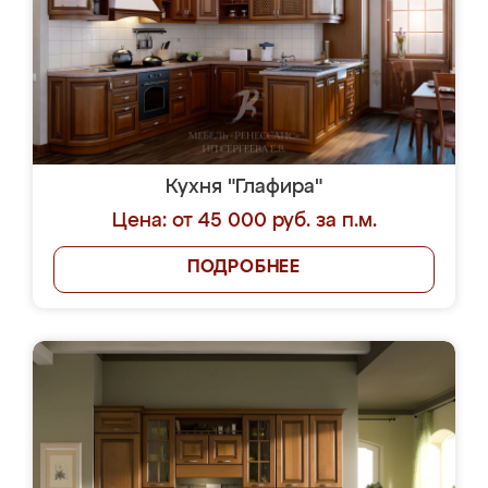
Кухня "Глафира"
Цена: от 45 000 руб. за п.м.
ПОДРОБНЕЕ