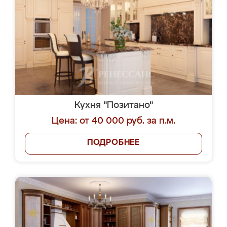
Кухня "Позитано"
Цена: от 40 000 руб. за п.м.
ПОДРОБНЕЕ