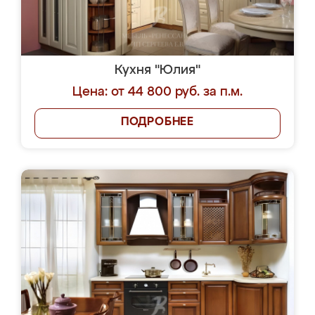
Кухня "Юлия"
Цена: от 44 800 руб. за п.м.
ПОДРОБНЕЕ