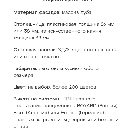
Материал фасадов:
массив дуба
Столешница:
пластиковая, толщина 26 мм
или 38 мм; из искусственного камня,
толщина 38 мм
Стеновая панель:
ХДФ в цвет столешницы
или с фотопечатью
Габариты:
изготовим кухню любого
размера
Цвет:
на выбор, более 200 цветов
Выкатные системы :
ПВШ полного
открывания, тандембоксы BOYARD (Россия),
Blum (Австрия) или Hettich (Германия) с
плавным закрыванием дверок или без этой
опции