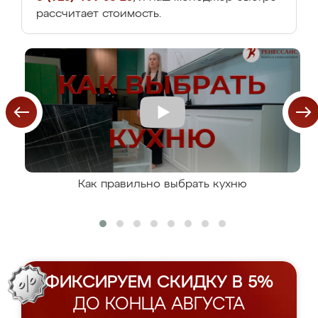
рассчитает стоимость.
Как правильно выбрать кухню
ФИКСИРУЕМ СКИДКУ В 5%
ДО КОНЦА АВГУСТА