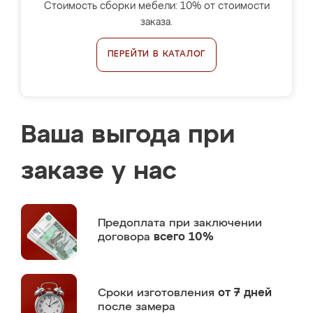
Стоимость сборки мебели: 10% от стоимости
заказа.
ПЕРЕЙТИ В КАТАЛОГ
Ваша выгода при
заказе у нас
Предоплата
при заключении
договора
всего 10%
Сроки изготовления
от 7 дней
после замера