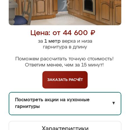
Цена: от 44 600 ₽
за
1 метр
верха и низа
гарнитура в длину
Поможем рассчитать точную стоимость!
Ответим менее, чем за 15 минут!
ЗАКАЗАТЬ
РАСЧЁТ
Посмотреть акции на кухонные
▼
гарнитуры
Характеристики