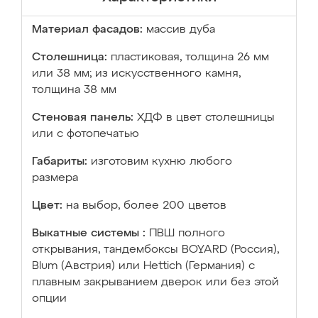
Материал фасадов:
массив дуба
Столешница:
пластиковая, толщина 26 мм
или 38 мм; из искусственного камня,
толщина 38 мм
Стеновая панель:
ХДФ в цвет столешницы
или с фотопечатью
Габариты:
изготовим кухню любого
размера
Цвет:
на выбор, более 200 цветов
Выкатные системы :
ПВШ полного
открывания, тандембоксы BOYARD (Россия),
Blum (Австрия) или Hettich (Германия) с
плавным закрыванием дверок или без этой
опции