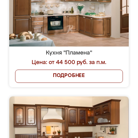
Кухня "Пламена"
Цена: от 44 500 руб. за п.м.
ПОДРОБНЕЕ