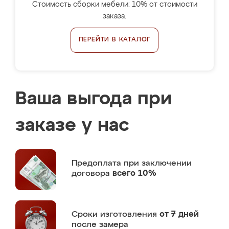
Стоимость сборки мебели: 10% от стоимости
заказа.
ПЕРЕЙТИ В КАТАЛОГ
Ваша выгода при
заказе у нас
Предоплата
при заключении
договора
всего 10%
Сроки изготовления
от 7 дней
после замера