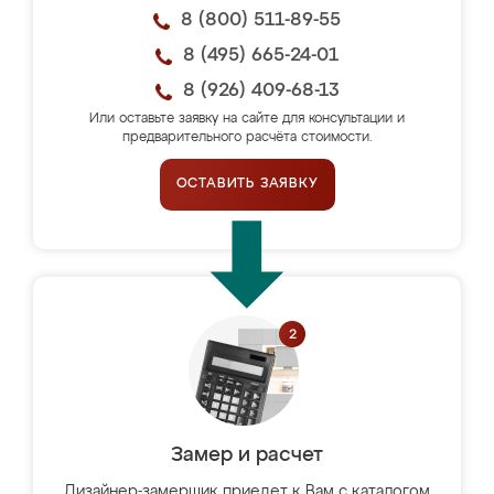
8 (800) 511-89-55
8 (495) 665-24-01
8 (926) 409-68-13
Или оставьте заявку на сайте для консультации и
предварительного расчёта стоимости.
ОСТАВИТЬ ЗАЯВКУ
Замер и расчет
Дизайнер-замерщик приедет к Вам с каталогом