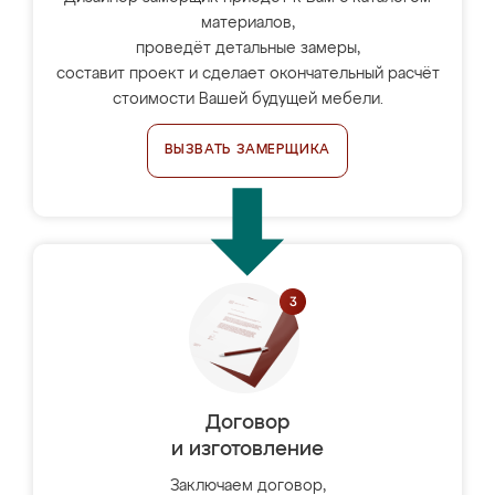
материалов,
проведёт детальные замеры,
составит проект и сделает окончательный расчёт
стоимости Вашей будущей мебели.
ВЫЗВАТЬ ЗАМЕРЩИКА
Договор
и изготовление
Заключаем договор,