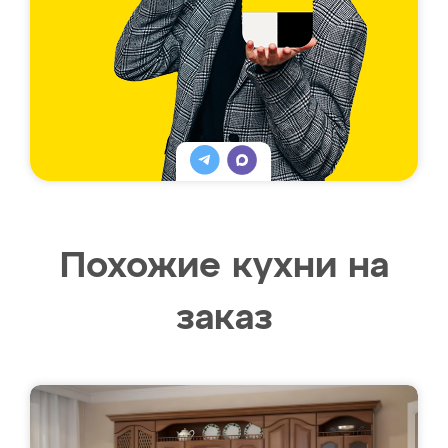
Похожие кухни на
заказ