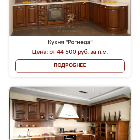
Кухня "Рогнеда"
Цена: от 44 500 руб. за п.м.
ПОДРОБНЕЕ