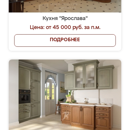
Кухня "Ярослава"
Цена: от 45 000 руб. за п.м.
ПОДРОБНЕЕ