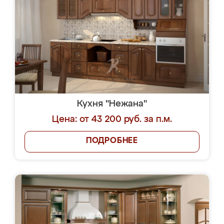
Кухня "Нежана"
Цена: от 43 200 руб. за п.м.
ПОДРОБНЕЕ