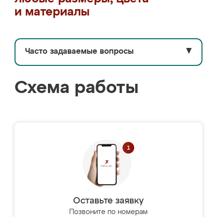
и материалы
Часто задаваемые вопросы
▼
Схема работы
Оставьте заявку
Позвоните по номерам