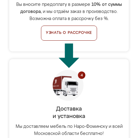
Вы вносите предоплату в размере
10% от суммы
договора
, и мы отдаём заказ в производство.
Возможна оплата в рассрочку без %.
УЗНАТЬ О РАССРОЧКЕ
Доставка
и установка
Мы доставляем мебель по Наро-Фоминску и всей
Московской области бесплатно!