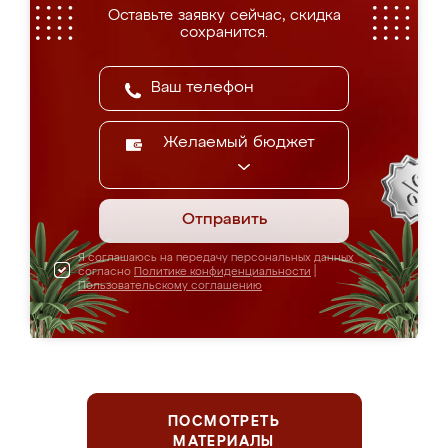
Оставьте заявку сейчас, скидка
сохранится.
Желаемый бюджет
Отправить
Я соглашаюсь на передачу персональных данных
согласно
Политике конфиденциальности
|
Пользовательскому соглашению
ПОСМОТРЕТЬ
МАТЕРИАЛЫ