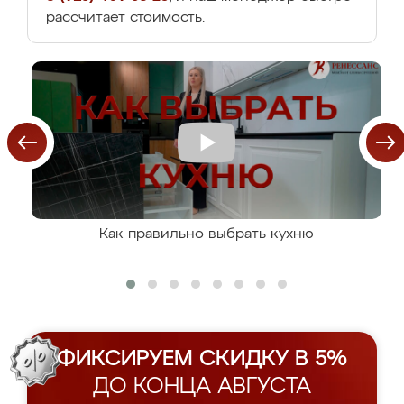
рассчитает стоимость.
Как правильно выбрать кухню
ФИКСИРУЕМ СКИДКУ В 5%
ДО КОНЦА АВГУСТА