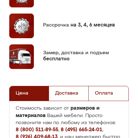
Рассрочка
на 3, 4, 6 месяцев
Замер,
доставка и подъем
бесплатно
Цена
Доставка
Оплата
размеров и
Стоимость зависит от
материалов
Вашей мебели. Просто
позвоните нам по любому из телефонов:
8 (800) 511-89-55
,
8 (495) 665-24-01
,
8 (926) 409-68-13
, и наш менеджер быстро