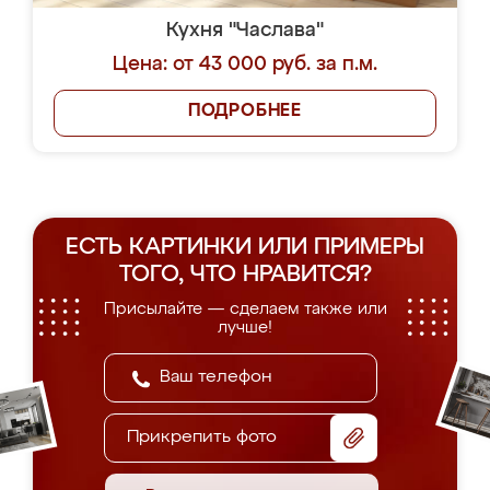
Кухня "Часлава"
Цена: от 43 000 руб. за п.м.
ПОДРОБНЕЕ
ЕСТЬ КАРТИНКИ ИЛИ ПРИМЕРЫ
ТОГО, ЧТО НРАВИТСЯ?
Присылайте — сделаем также или
лучше!
Прикрепить фото