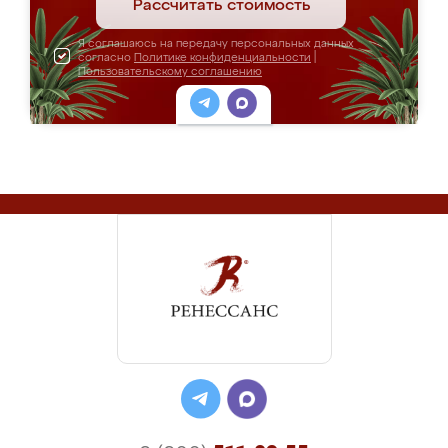
Рассчитать стоимость
Я соглашаюсь на передачу персональных данных
согласно
Политике конфиденциальности
|
Пользовательскому соглашению