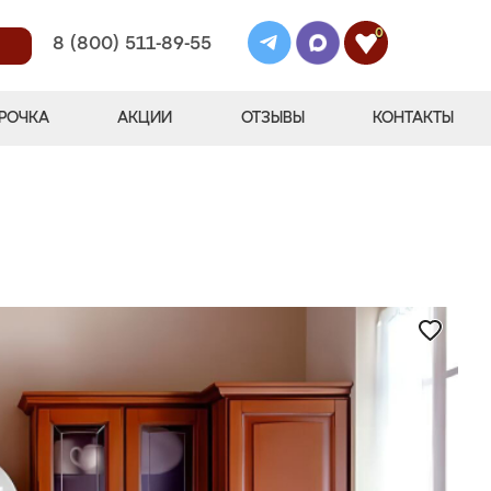
0
8 (800) 511-89-55
РОЧКА
АКЦИИ
ОТЗЫВЫ
КОНТАКТЫ