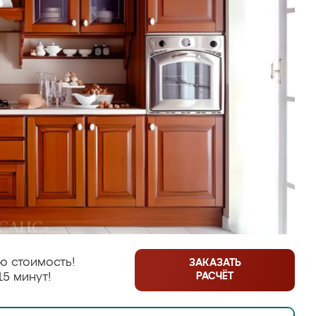
ю стоимость!
ЗАКАЗАТЬ
РАСЧЁТ
15 минут!