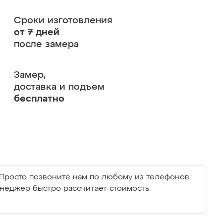
Сроки изготовления
от 7 дней
после замера
Замер,
доставка и подъем
бесплатно
Просто позвоните нам по любому из телефонов:
енеджер быстро рассчитает стоимость.