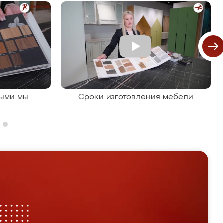
рыми мы
Сроки изготовления мебели