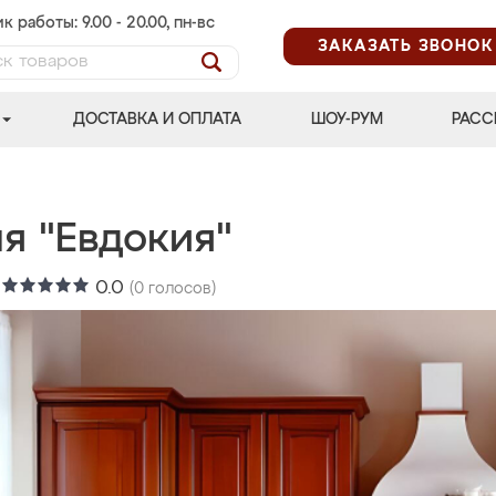
к работы: 9.00 - 20.00, пн-вс
ЗАКАЗАТЬ ЗВОНОК
ДОСТАВКА И ОПЛАТА
ШОУ-РУМ
РАСС
я "Евдокия"
:
0.0
(
0
голосов)