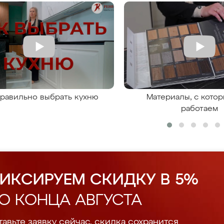
правильно выбрать кухню
Материалы, с кото
работаем
ИКСИРУЕМ СКИДКУ В 5%
О КОНЦА АВГУСТА
авьте заявку сейчас, скидка сохранится.