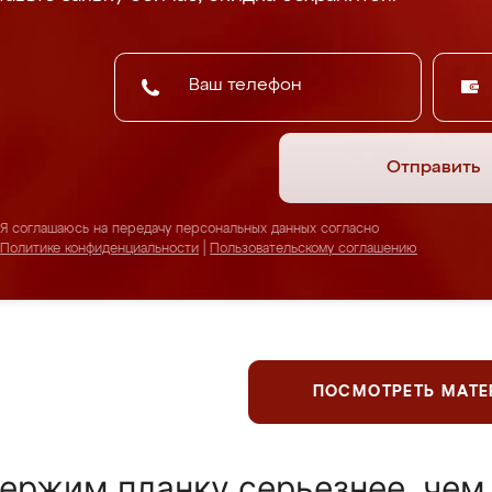
Отправить
Я соглашаюсь на передачу персональных данных согласно
Политике конфиденциальности
|
Пользовательскому соглашению
ПОСМОТРЕТЬ МАТ
ержим планку серьезнее, чем