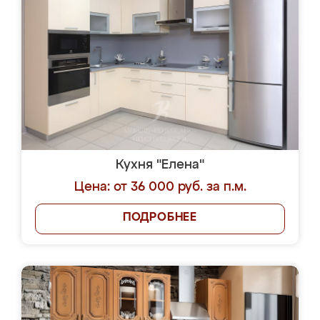
Кухня "Елена"
Цена: от 36 000 руб. за п.м.
ПОДРОБНЕЕ