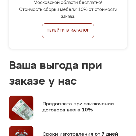
Московской области бесплатно!
Стоимость сборки мебели: 10% от стоимости
заказа.
ПЕРЕЙТИ В КАТАЛОГ
Ваша выгода при
заказе у нас
Предоплата
при заключении
договора
всего 10%
Сроки изготовления
от 7 дней