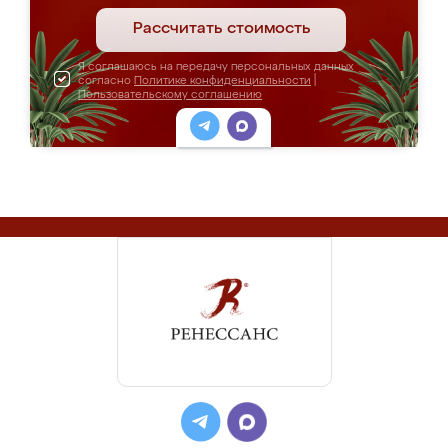
Рассчитать стоимость
Я соглашаюсь на передачу персональных данных
согласно
Политике конфиденциальности
|
Пользовательскому соглашению