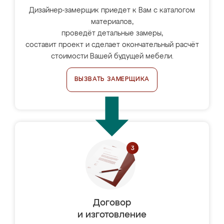
Дизайнер-замерщик приедет к Вам с каталогом
материалов,
проведёт детальные замеры,
составит проект и сделает окончательный расчёт
стоимости Вашей будущей мебели.
ВЫЗВАТЬ ЗАМЕРЩИКА
Договор
и изготовление