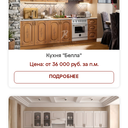
Кухня "Белла"
Цена: от 36 000 руб. за п.м.
ПОДРОБНЕЕ