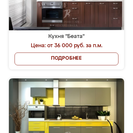
Кухня "Беата"
Цена: от 36 000 руб. за п.м.
ПОДРОБНЕЕ