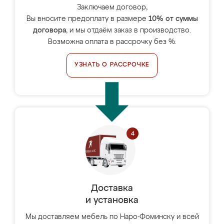
Заключаем договор,
Вы вносите предоплату в размере
10% от суммы
договора
, и мы отдаём заказ в производство.
Возможна оплата в рассрочку без %.
УЗНАТЬ О РАССРОЧКЕ
Доставка
и установка
Мы доставляем мебель по Наро-Фоминску и всей