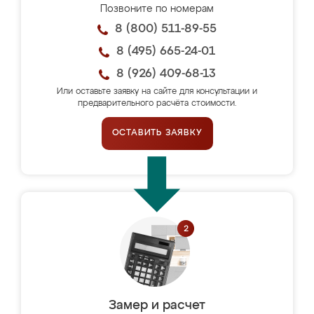
Позвоните по номерам
8 (800) 511-89-55
8 (495) 665-24-01
8 (926) 409-68-13
Или оставьте заявку на сайте для консультации и
предварительного расчёта стоимости.
ОСТАВИТЬ ЗАЯВКУ
Замер и расчет