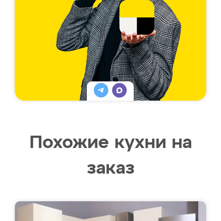
Похожие кухни на
заказ