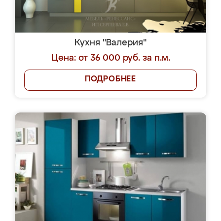
Кухня "Валерия"
Цена: от 36 000 руб. за п.м.
ПОДРОБНЕЕ