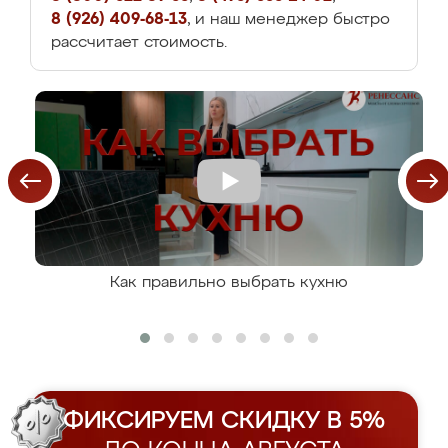
8 (926) 409-68-13
, и наш менеджер быстро
рассчитает стоимость.
Как правильно выбрать кухню
ФИКСИРУЕМ СКИДКУ В 5%