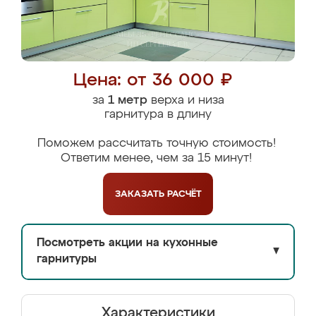
Цена: от 36 000 ₽
за
1 метр
верха и низа
гарнитура в длину
Поможем рассчитать точную стоимость!
Ответим менее, чем за 15 минут!
ЗАКАЗАТЬ
РАСЧЁТ
Посмотреть акции на кухонные
▼
гарнитуры
Характеристики