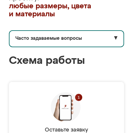
любые размеры, цвета
и материалы
Часто задаваемые вопросы
▼
Схема работы
Оставьте заявку