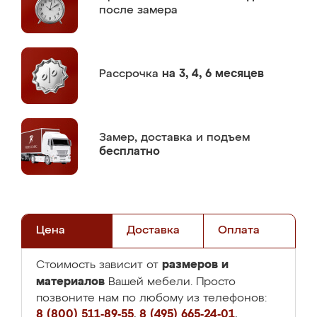
после замера
Рассрочка
на 3, 4, 6 месяцев
Замер,
доставка и подъем
бесплатно
Цена
Доставка
Оплата
размеров и
Стоимость зависит от
материалов
Вашей мебели. Просто
позвоните нам по любому из телефонов:
8 (800) 511-89-55
,
8 (495) 665-24-01
,