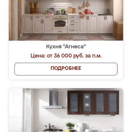
Кухня "Агнеса"
Цена: от 36 000 руб. за п.м.
ПОДРОБНЕЕ