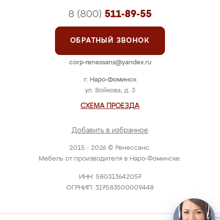
8 (800)
511-89-55
ОБРАТНЫЙ ЗВОНОК
corp-renessans@yandex.ru
г. Наро-Фоминск
ул. Войкова, д. 3
СХЕМА ПРОЕЗДА
Добавить в избранное
2015 - 2026 © Ренессанс.
Мебель от производителя в Наро-Фоминске.
ИНН: 580313642057
ОГРНИП: 317583500009448