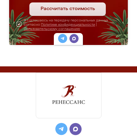
Рассчитать стоимость
Я соглашаюсь на передачу персональных данных
согласно
Политике конфиденциальности
|
Пользовательскому соглашению