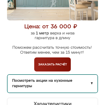
Цена: от 36 000 ₽
за
1 метр
верха и низа
гарнитура в длину
Поможем рассчитать точную стоимость!
Ответим менее, чем за 15 минут!
ЗАКАЗАТЬ
РАСЧЁТ
Посмотреть акции на кухонные
▼
гарнитуры
Характеристики