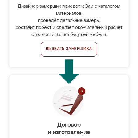
Дизайнер-замерщик приедет к Вам с каталогом
материалов,
проведёт детальные замеры,
составит проект и сделает окончательный расчёт
стоимости Вашей будущей мебели.
ВЫЗВАТЬ ЗАМЕРЩИКА
Договор
и изготовление