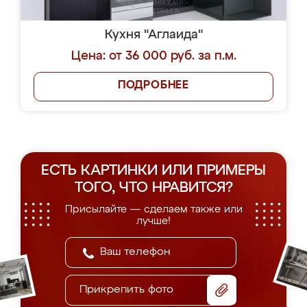
Кухня "Аглаида"
Цена: от 36 000 руб. за п.м.
ПОДРОБНЕЕ
ЕСТЬ КАРТИНКИ ИЛИ ПРИМЕРЫ
ТОГО, ЧТО НРАВИТСЯ?
Присылайте — сделаем также или
лучше!
Прикрепить фото