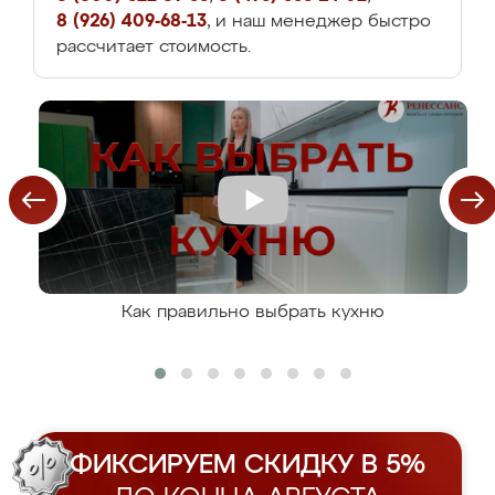
8 (926) 409-68-13
, и наш менеджер быстро
рассчитает стоимость.
Как правильно выбрать кухню
ФИКСИРУЕМ СКИДКУ В 5%