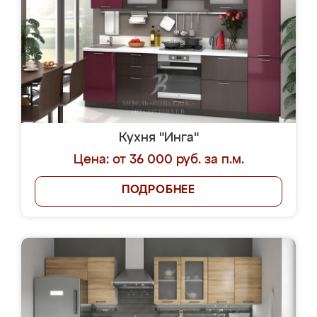
Кухня "Инга"
Цена: от 36 000 руб. за п.м.
ПОДРОБНЕЕ