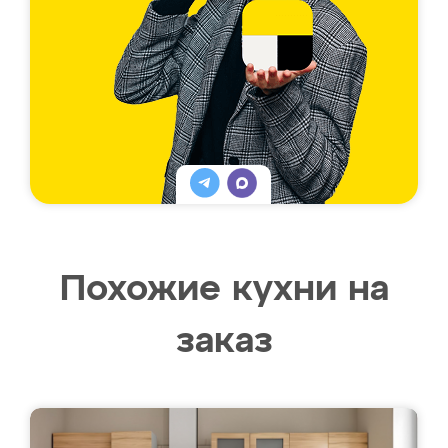
Похожие кухни на
заказ