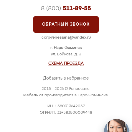
8 (800)
511-89-55
ОБРАТНЫЙ ЗВОНОК
corp-renessans@yandex.ru
г. Наро-Фоминск
ул. Войкова, д. 3
СХЕМА ПРОЕЗДА
Добавить в избранное
2015 - 2026 © Ренессанс.
Мебель от производителя в Наро-Фоминске.
ИНН: 580313642057
ОГРНИП: 317583500009448