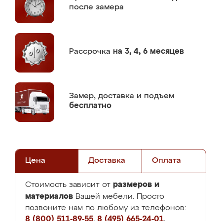
после замера
Рассрочка
на 3, 4, 6 месяцев
Замер,
доставка и подъем
бесплатно
Цена
Доставка
Оплата
размеров и
Стоимость зависит от
материалов
Вашей мебели. Просто
позвоните нам по любому из телефонов:
8 (800) 511-89-55
,
8 (495) 665-24-01
,