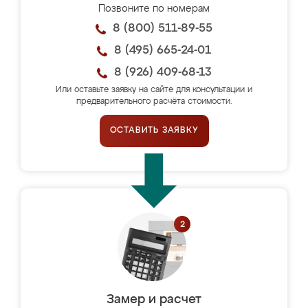
Позвоните по номерам
8 (800) 511-89-55
8 (495) 665-24-01
8 (926) 409-68-13
Или оставьте заявку на сайте для консультации и
предварительного расчёта стоимости.
ОСТАВИТЬ ЗАЯВКУ
Замер и расчет