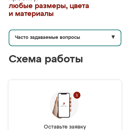
любые размеры, цвета
и материалы
Часто задаваемые вопросы
▼
Схема работы
Оставьте заявку