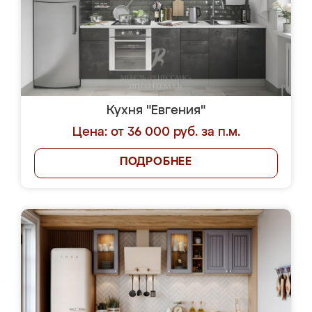
Кухня "Евгения"
Цена: от 36 000 руб. за п.м.
ПОДРОБНЕЕ