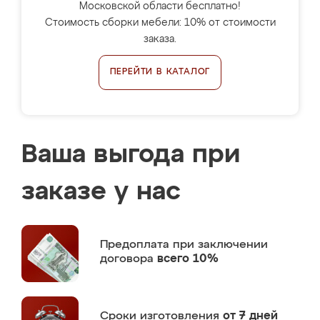
Московской области бесплатно!
Стоимость сборки мебели: 10% от стоимости
заказа.
ПЕРЕЙТИ В КАТАЛОГ
Ваша выгода при
заказе у нас
Предоплата
при заключении
договора
всего 10%
Сроки изготовления
от 7 дней