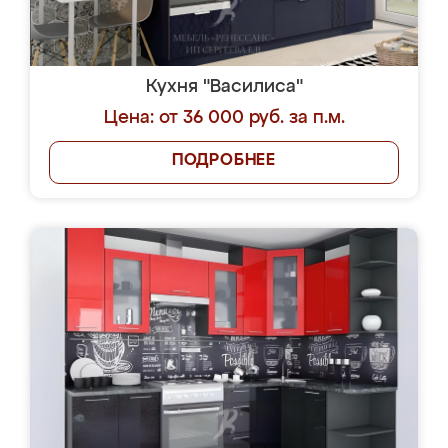
Кухня "Василиса"
Цена: от 36 000 руб. за п.м.
ПОДРОБНЕЕ