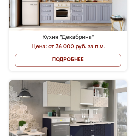
Кухня "Декабрина"
Цена: от 36 000 руб. за п.м.
ПОДРОБНЕЕ