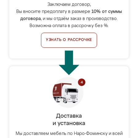
Заключаем договор,
Вы вносите предоплату в размере
10% от суммы
договора
, и мы отдаём заказ в производство.
Возможна оплата в рассрочку без %.
УЗНАТЬ О РАССРОЧКЕ
Доставка
и установка
Мы доставляем мебель по Наро-Фоминску и всей