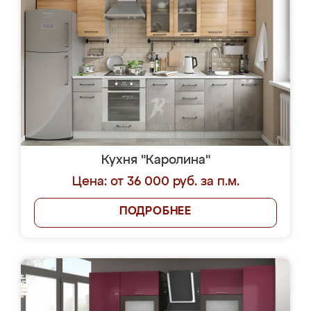
Кухня "Каролина"
Цена: от 36 000 руб. за п.м.
ПОДРОБНЕЕ