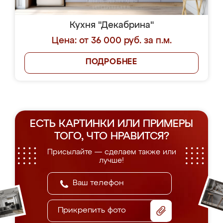
Кухня "Декабрина"
Цена: от 36 000 руб. за п.м.
ПОДРОБНЕЕ
ЕСТЬ КАРТИНКИ ИЛИ ПРИМЕРЫ
ТОГО, ЧТО НРАВИТСЯ?
Присылайте — сделаем также или
лучше!
Прикрепить фото