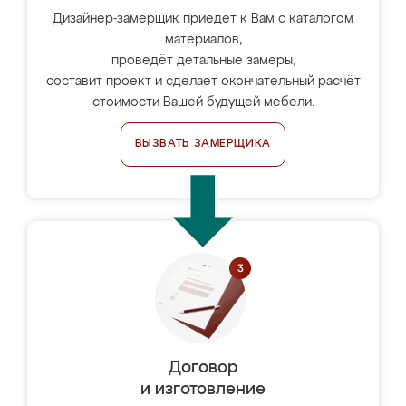
Дизайнер-замерщик приедет к Вам с каталогом
материалов,
проведёт детальные замеры,
составит проект и сделает окончательный расчёт
стоимости Вашей будущей мебели.
ВЫЗВАТЬ ЗАМЕРЩИКА
Договор
и изготовление