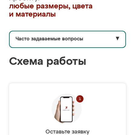
любые размеры, цвета
и материалы
Часто задаваемые вопросы
▼
Схема работы
Оставьте заявку