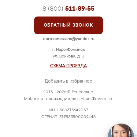
8 (800)
511-89-55
ОБРАТНЫЙ ЗВОНОК
corp-renessans@yandex.ru
г. Наро-Фоминск
ул. Войкова, д. 3
СХЕМА ПРОЕЗДА
Добавить в избранное
2015 - 2026 © Ренессанс.
Мебель от производителя в Наро-Фоминске.
ИНН: 580313642057
ОГРНИП: 317583500009448