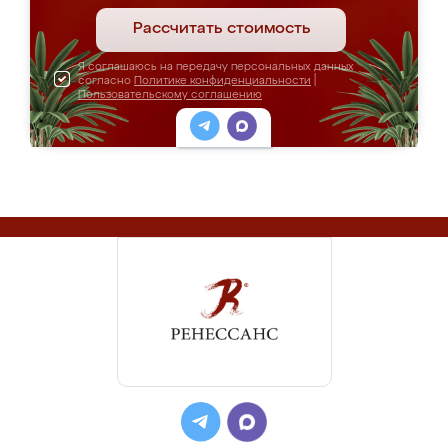
Рассчитать стоимость
Я соглашаюсь на передачу персональных данных
согласно
Политике конфиденциальности
|
Пользовательскому соглашению