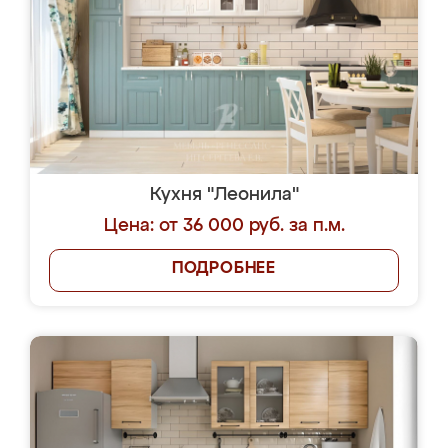
Кухня "Леонила"
Цена: от 36 000 руб. за п.м.
ПОДРОБНЕЕ