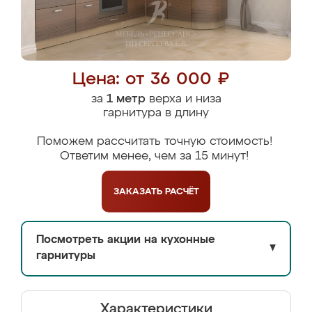
Цена: от 36 000 ₽
за
1 метр
верха и низа
гарнитура в длину
Поможем рассчитать точную стоимость!
Ответим менее, чем за 15 минут!
ЗАКАЗАТЬ
РАСЧЁТ
Посмотреть акции на кухонные
▼
гарнитуры
Характеристики