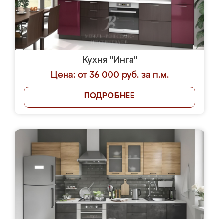
Кухня "Инга"
Цена: от 36 000 руб. за п.м.
ПОДРОБНЕЕ