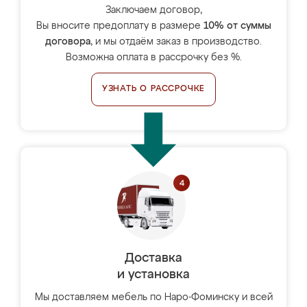
Заключаем договор,
Вы вносите предоплату в размере
10% от суммы
договора
, и мы отдаём заказ в производство.
Возможна оплата в рассрочку без %.
УЗНАТЬ О РАССРОЧКЕ
Доставка
и установка
Мы доставляем мебель по Наро-Фоминску и всей