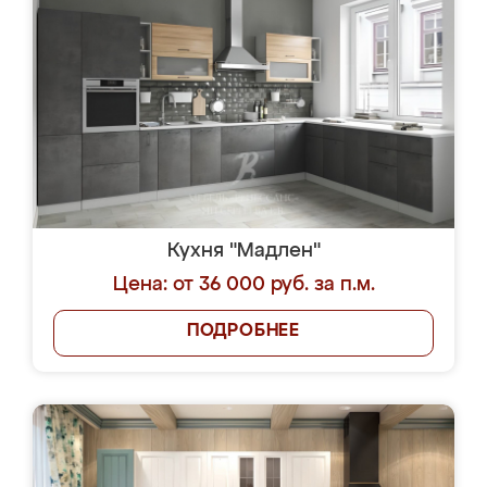
Кухня "Мадлен"
Цена: от 36 000 руб. за п.м.
ПОДРОБНЕЕ