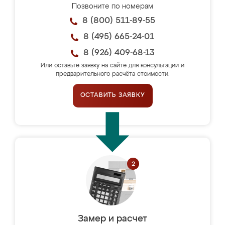
Позвоните по номерам
8 (800) 511-89-55
8 (495) 665-24-01
8 (926) 409-68-13
Или оставьте заявку на сайте для консультации и
предварительного расчёта стоимости.
ОСТАВИТЬ ЗАЯВКУ
Замер и расчет