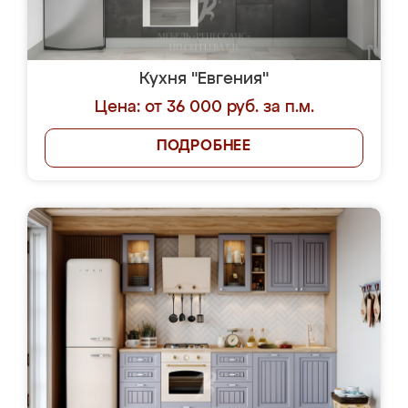
Кухня "Евгения"
Цена: от 36 000 руб. за п.м.
ПОДРОБНЕЕ