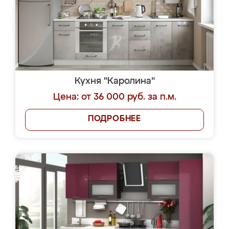
Кухня "Каролина"
Цена: от 36 000 руб. за п.м.
ПОДРОБНЕЕ