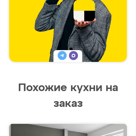
Похожие кухни на
заказ