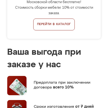
Московской области бесплатно!
Стоимость сборки мебели: 10% от стоимости
заказа.
ПЕРЕЙТИ В КАТАЛОГ
Ваша выгода при
заказе у нас
Предоплата
при заключении
договора
всего 10%
Сроки изготовления
от 7 дней