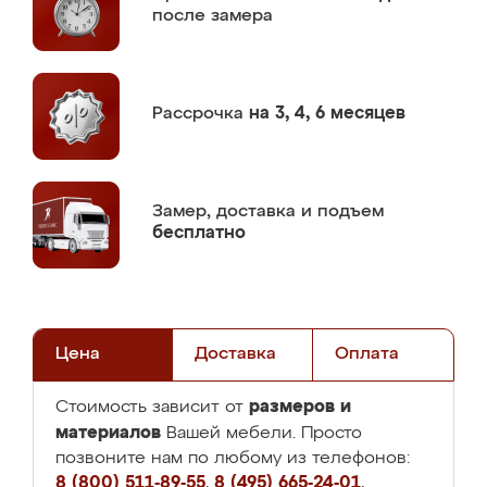
после замера
Рассрочка
на 3, 4, 6 месяцев
Замер,
доставка и подъем
бесплатно
Цена
Доставка
Оплата
размеров и
Стоимость зависит от
материалов
Вашей мебели. Просто
позвоните нам по любому из телефонов:
8 (800) 511-89-55
,
8 (495) 665-24-01
,