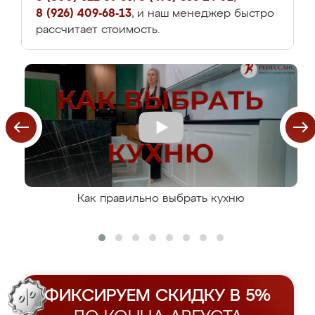
8 (926) 409-68-13
, и наш менеджер быстро
рассчитает стоимость.
Как правильно выбрать кухню
ФИКСИРУЕМ СКИДКУ В 5%