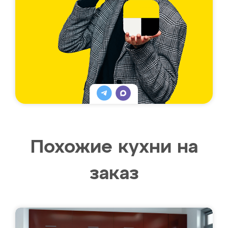
Похожие кухни на
заказ