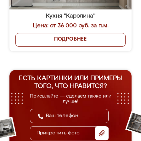
Кухня "Каролина"
Цена: от 36 000 руб. за п.м.
ПОДРОБНЕЕ
ЕСТЬ КАРТИНКИ ИЛИ ПРИМЕРЫ
ТОГО, ЧТО НРАВИТСЯ?
Присылайте — сделаем также или
лучше!
Прикрепить фото