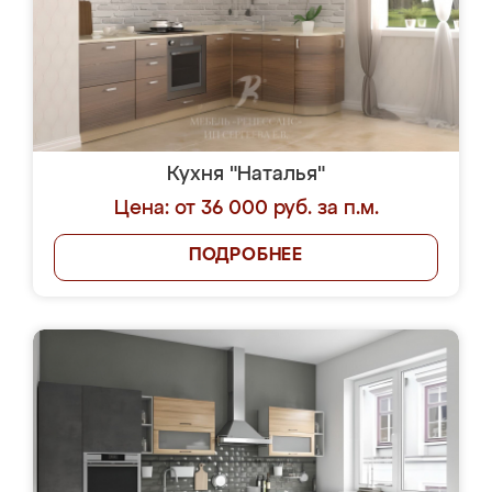
Кухня "Наталья"
Цена: от 36 000 руб. за п.м.
ПОДРОБНЕЕ