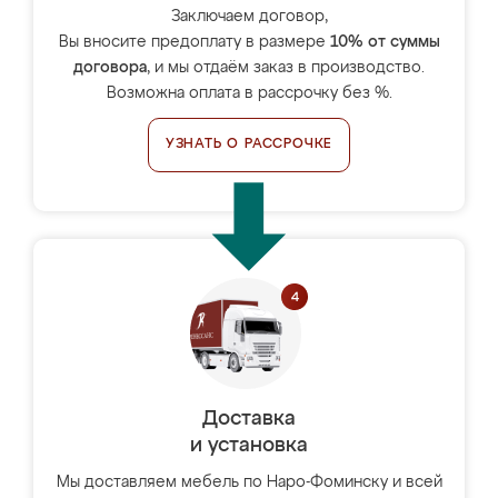
Заключаем договор,
Вы вносите предоплату в размере
10% от суммы
договора
, и мы отдаём заказ в производство.
Возможна оплата в рассрочку без %.
УЗНАТЬ О РАССРОЧКЕ
Доставка
и установка
Мы доставляем мебель по Наро-Фоминску и всей