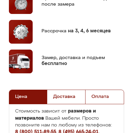
после замера
Рассрочка
на 3, 4, 6 месяцев
Замер,
доставка и подъем
бесплатно
Цена
Доставка
Оплата
размеров и
Стоимость зависит от
материалов
Вашей мебели. Просто
позвоните нам по любому из телефонов:
8 (800) 511-89-55
,
8 (495) 665-24-01
,