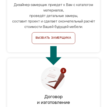
Дизайнер-замерщик приедет к Вам с каталогом
материалов,
проведёт детальные замеры,
составит проект и сделает окончательный расчёт
стоимости Вашей будущей мебели.
ВЫЗВАТЬ ЗАМЕРЩИКА
Договор
и изготовление