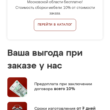
Московской области бесплатно!
Стоимость сборки мебели: 10% от стоимости
заказа.
ПЕРЕЙТИ В КАТАЛОГ
Ваша выгода при
заказе у нас
Предоплата
при заключении
договора
всего 10%
Сроки изготовления
от 7 дней