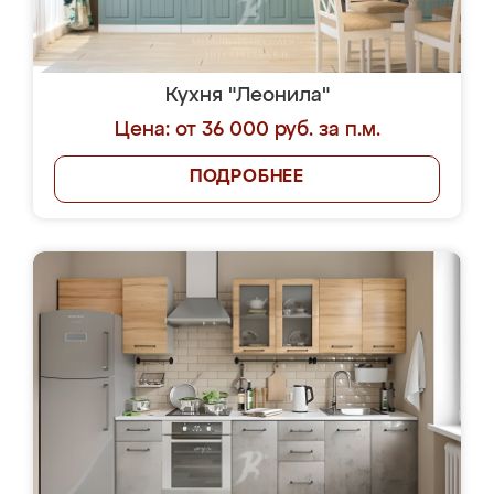
Кухня "Леонила"
Цена: от 36 000 руб. за п.м.
ПОДРОБНЕЕ