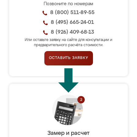
Позвоните по номерам
8 (800) 511-89-55
8 (495) 665-24-01
8 (926) 409-68-13
Или оставьте заявку на сайте для консультации и
предварительного расчёта стоимости.
ОСТАВИТЬ ЗАЯВКУ
Замер и расчет