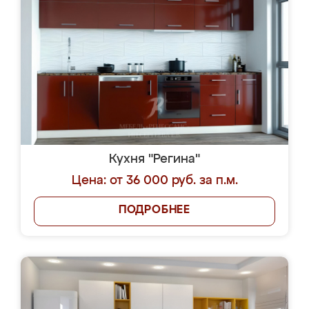
Кухня "Регина"
Цена: от 36 000 руб. за п.м.
ПОДРОБНЕЕ