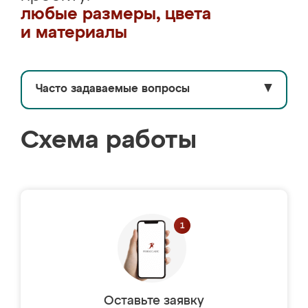
любые размеры, цвета
и материалы
Часто задаваемые вопросы
▼
Схема работы
Оставьте заявку