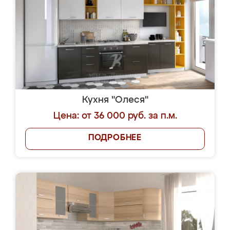
Кухня "Олеся"
Цена: от 36 000 руб. за п.м.
ПОДРОБНЕЕ