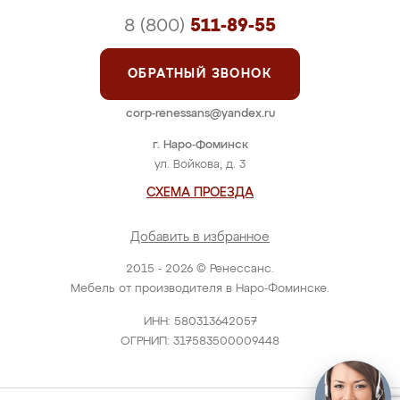
8 (800)
511-89-55
ОБРАТНЫЙ ЗВОНОК
corp-renessans@yandex.ru
г. Наро-Фоминск
ул. Войкова, д. 3
СХЕМА ПРОЕЗДА
Добавить в избранное
2015 - 2026 © Ренессанс.
Мебель от производителя в Наро-Фоминске.
ИНН: 580313642057
ОГРНИП: 317583500009448