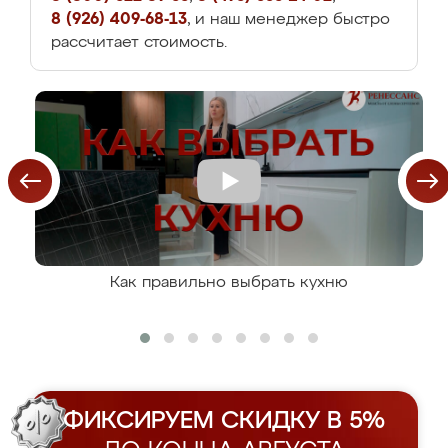
8 (926) 409-68-13
, и наш менеджер быстро
рассчитает стоимость.
Как правильно выбрать кухню
ФИКСИРУЕМ СКИДКУ В 5%