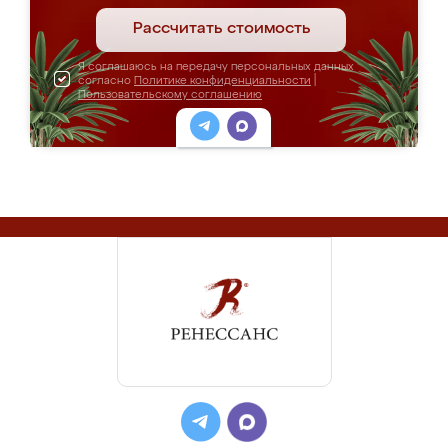
Рассчитать стоимость
Я соглашаюсь на передачу персональных данных
согласно
Политике конфиденциальности
|
Пользовательскому соглашению