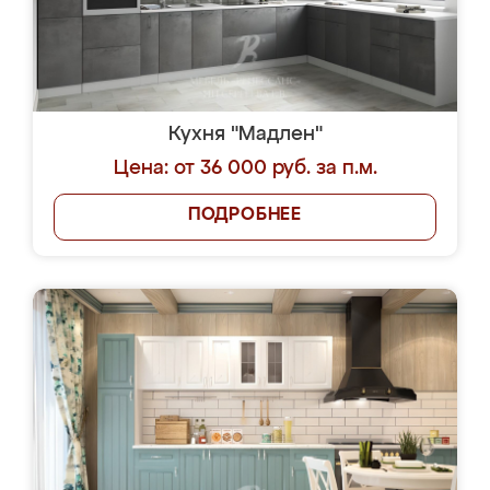
Кухня "Мадлен"
Цена: от 36 000 руб. за п.м.
ПОДРОБНЕЕ