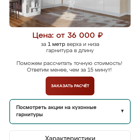
Цена: от 36 000 ₽
за
1 метр
верха и низа
гарнитура в длину
Поможем рассчитать точную стоимость!
Ответим менее, чем за 15 минут!
ЗАКАЗАТЬ
РАСЧЁТ
Посмотреть акции на кухонные
▼
гарнитуры
Характеристики