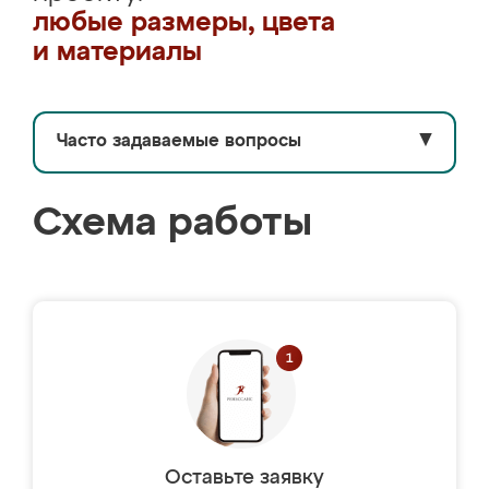
любые размеры, цвета
и материалы
Часто задаваемые вопросы
▼
Схема работы
Оставьте заявку