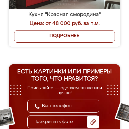
Кухня "Красная смородина"
Цена: от 48 000 руб. за п.м.
ПОДРОБНЕЕ
ЕСТЬ КАРТИНКИ ИЛИ ПРИМЕРЫ
ТОГО, ЧТО НРАВИТСЯ?
Присылайте — сделаем также или
лучше!
Прикрепить фото