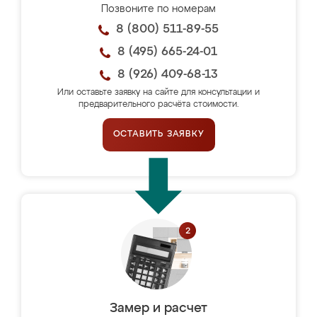
Позвоните по номерам
8 (800) 511-89-55
8 (495) 665-24-01
8 (926) 409-68-13
Или оставьте заявку на сайте для консультации и
предварительного расчёта стоимости.
ОСТАВИТЬ ЗАЯВКУ
Замер и расчет