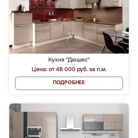
Кухня "Дюшес"
Цена: от 48 000 руб. за п.м.
ПОДРОБНЕЕ