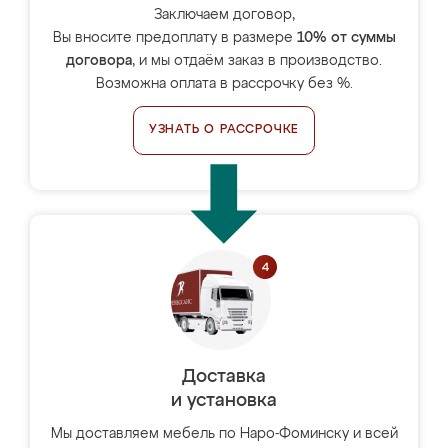
Заключаем договор,
Вы вносите предоплату в размере
10% от суммы
договора
, и мы отдаём заказ в производство.
Возможна оплата в рассрочку без %.
УЗНАТЬ О РАССРОЧКЕ
Доставка
и установка
Мы доставляем мебель по Наро-Фоминску и всей