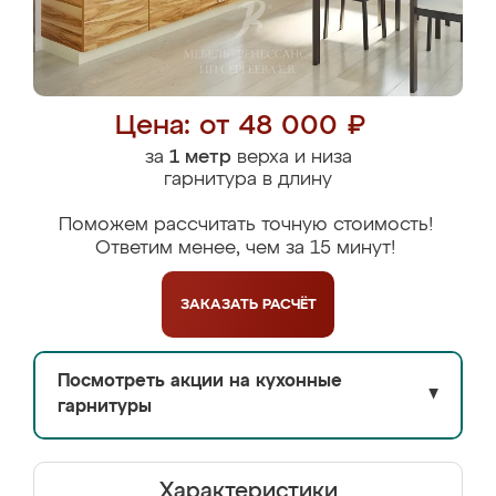
Цена: от 48 000 ₽
за
1 метр
верха и низа
гарнитура в длину
Поможем рассчитать точную стоимость!
Ответим менее, чем за 15 минут!
ЗАКАЗАТЬ
РАСЧЁТ
Посмотреть акции на кухонные
▼
гарнитуры
Характеристики