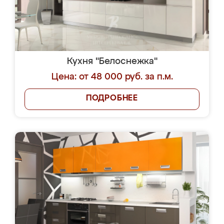
Кухня "Белоснежка"
Цена: от 48 000 руб. за п.м.
ПОДРОБНЕЕ