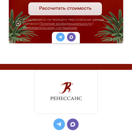
Рассчитать стоимость
Я соглашаюсь на передачу персональных данных
согласно
Политике конфиденциальности
|
Пользовательскому соглашению