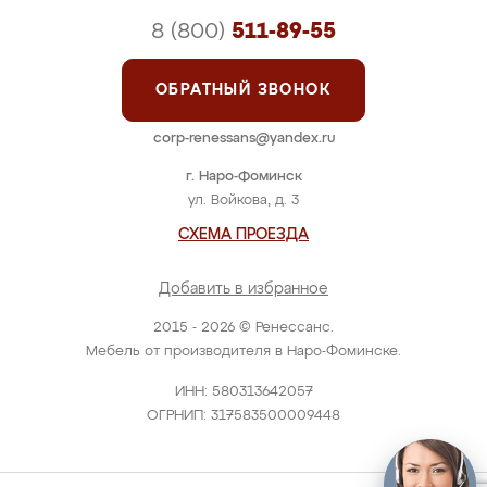
8 (800)
511-89-55
ОБРАТНЫЙ ЗВОНОК
corp-renessans@yandex.ru
г. Наро-Фоминск
ул. Войкова, д. 3
СХЕМА ПРОЕЗДА
Добавить в избранное
2015 - 2026 © Ренессанс.
Мебель от производителя в Наро-Фоминске.
ИНН: 580313642057
ОГРНИП: 317583500009448