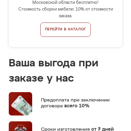
Московской области бесплатно!
Стоимость сборки мебели: 10% от стоимости
заказа.
ПЕРЕЙТИ В КАТАЛОГ
Ваша выгода при
заказе у нас
Предоплата
при заключении
договора
всего 10%
Сроки изготовления
от 7 дней