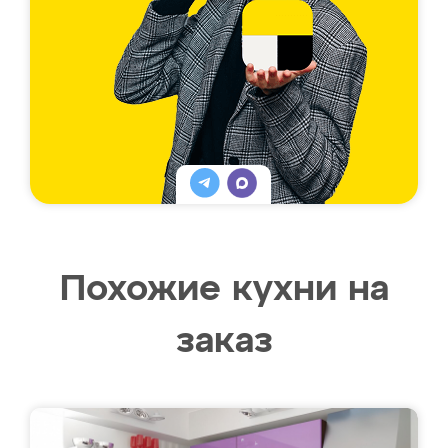
Похожие кухни на
заказ