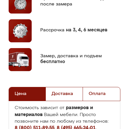
после замера
Рассрочка
на 3, 4, 6 месяцев
Замер,
доставка и подъем
бесплатно
Цена
Доставка
Оплата
размеров и
Стоимость зависит от
материалов
Вашей мебели. Просто
позвоните нам по любому из телефонов:
8 (800) 511-89-55
,
8 (495) 665-24-01
,