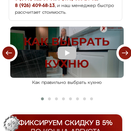
8 (926) 409-68-13
, и наш менеджер быстро
рассчитает стоимость.
Как правильно выбрать кухню
ФИКСИРУЕМ СКИДКУ В 5%