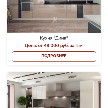
Кухня "Дина"
Цена: от 48 000 руб. за п.м.
ПОДРОБНЕЕ