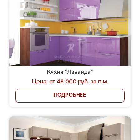
Кухня "Лаванда"
Цена: от 48 000 руб. за п.м.
ПОДРОБНЕЕ