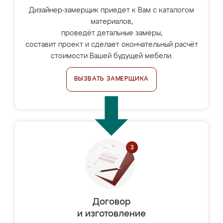
Дизайнер-замерщик приедет к Вам с каталогом
материалов,
проведёт детальные замеры,
составит проект и сделает окончательный расчёт
стоимости Вашей будущей мебели.
ВЫЗВАТЬ ЗАМЕРЩИКА
Договор
и изготовление