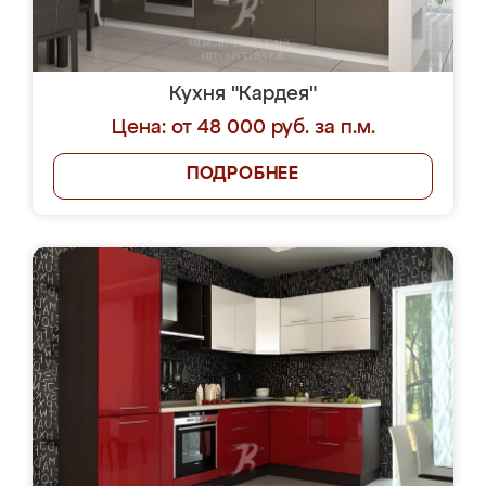
Кухня "Кардея"
Цена: от 48 000 руб. за п.м.
ПОДРОБНЕЕ