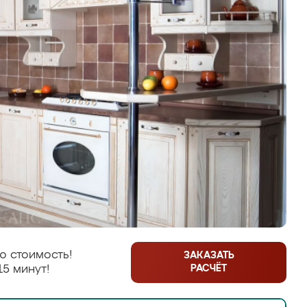
ю стоимость!
ЗАКАЗАТЬ
РАСЧЁТ
15 минут!