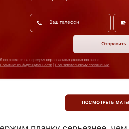
Отправить
Я соглашаюсь на передачу персональных данных согласно
Политике конфиденциальности
|
Пользовательскому соглашению
ПОСМОТРЕТЬ МАТ
ержим планку серьезнее, чем