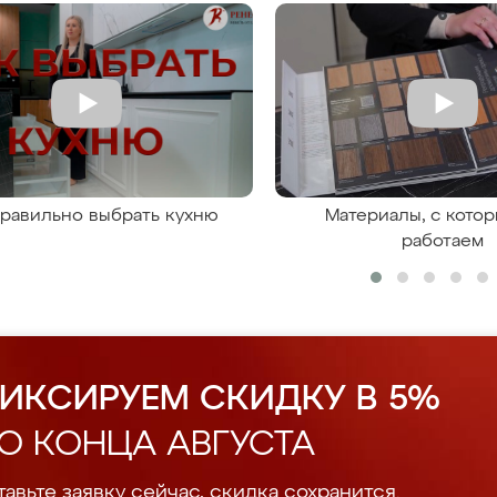
правильно выбрать кухню
Материалы, с кото
работаем
ИКСИРУЕМ СКИДКУ В 5%
О КОНЦА АВГУСТА
авьте заявку сейчас, скидка сохранится.