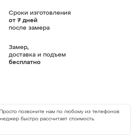
Сроки изготовления
от 7 дней
после замера
Замер,
доставка и подъем
бесплатно
Просто позвоните нам по любому из телефонов:
енеджер быстро рассчитает стоимость.