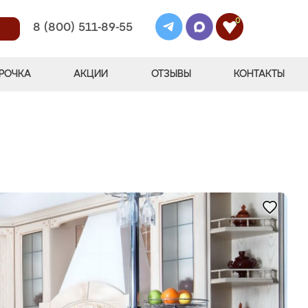
0
8 (800) 511-89-55
РОЧКА
АКЦИИ
ОТЗЫВЫ
КОНТАКТЫ