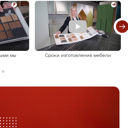
рыми мы
Сроки изготовления мебели