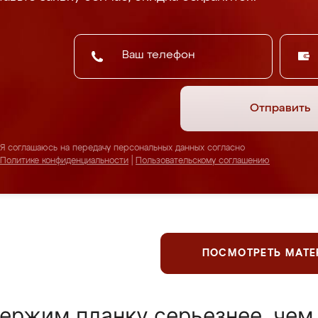
Отправить
Я соглашаюсь на передачу персональных данных согласно
Политике конфиденциальности
|
Пользовательскому соглашению
ПОСМОТРЕТЬ МАТ
ержим планку серьезнее, чем