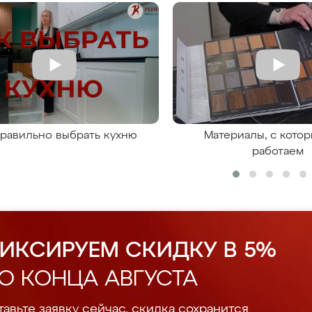
правильно выбрать кухню
Материалы, с кото
работаем
ИКСИРУЕМ СКИДКУ В 5%
О КОНЦА АВГУСТА
авьте заявку сейчас, скидка сохранится.