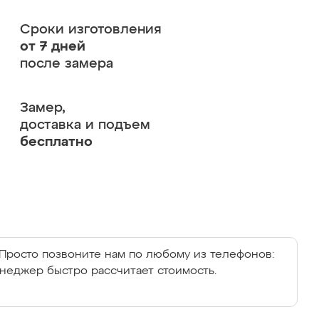
Сроки изготовления
от 7 дней
после замера
Замер,
доставка и подъем
бесплатно
Просто позвоните нам по любому из телефонов:
енеджер быстро рассчитает стоимость.