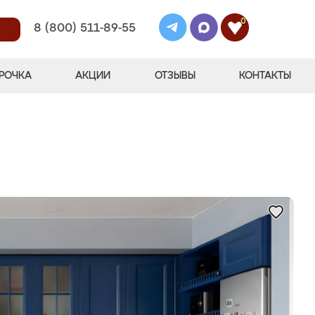
0
8 (800) 511-89-55
РОЧКА
АКЦИИ
ОТЗЫВЫ
КОНТАКТЫ