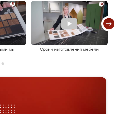
рыми мы
Сроки изготовления мебели