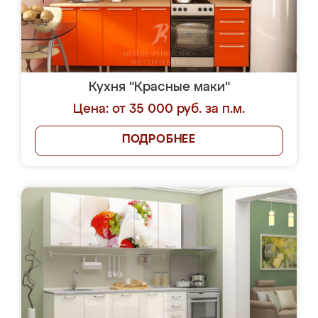
Кухня "Красные маки"
Цена: от 35 000 руб. за п.м.
ПОДРОБНЕЕ