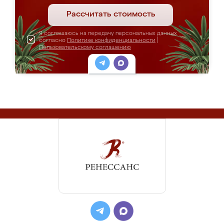
Рассчитать стоимость
Я соглашаюсь на передачу персональных данных
согласно
Политике конфиденциальности
|
Пользовательскому соглашению