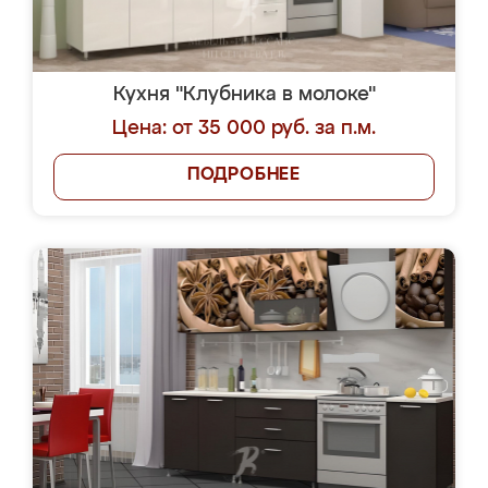
Кухня "Клубника в молоке"
Цена: от 35 000 руб. за п.м.
ПОДРОБНЕЕ