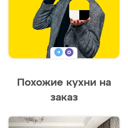
Похожие кухни на
заказ