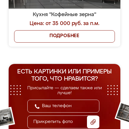
Кухня "Кофейные зерна"
Цена: от 35 000 руб. за п.м.
ПОДРОБНЕЕ
ЕСТЬ КАРТИНКИ ИЛИ ПРИМЕРЫ
ТОГО, ЧТО НРАВИТСЯ?
Присылайте — сделаем также или
лучше!
Прикрепить фото