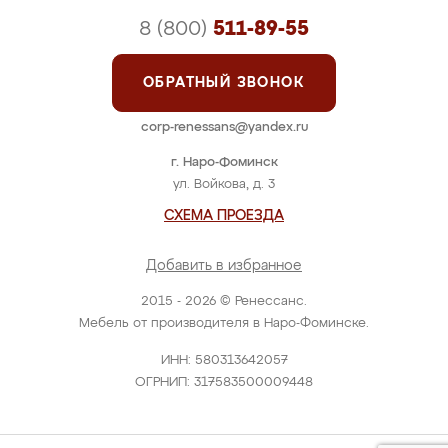
8 (800)
511-89-55
ОБРАТНЫЙ ЗВОНОК
corp-renessans@yandex.ru
г. Наро-Фоминск
ул. Войкова, д. 3
СХЕМА ПРОЕЗДА
Добавить в избранное
2015 - 2026 © Ренессанс.
Мебель от производителя в Наро-Фоминске.
ИНН: 580313642057
ОГРНИП: 317583500009448