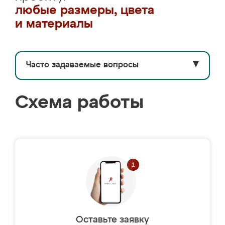
любые размеры, цвета
и материалы
Часто задаваемые вопросы
▼
Схема работы
Оставьте заявку