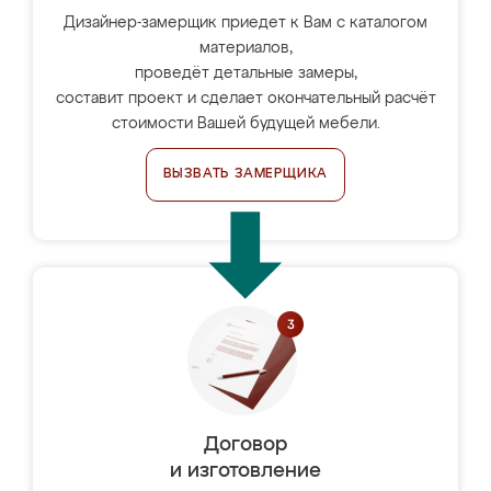
Дизайнер-замерщик приедет к Вам с каталогом
материалов,
проведёт детальные замеры,
составит проект и сделает окончательный расчёт
стоимости Вашей будущей мебели.
ВЫЗВАТЬ ЗАМЕРЩИКА
Договор
и изготовление