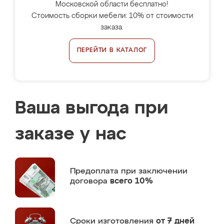
Московской области бесплатно!
Стоимость сборки мебели: 10% от стоимости
заказа.
ПЕРЕЙТИ В КАТАЛОГ
Ваша выгода при
заказе у нас
Предоплата
при заключении
договора
всего 10%
Сроки изготовления
от 7 дней