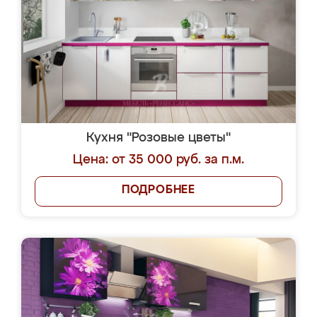
Кухня "Розовые цветы"
Цена: от 35 000 руб. за п.м.
ПОДРОБНЕЕ