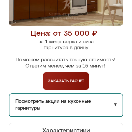
Цена: от 35 000 ₽
за
1 метр
верха и низа
гарнитура в длину
Поможем рассчитать точную стоимость!
Ответим менее, чем за 15 минут!
ЗАКАЗАТЬ
РАСЧЁТ
Посмотреть акции на кухонные
▼
гарнитуры
Характеристики