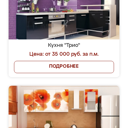
Кухня "Трио"
Цена: от 35 000 руб. за п.м.
ПОДРОБНЕЕ