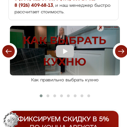
8 (926) 409-68-13
, и наш менеджер быстро
рассчитает стоимость.
Как правильно выбрать кухню
ФИКСИРУЕМ СКИДКУ В 5%