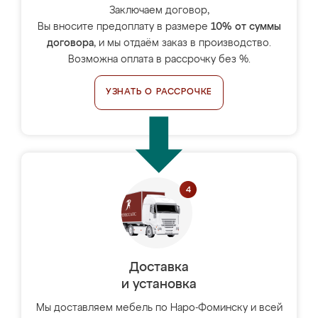
Заключаем договор,
Вы вносите предоплату в размере
10% от суммы
договора
, и мы отдаём заказ в производство.
Возможна оплата в рассрочку без %.
УЗНАТЬ О РАССРОЧКЕ
Доставка
и установка
Мы доставляем мебель по Наро-Фоминску и всей