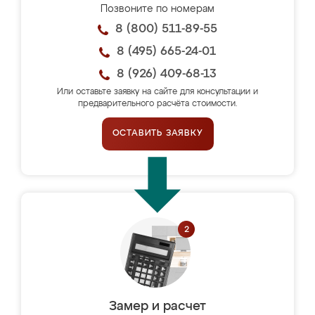
Позвоните по номерам
8 (800) 511-89-55
8 (495) 665-24-01
8 (926) 409-68-13
Или оставьте заявку на сайте для консультации и
предварительного расчёта стоимости.
ОСТАВИТЬ ЗАЯВКУ
Замер и расчет