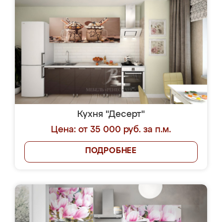
Кухня "Десерт"
Цена: от 35 000 руб. за п.м.
ПОДРОБНЕЕ