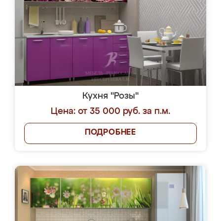
Кухня "Розы"
Цена: от 35 000 руб. за п.м.
ПОДРОБНЕЕ