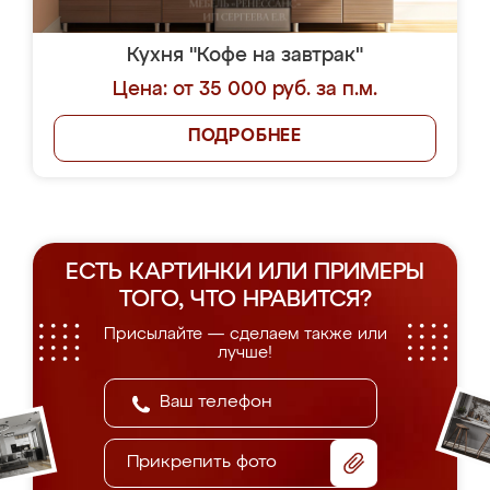
Кухня "Кофе на завтрак"
Цена: от 35 000 руб. за п.м.
ПОДРОБНЕЕ
ЕСТЬ КАРТИНКИ ИЛИ ПРИМЕРЫ
ТОГО, ЧТО НРАВИТСЯ?
Присылайте — сделаем также или
лучше!
Прикрепить фото