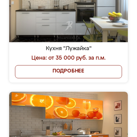
Кухня "Лужайка"
Цена: от 35 000 руб. за п.м.
ПОДРОБНЕЕ