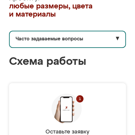
любые размеры, цвета
и материалы
Часто задаваемые вопросы
▼
Схема работы
Оставьте заявку