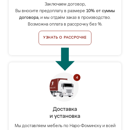
Заключаем договор,
Вы вносите предоплату в размере
10% от суммы
договора
, и мы отдаём заказ в производство.
Возможна оплата в рассрочку без %.
УЗНАТЬ О РАССРОЧКЕ
Доставка
и установка
Мы доставляем мебель по Наро-Фоминску и всей