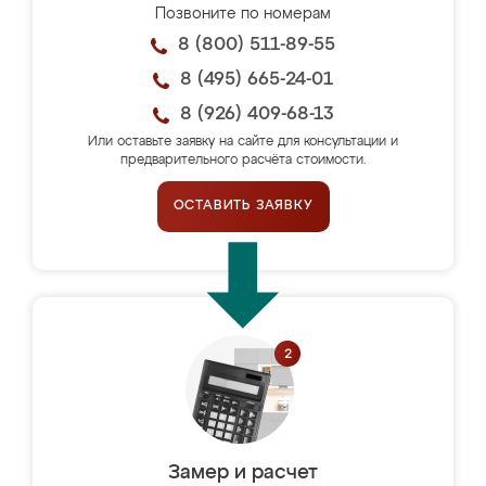
Позвоните по номерам
8 (800) 511-89-55
8 (495) 665-24-01
8 (926) 409-68-13
Или оставьте заявку на сайте для консультации и
предварительного расчёта стоимости.
ОСТАВИТЬ ЗАЯВКУ
Замер и расчет