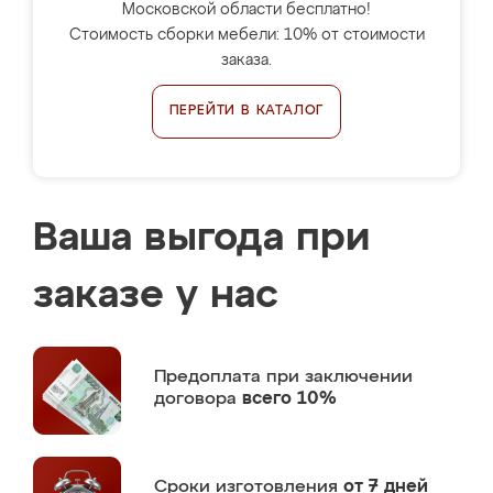
Московской области бесплатно!
Стоимость сборки мебели: 10% от стоимости
заказа.
ПЕРЕЙТИ В КАТАЛОГ
Ваша выгода при
заказе у нас
Предоплата
при заключении
договора
всего 10%
Сроки изготовления
от 7 дней