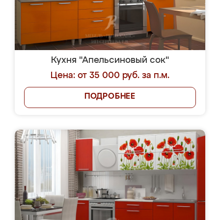
Кухня "Апельсиновый сок"
Цена: от 35 000 руб. за п.м.
ПОДРОБНЕЕ