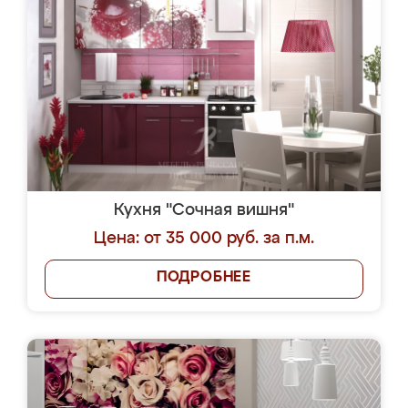
Кухня "Сочная вишня"
Цена: от 35 000 руб. за п.м.
ПОДРОБНЕЕ