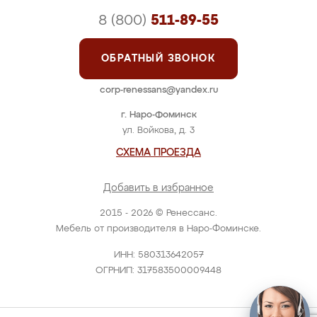
8 (800)
511-89-55
ОБРАТНЫЙ ЗВОНОК
corp-renessans@yandex.ru
г. Наро-Фоминск
ул. Войкова, д. 3
СХЕМА ПРОЕЗДА
Добавить в избранное
2015 - 2026 © Ренессанс.
Мебель от производителя в Наро-Фоминске.
ИНН: 580313642057
ОГРНИП: 317583500009448