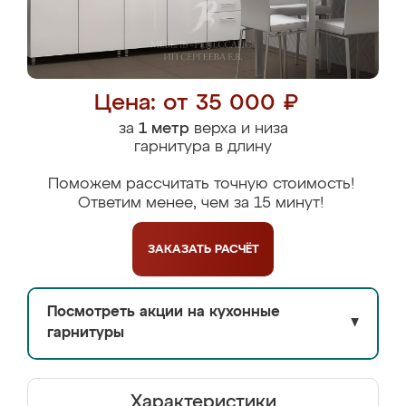
Цена: от 35 000 ₽
за
1 метр
верха и низа
гарнитура в длину
Поможем рассчитать точную стоимость!
Ответим менее, чем за 15 минут!
ЗАКАЗАТЬ
РАСЧЁТ
Посмотреть акции на кухонные
▼
гарнитуры
Характеристики