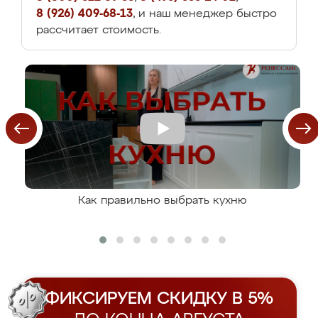
8 (926) 409-68-13
, и наш менеджер быстро
рассчитает стоимость.
Как правильно выбрать кухню
ФИКСИРУЕМ СКИДКУ В 5%