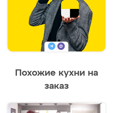
Похожие кухни на
заказ