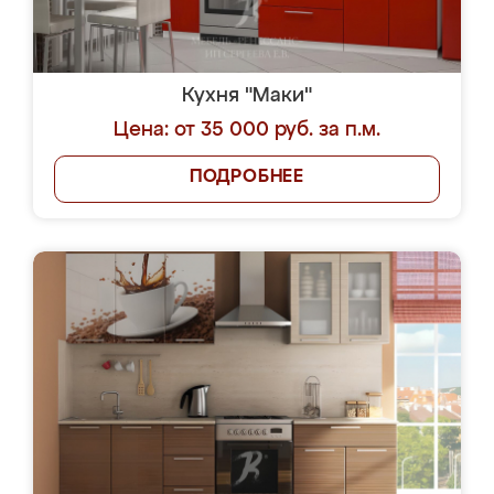
Кухня "Маки"
Цена: от 35 000 руб. за п.м.
ПОДРОБНЕЕ