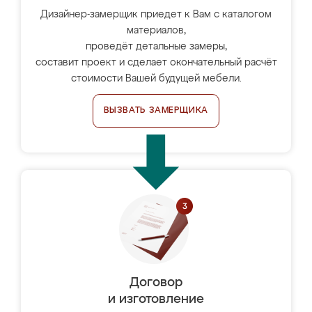
Дизайнер-замерщик приедет к Вам с каталогом
материалов,
проведёт детальные замеры,
составит проект и сделает окончательный расчёт
стоимости Вашей будущей мебели.
ВЫЗВАТЬ ЗАМЕРЩИКА
Договор
и изготовление