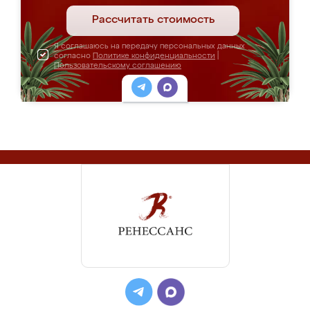
Рассчитать стоимость
Я соглашаюсь на передачу персональных данных
согласно
Политике конфиденциальности
|
Пользовательскому соглашению