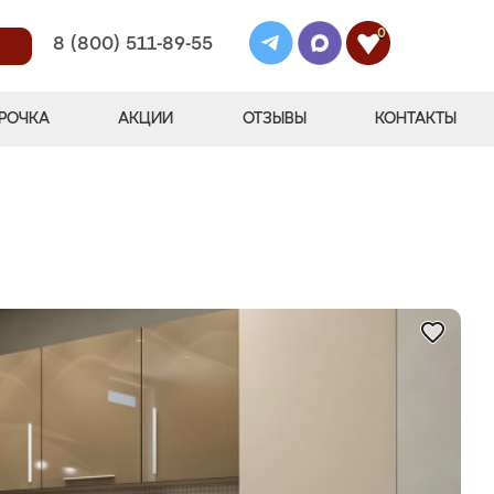
0
8 (800) 511-89-55
РОЧКА
АКЦИИ
ОТЗЫВЫ
КОНТАКТЫ