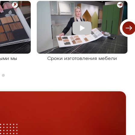
рыми мы
Сроки изготовления мебели