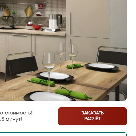
ю стоимость!
ЗАКАЗАТЬ
РАСЧЁТ
15 минут!