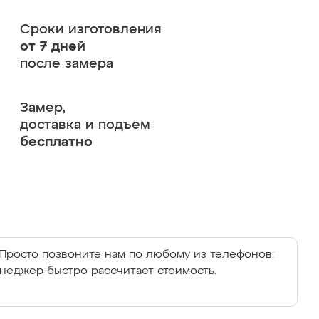
Сроки изготовления
от 7 дней
после замера
Замер,
доставка и подъем
бесплатно
Просто позвоните нам по любому из телефонов:
енеджер быстро рассчитает стоимость.