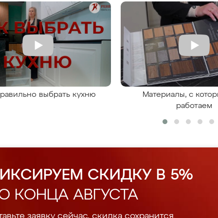
правильно выбрать кухню
Материалы, с кото
работаем
ИКСИРУЕМ СКИДКУ В 5%
О КОНЦА АВГУСТА
авьте заявку сейчас, скидка сохранится.