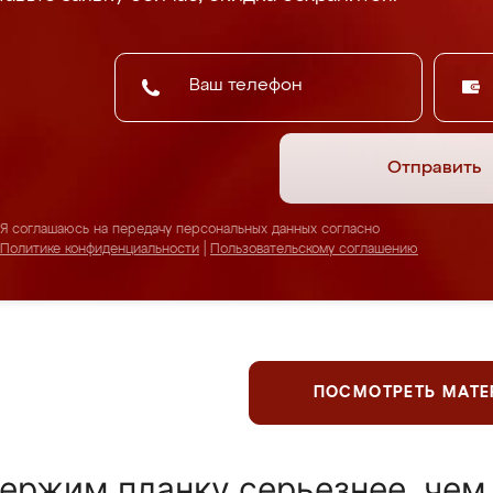
Отправить
Я соглашаюсь на передачу персональных данных согласно
Политике конфиденциальности
|
Пользовательскому соглашению
ПОСМОТРЕТЬ МАТ
ержим планку серьезнее, чем