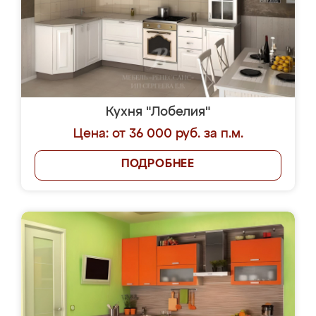
Кухня "Лобелия"
Цена: от 36 000 руб. за п.м.
ПОДРОБНЕЕ