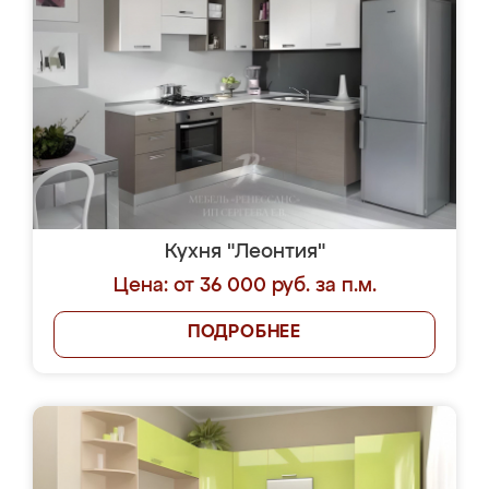
Кухня "Леонтия"
Цена: от 36 000 руб. за п.м.
ПОДРОБНЕЕ