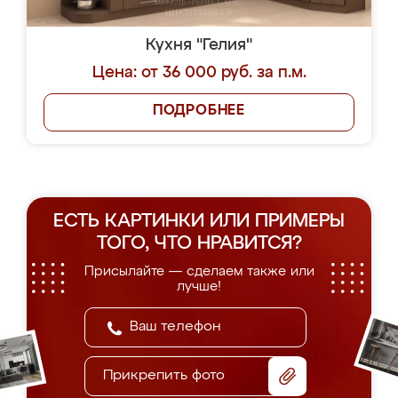
Кухня "Гелия"
Цена: от 36 000 руб. за п.м.
ПОДРОБНЕЕ
ЕСТЬ КАРТИНКИ ИЛИ ПРИМЕРЫ
ТОГО, ЧТО НРАВИТСЯ?
Присылайте — сделаем также или
лучше!
Прикрепить фото