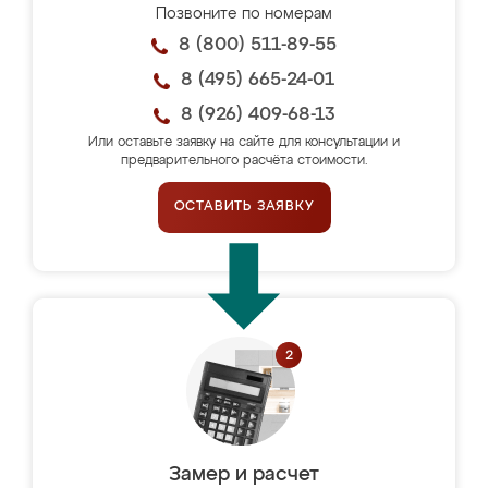
Позвоните по номерам
8 (800) 511-89-55
8 (495) 665-24-01
8 (926) 409-68-13
Или оставьте заявку на сайте для консультации и
предварительного расчёта стоимости.
ОСТАВИТЬ ЗАЯВКУ
Замер и расчет