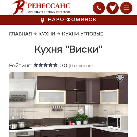
0
НАРО-ФОМИНСК
ГЛАВНАЯ
→
КУХНИ
→
КУХНИ УГЛОВЫЕ
Кухня "Виски"
Рейтинг:
0.0
(
0
голосов)