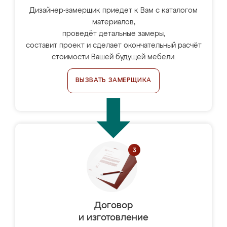
Дизайнер-замерщик приедет к Вам с каталогом
материалов,
проведёт детальные замеры,
составит проект и сделает окончательный расчёт
стоимости Вашей будущей мебели.
ВЫЗВАТЬ ЗАМЕРЩИКА
Договор
и изготовление