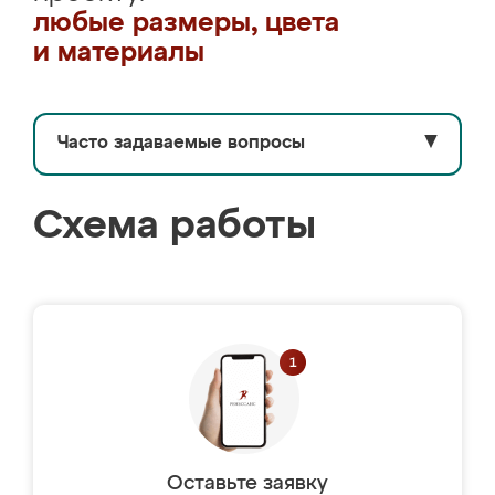
любые размеры, цвета
и материалы
Часто задаваемые вопросы
▼
Схема работы
Оставьте заявку