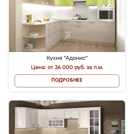
Кухня "Адонис"
Цена: от 36 000 руб. за п.м.
ПОДРОБНЕЕ