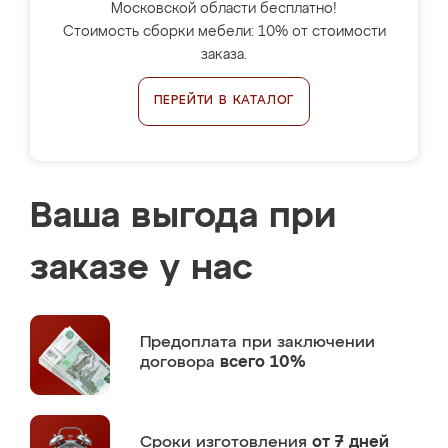
Московской области бесплатно!
Стоимость сборки мебели: 10% от стоимости
заказа.
ПЕРЕЙТИ В КАТАЛОГ
Ваша выгода при
заказе у нас
Предоплата
при заключении
договора
всего 10%
Сроки изготовления
от 7 дней