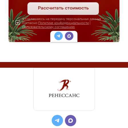
Рассчитать стоимость
Я соглашаюсь на передачу персональных данных
согласно
Политике конфиденциальности
|
Пользовательскому соглашению