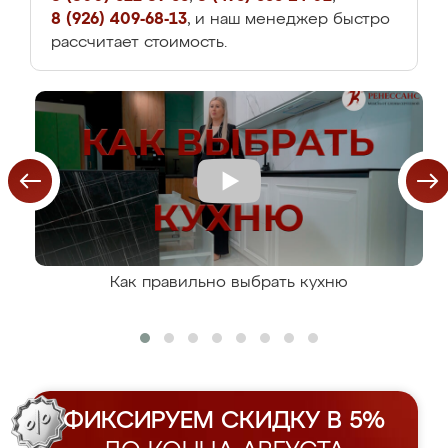
8 (926) 409-68-13
, и наш менеджер быстро
рассчитает стоимость.
Как правильно выбрать кухню
ФИКСИРУЕМ СКИДКУ В 5%