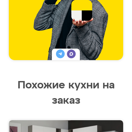
Похожие кухни на
заказ