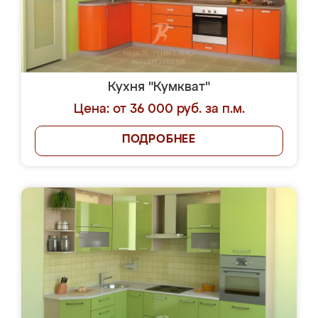
Кухня "Кумкват"
Цена: от 36 000 руб. за п.м.
ПОДРОБНЕЕ