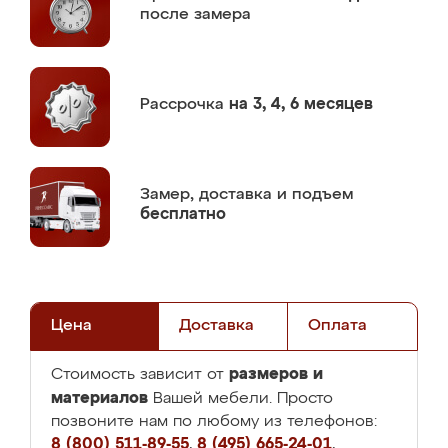
после замера
Рассрочка
на 3, 4, 6 месяцев
Замер,
доставка и подъем
бесплатно
Цена
Доставка
Оплата
размеров и
Стоимость зависит от
материалов
Вашей мебели. Просто
позвоните нам по любому из телефонов:
8 (800) 511-89-55
,
8 (495) 665-24-01
,