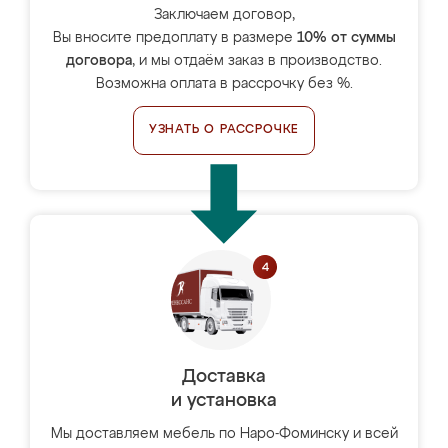
Заключаем договор,
Вы вносите предоплату в размере
10% от суммы
договора
, и мы отдаём заказ в производство.
Возможна оплата в рассрочку без %.
УЗНАТЬ О РАССРОЧКЕ
Доставка
и установка
Мы доставляем мебель по Наро-Фоминску и всей