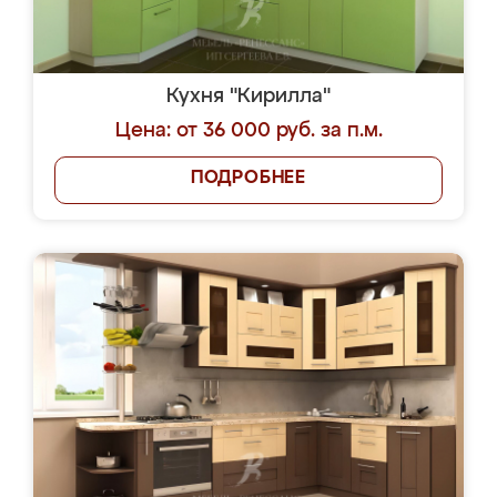
Кухня "Кирилла"
Цена: от 36 000 руб. за п.м.
ПОДРОБНЕЕ