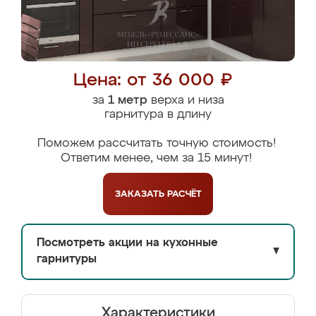
Цена: от 36 000 ₽
за
1 метр
верха и низа
гарнитура в длину
Поможем рассчитать точную стоимость!
Ответим менее, чем за 15 минут!
ЗАКАЗАТЬ
РАСЧЁТ
Посмотреть акции на кухонные
▼
гарнитуры
Характеристики