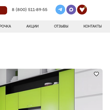
0
8 (800) 511-89-55
РОЧКА
АКЦИИ
ОТЗЫВЫ
КОНТАКТЫ