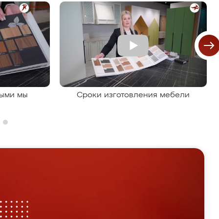
рыми мы
Сроки изготовления мебели