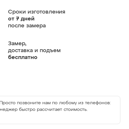
Сроки изготовления
от 7 дней
после замера
Замер,
доставка и подъем
бесплатно
Просто позвоните нам по любому из телефонов:
енеджер быстро рассчитает стоимость.