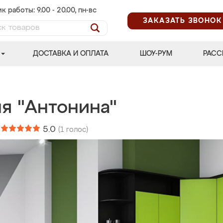
к работы: 9.00 - 20.00, пн-вс
ЗАКАЗАТЬ ЗВОНОК
ДОСТАВКА И ОПЛАТА
ШОУ-РУМ
РАСС
ня "Антонина"
:
5.0
(
1
голос)