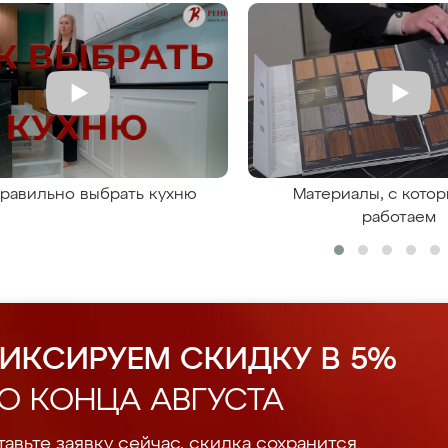
правильно выбрать кухню
Материалы, с кото
работаем
ИКСИРУЕМ СКИДКУ В 5%
О КОНЦА АВГУСТА
авьте заявку сейчас, скидка сохранится.