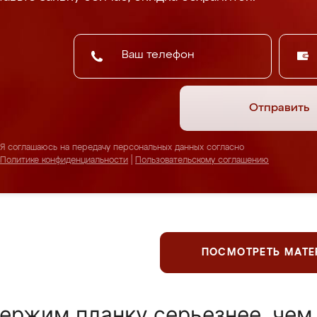
Отправить
Я соглашаюсь на передачу персональных данных согласно
Политике конфиденциальности
|
Пользовательскому соглашению
ПОСМОТРЕТЬ МАТ
ержим планку серьезнее, чем