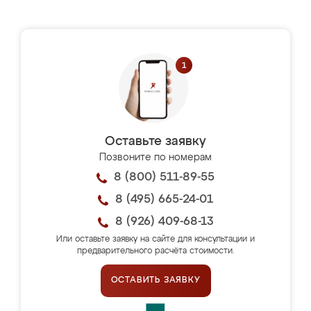
Оставьте заявку
Позвоните по номерам
8 (800) 511-89-55
8 (495) 665-24-01
8 (926) 409-68-13
Или оставьте заявку на сайте для консультации и
предварительного расчёта стоимости.
ОСТАВИТЬ ЗАЯВКУ