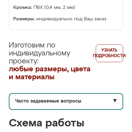
Кромка:
ПВХ (0,4 мм, 2 мм)
Размеры:
индивидуально под Ваш заказ
Изготовим по
УЗНАТЬ
индивидуальному
ПОДРОБНОСТИ
проекту:
любые размеры, цвета
и материалы
Часто задаваемые вопросы
▼
Схема работы