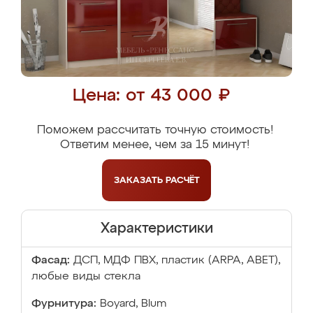
Цена: от 43 000 ₽
Поможем рассчитать точную стоимость!
Ответим менее, чем за 15 минут!
ЗАКАЗАТЬ
РАСЧЁТ
Характеристики
Фасад:
ДСП, МДФ ПВХ, пластик (ARPA, ABET),
любые виды стекла
Фурнитура:
Boyard, Blum