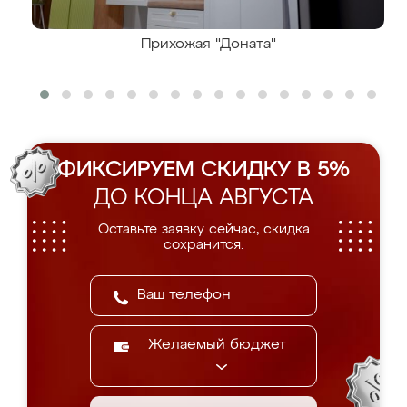
Прихожая "Доната"
ФИКСИРУЕМ СКИДКУ В 5%
ДО КОНЦА АВГУСТА
Оставьте заявку сейчас, скидка
сохранится.
Желаемый бюджет