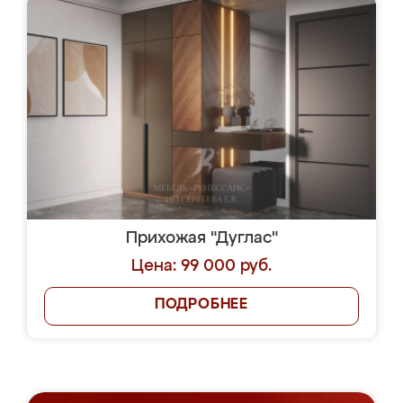
Прихожая "Дуглас"
Цена: 99 000 руб.
ПОДРОБНЕЕ