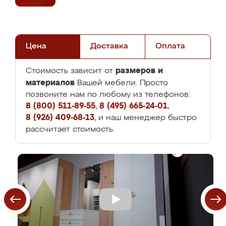
Цена
Доставка
Оплата
размеров и
Стоимость зависит от
материалов
Вашей мебели. Просто
позвоните нам по любому из телефонов:
8 (800) 511-89-55
,
8 (495) 665-24-01
,
8 (926) 409-68-13
, и наш менеджер быстро
рассчитает стоимость.