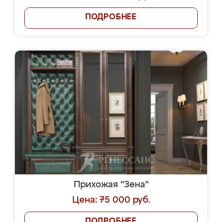
ПОДРОБНЕЕ
Прихожая "Зена"
Цена: 75 000 руб.
ПОДРОБНЕЕ