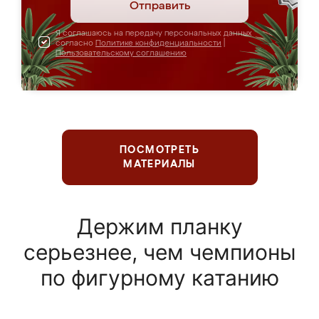
Отправить
Я соглашаюсь на передачу персональных данных
согласно
Политике конфиденциальности
|
Пользовательскому соглашению
ПОСМОТРЕТЬ
МАТЕРИАЛЫ
Держим планку
серьезнее, чем чемпионы
по фигурному катанию