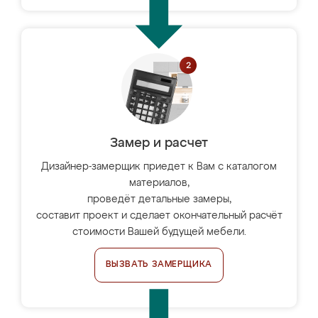
Замер и расчет
Дизайнер-замерщик приедет к Вам с каталогом
материалов,
проведёт детальные замеры,
составит проект и сделает окончательный расчёт
стоимости Вашей будущей мебели.
ВЫЗВАТЬ ЗАМЕРЩИКА