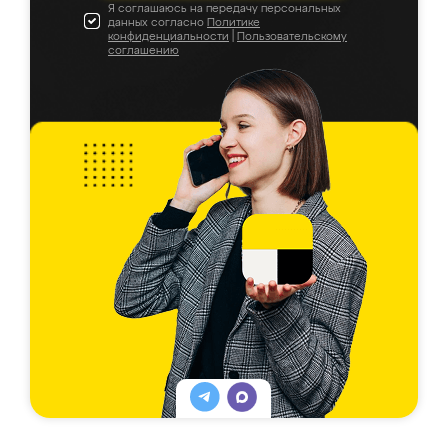
Я соглашаюсь на передачу персональных
данных согласно
Политике
конфиденциальности
|
Пользовательскому
соглашению