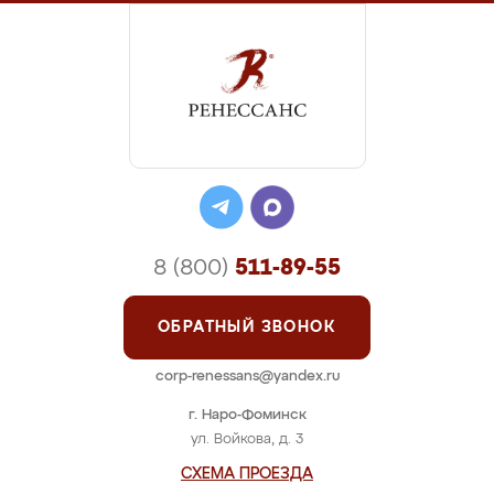
8 (800)
511-89-55
ОБРАТНЫЙ ЗВОНОК
corp-renessans@yandex.ru
г. Наро-Фоминск
ул. Войкова, д. 3
СХЕМА ПРОЕЗДА