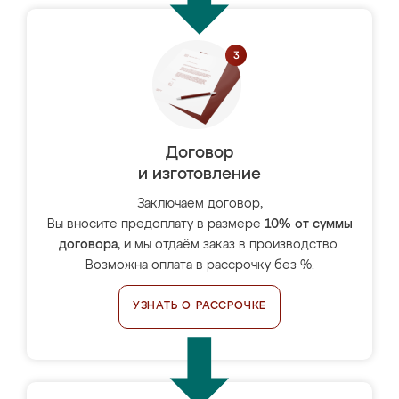
Договор
и изготовление
Заключаем договор,
Вы вносите предоплату в размере
10% от суммы
договора
, и мы отдаём заказ в производство.
Возможна оплата в рассрочку без %.
УЗНАТЬ О РАССРОЧКЕ