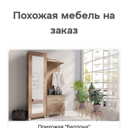
Похожая мебель на
заказ
Прихожая "Беллона"