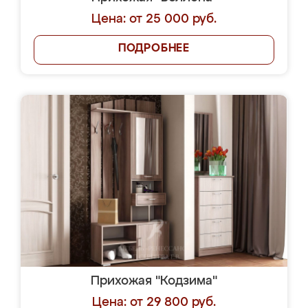
Цена: от 25 000 руб.
ПОДРОБНЕЕ
Прихожая "Кодзима"
Цена: от 29 800 руб.