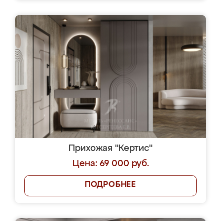
Прихожая "Кертис"
Цена: 69 000 руб.
ПОДРОБНЕЕ