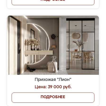
Прихожая "Лион"
Цена: 39 000 руб.
ПОДРОБНЕЕ