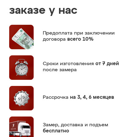
заказе у нас
Предоплата
при заключении
договора
всего 10%
Сроки изготовления
от 7 дней
после замера
Рассрочка
на 3, 4, 6 месяцев
Замер,
доставка и подъем
бесплатно