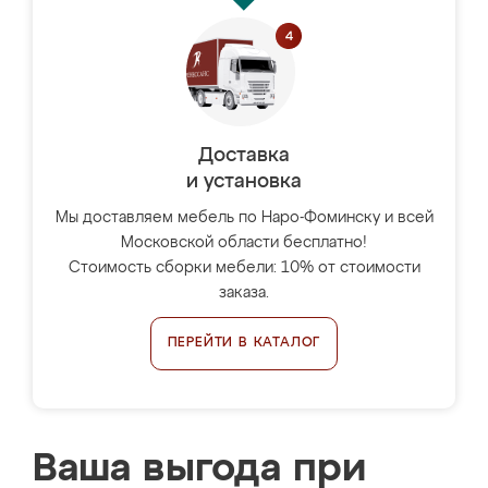
Доставка
и установка
Мы доставляем мебель по Наро-Фоминску и всей
Московской области бесплатно!
Стоимость сборки мебели: 10% от стоимости
заказа.
ПЕРЕЙТИ В КАТАЛОГ
Ваша выгода при