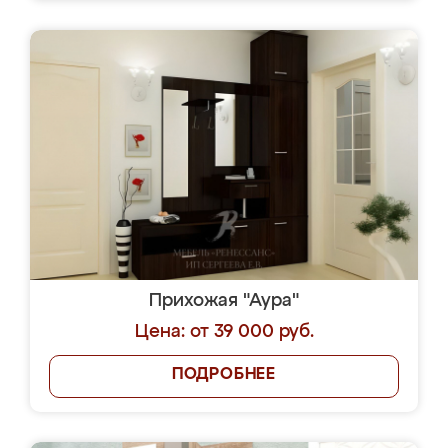
Прихожая "Аура"
Цена: от 39 000 руб.
ПОДРОБНЕЕ