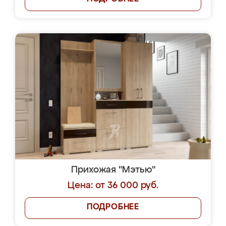
Прихожая "Мэтью"
Цена: от 36 000 руб.
ПОДРОБНЕЕ