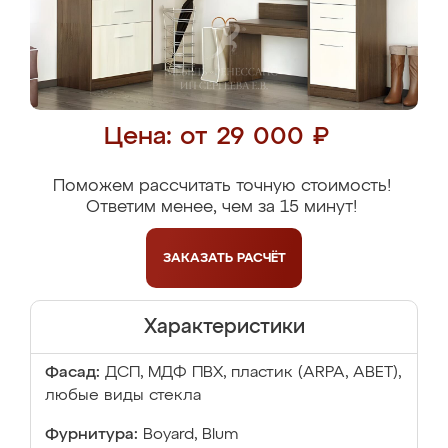
Цена: от 29 000 ₽
Поможем рассчитать точную стоимость!
Ответим менее, чем за 15 минут!
ЗАКАЗАТЬ
РАСЧЁТ
Характеристики
Фасад:
ДСП, МДФ ПВХ, пластик (ARPA, ABET),
любые виды стекла
Фурнитура:
Boyard, Blum