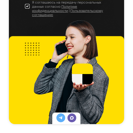
Я соглашаюсь на передачу персональных
данных согласно
Политике
конфиденциальности
|
Пользовательскому
соглашению