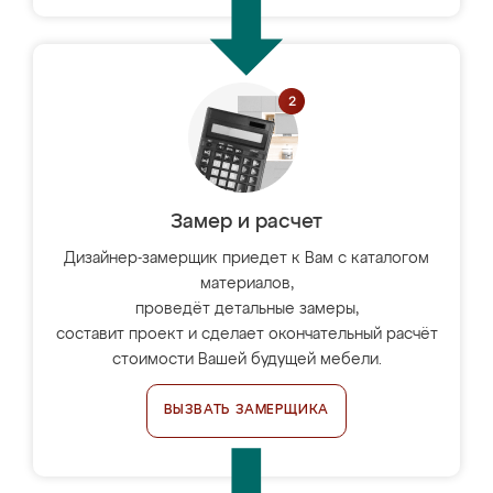
Замер и расчет
Дизайнер-замерщик приедет к Вам с каталогом
материалов,
проведёт детальные замеры,
составит проект и сделает окончательный расчёт
стоимости Вашей будущей мебели.
ВЫЗВАТЬ ЗАМЕРЩИКА