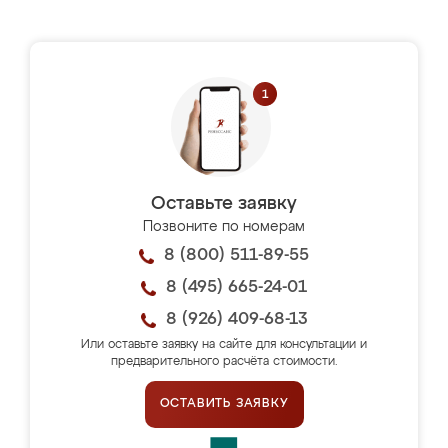
Оставьте заявку
Позвоните по номерам
8 (800) 511-89-55
8 (495) 665-24-01
8 (926) 409-68-13
Или оставьте заявку на сайте для консультации и
предварительного расчёта стоимости.
ОСТАВИТЬ ЗАЯВКУ