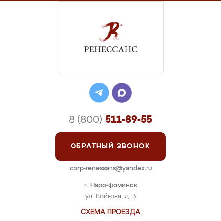
8 (800)
511-89-55
ОБРАТНЫЙ ЗВОНОК
corp-renessans@yandex.ru
г. Наро-Фоминск
ул. Войкова, д. 3
СХЕМА ПРОЕЗДА