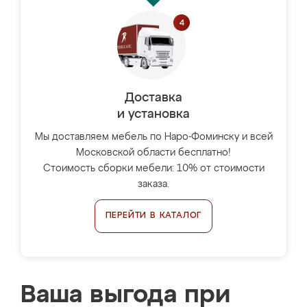
Доставка
и установка
Мы доставляем мебель по Наро-Фоминску и всей
Московской области бесплатно!
Стоимость сборки мебели: 10% от стоимости
заказа.
ПЕРЕЙТИ В КАТАЛОГ
Ваша выгода при