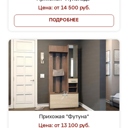
Цена: от 14 500 руб.
ПОДРОБНЕЕ
Прихожая "Футуна"
Цена: от 13 100 руб.