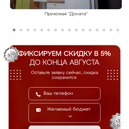
Прихожая "Доната"
ФИКСИРУЕМ СКИДКУ В 5%
ДО КОНЦА АВГУСТА
Оставьте заявку сейчас, скидка
сохранится.
Желаемый бюджет