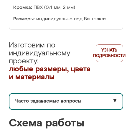
Кромка:
ПВХ (0,4 мм, 2 мм)
Размеры:
индивидуально под Ваш заказ
Изготовим по
УЗНАТЬ
индивидуальному
ПОДРОБНОСТИ
проекту:
любые размеры, цвета
и материалы
Часто задаваемые вопросы
▼
Схема работы