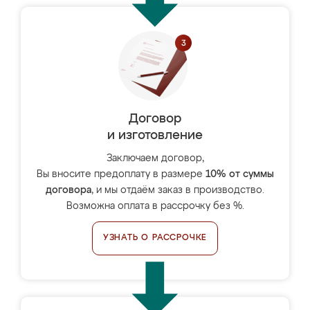
Договор
и изготовление
Заключаем договор,
Вы вносите предоплату в размере
10% от суммы
договора
, и мы отдаём заказ в производство.
Возможна оплата в рассрочку без %.
УЗНАТЬ О РАССРОЧКЕ