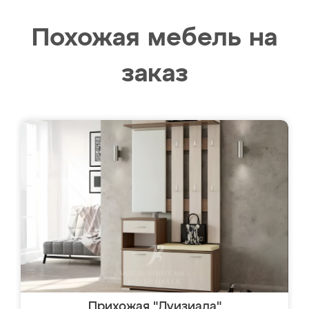
Похожая мебель на
заказ
Прихожая "Луизиада"