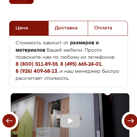
Цена
Доставка
Оплата
размеров и
Стоимость зависит от
материалов
Вашей мебели. Просто
позвоните нам по любому из телефонов:
8 (800) 511-89-55
,
8 (495) 665-24-01
,
8 (926) 409-68-13
, и наш менеджер быстро
рассчитает стоимость.