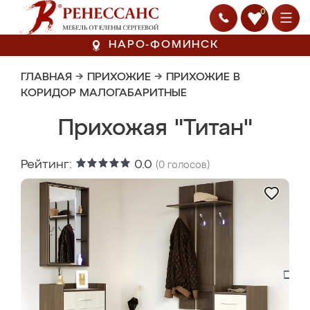
0
НАРО-ФОМИНСК
ГЛАВНАЯ
→
ПРИХОЖИЕ
→
ПРИХОЖИЕ В
КОРИДОР МАЛОГАБАРИТНЫЕ
Прихожая "Титан"
Рейтинг:
0.0
(
0
голосов)