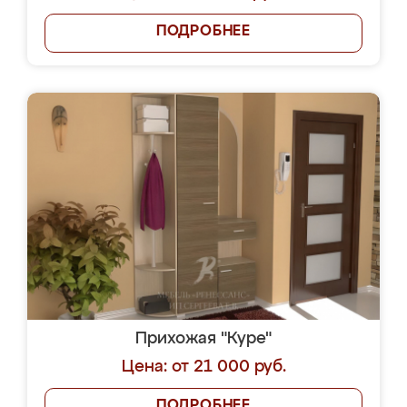
ПОДРОБНЕЕ
Прихожая "Куре"
Цена: от 21 000 руб.
ПОДРОБНЕЕ