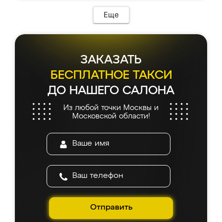
Еще
ЗАКАЗАТЬ
БЕСПЛАТНОЕ ТАКСИ
ДО НАШЕГО САЛОНА
Из любой точки Москвы и
Московской области!
Отправить