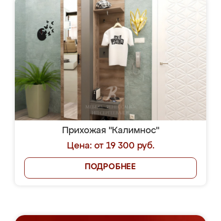
Прихожая "Калимнос"
Цена: от 19 300 руб.
ПОДРОБНЕЕ