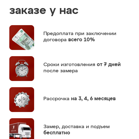
заказе у нас
Предоплата
при заключении
договора
всего 10%
Сроки изготовления
от 7 дней
после замера
Рассрочка
на 3, 4, 6 месяцев
Замер,
доставка и подъем
бесплатно