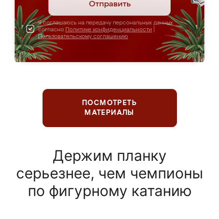
Отправить
Я соглашаюсь на передачу персональных данных
согласно
Политике конфиденциальности
|
Пользовательскому соглашению
ПОСМОТРЕТЬ
МАТЕРИАЛЫ
Держим планку
серьезнее, чем чемпионы
по фигурному катанию