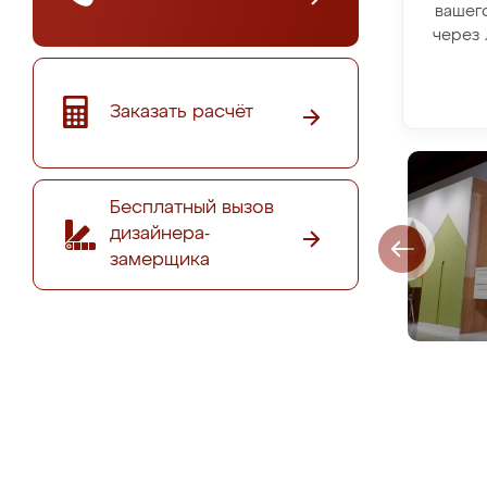
вашег
через 
Заказать расчёт
Бесплатный вызов
дизайнера-
замерщика