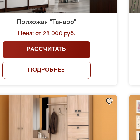
Прихожая "Танаро"
Цена: от 28 000 руб.
РАССЧИТАТЬ
ПОДРОБНЕЕ