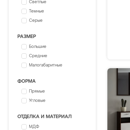
Светлые
Темные
Серые
РАЗМЕР
Большие
Средние
Малогабаритные
ФОРМА
Прямые
Угловые
ОТДЕЛКА И МАТЕРИАЛ
МДФ