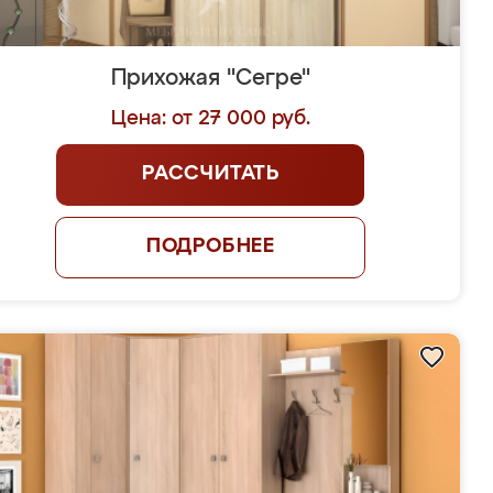
Прихожая "Сегре"
Цена: от 27 000 руб.
РАССЧИТАТЬ
ПОДРОБНЕЕ