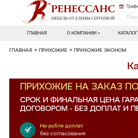
Графи
ГЛАВНАЯ
О КОМПАНИИ
КАТАЛОГ
ГЛАВНАЯ
→
ПРИХОЖИЕ
→
ПРИХОЖИЕ ЭКОНОМ
К
ПРИХОЖИЕ НА ЗАКАЗ П
СРОК И ФИНАЛЬНАЯ ЦЕНА ГАР
ДОГОВОРОМ - БЕЗ ДОПЛАТ И 
Ни рубля доплат
без согласования