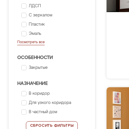
ЛДСП
С зеркалом
Пластик
Эмаль
Посмотреть все
ОСОБЕННОСТИ
Закрытые
НАЗНАЧЕНИЕ
В коридор
Для узкого коридора
В частный дом
СБРОСИТЬ ФИЛЬТРЫ