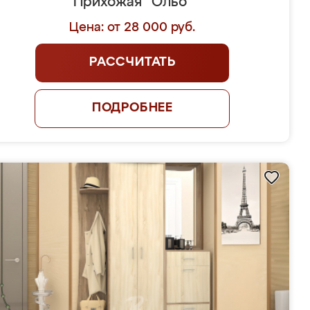
Прихожая "Ольо"
Цена: от 28 000 руб.
РАССЧИТАТЬ
ПОДРОБНЕЕ