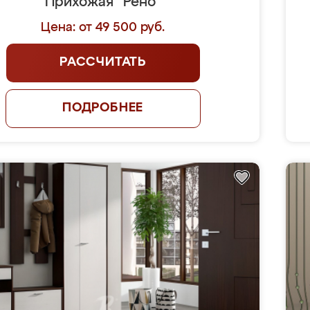
Прихожая "Рено"
Цена: от 49 500 руб.
РАССЧИТАТЬ
ПОДРОБНЕЕ