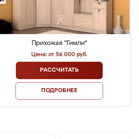
Прихожая "Гимли"
Цена: от 56 000 руб.
РАССЧИТАТЬ
ПОДРОБНЕЕ