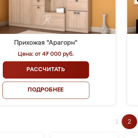
Прихожая "Арагорн"
Цена: от 47 000 руб.
РАССЧИТАТЬ
ПОДРОБНЕЕ
1
2