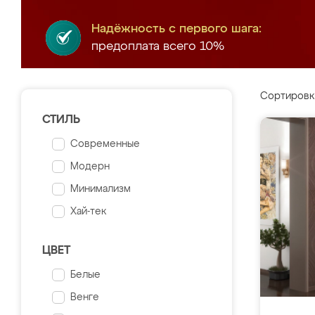
Надёжность с первого шага:
предоплата всего 10%
Сортировк
СТИЛЬ
Современные
Модерн
Минимализм
Хай-тек
ЦВЕТ
Белые
Венге