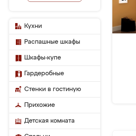
Кухни
Распашные шкафы
Шкафы-купе
Гардеробные
Стенки в гостиную
Прихожие
Детская комната