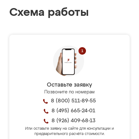
Схема работы
Оставьте заявку
Позвоните по номерам
8 (800) 511-89-55
8 (495) 665-24-01
8 (926) 409-68-13
Или оставьте заявку на сайте для консультации и
предварительного расчёта стоимости.