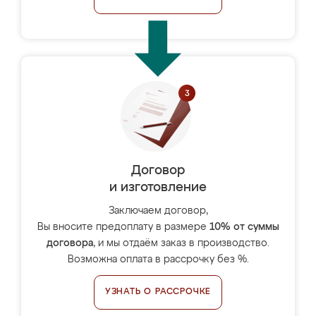
Договор
и изготовление
Заключаем договор,
Вы вносите предоплату в размере
10% от суммы
договора
, и мы отдаём заказ в производство.
Возможна оплата в рассрочку без %.
УЗНАТЬ О РАССРОЧКЕ