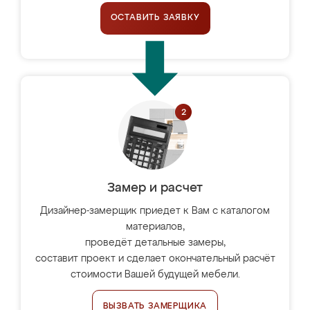
ОСТАВИТЬ ЗАЯВКУ
Замер и расчет
Дизайнер-замерщик приедет к Вам с каталогом
материалов,
проведёт детальные замеры,
составит проект и сделает окончательный расчёт
стоимости Вашей будущей мебели.
ВЫЗВАТЬ ЗАМЕРЩИКА