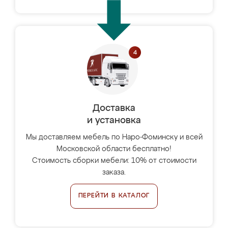
Доставка
и установка
Мы доставляем мебель по Наро-Фоминску и всей
Московской области бесплатно!
Стоимость сборки мебели: 10% от стоимости
заказа.
ПЕРЕЙТИ В КАТАЛОГ