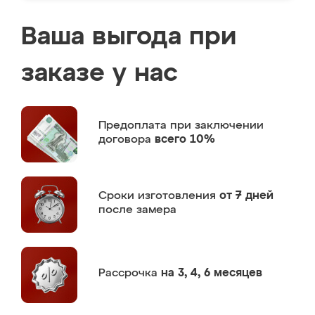
Ваша выгода при
заказе у нас
Предоплата
при заключении
договора
всего 10%
Сроки изготовления
от 7 дней
после замера
Рассрочка
на 3, 4, 6 месяцев