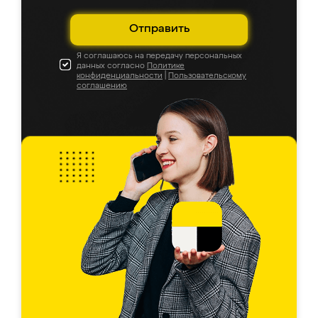
Отправить
Я соглашаюсь на передачу персональных
данных согласно
Политике
конфиденциальности
|
Пользовательскому
соглашению