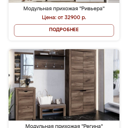
Модульная прихожая "Ривьера"
Цена: от 32900 р.
ПОДРОБНЕЕ
Модульная прихожая "Регина"