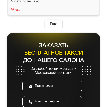
Читать полностью
два года, нареканий нет.
Еще
ЗАКАЗАТЬ
БЕСПЛАТНОЕ ТАКСИ
ДО НАШЕГО САЛОНА
Из любой точки Москвы и
Московской области!