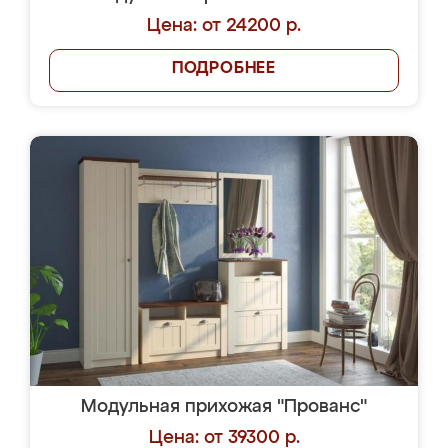
Цена: от 24200 р.
ПОДРОБНЕЕ
Модульная прихожая "Прованс"
Цена: от 39300 р.