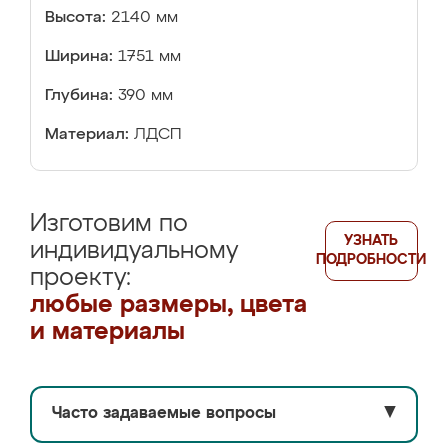
Высота:
2140 мм
Ширина:
1751 мм
Глубина:
390 мм
Материал:
ЛДСП
Изготовим по
УЗНАТЬ
индивидуальному
ПОДРОБНОСТИ
проекту:
любые размеры, цвета
и материалы
Часто задаваемые вопросы
▼