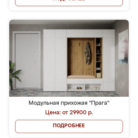
Модульная прихожая "Прага"
Цена: от 29900 р.
ПОДРОБНЕЕ