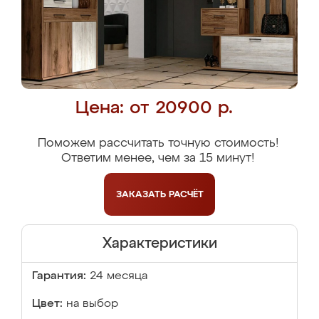
Цена: от 20900 р.
Поможем рассчитать точную стоимость!
Ответим менее, чем за 15 минут!
ЗАКАЗАТЬ
РАСЧЁТ
Характеристики
Гарантия:
24 месяца
Цвет:
на выбор