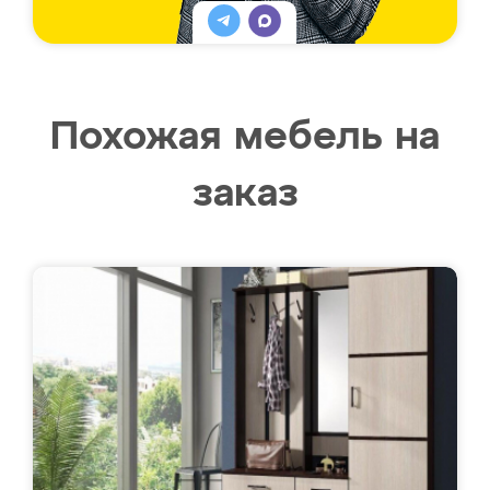
Похожая мебель на
заказ