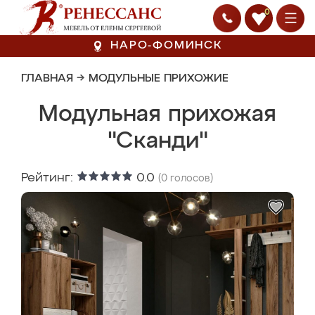
0
НАРО-ФОМИНСК
ГЛАВНАЯ
→
МОДУЛЬНЫЕ ПРИХОЖИЕ
Модульная прихожая
"Сканди"
Рейтинг:
0.0
(
0
голосов)