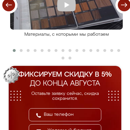
Материалы, с которыми мы работаем
ФИКСИРУЕМ СКИДКУ В 5%
ДО КОНЦА АВГУСТА
Оставьте заявку сейчас, скидка
сохранится.