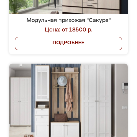
Модульная прихожая "Сакура"
Цена: от 18500 р.
ПОДРОБНЕЕ