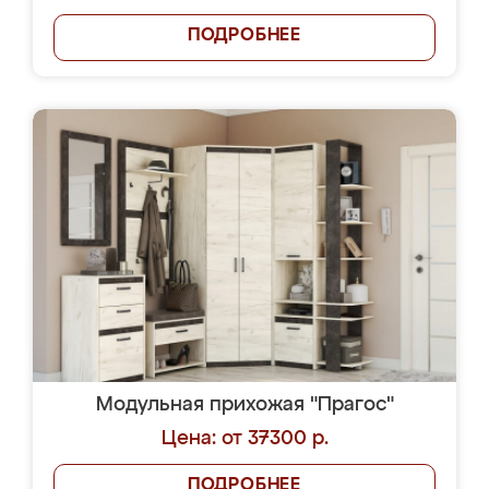
ПОДРОБНЕЕ
Модульная прихожая "Прагос"
Цена: от 37300 р.
ПОДРОБНЕЕ