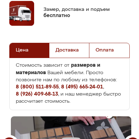
Замер,
доставка и подъем
бесплатно
Цена
Доставка
Оплата
размеров и
Стоимость зависит от
материалов
Вашей мебели. Просто
позвоните нам по любому из телефонов:
8 (800) 511-89-55
,
8 (495) 665-24-01
,
8 (926) 409-68-13
, и наш менеджер быстро
рассчитает стоимость.