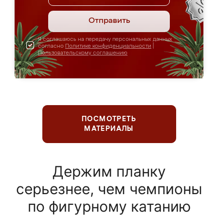
Отправить
Я соглашаюсь на передачу персональных данных
согласно
Политике конфиденциальности
|
Пользовательскому соглашению
ПОСМОТРЕТЬ
МАТЕРИАЛЫ
Держим планку
серьезнее, чем чемпионы
по фигурному катанию