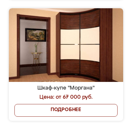
Шкаф-купе "Моргана"
Цена: от 67 000 руб.
ПОДРОБНЕЕ