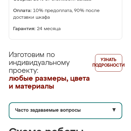
Оплата:
10% предоплата, 90% после
доставки шкафа
Гарантия:
24 месяца
Изготовим по
УЗНАТЬ
индивидуальному
ПОДРОБНОСТИ
проекту:
любые размеры, цвета
и материалы
Часто задаваемые вопросы
▼