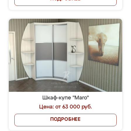
Шкаф-купе "Maro"
Цена: от 63 000 руб.
ПОДРОБНЕЕ