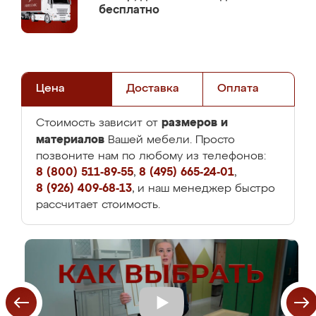
бесплатно
Цена
Доставка
Оплата
размеров и
Стоимость зависит от
материалов
Вашей мебели. Просто
позвоните нам по любому из телефонов:
8 (800) 511-89-55
,
8 (495) 665-24-01
,
8 (926) 409-68-13
, и наш менеджер быстро
рассчитает стоимость.