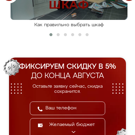
Как правильно выбрать шкаф
ФИКСИРУЕМ СКИДКУ В 5%
ДО КОНЦА АВГУСТА
Оставьте заявку сейчас, скидка
сохранится.
Желаемый бюджет