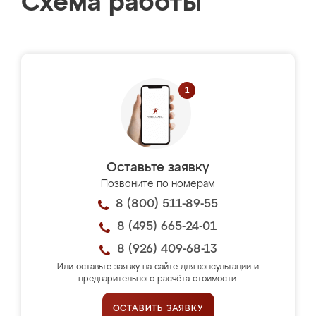
Схема работы
Оставьте заявку
Позвоните по номерам
8 (800) 511-89-55
8 (495) 665-24-01
8 (926) 409-68-13
Или оставьте заявку на сайте для консультации и
предварительного расчёта стоимости.
ОСТАВИТЬ ЗАЯВКУ