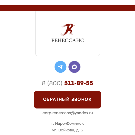
8 (800)
511-89-55
ОБРАТНЫЙ ЗВОНОК
corp-renessans@yandex.ru
г. Наро-Фоминск
ул. Войкова, д. 3