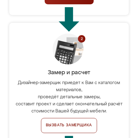
Замер и расчет
Дизайнер-замерщик приедет к Вам с каталогом
материалов,
проведёт детальные замеры,
составит проект и сделает окончательный расчёт
стоимости Вашей будущей мебели.
ВЫЗВАТЬ ЗАМЕРЩИКА