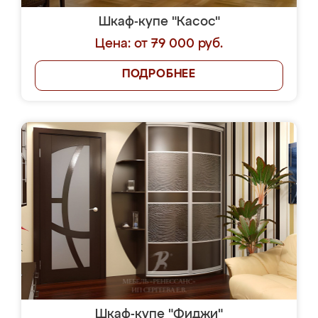
Шкаф-купе "Касос"
Цена: от 79 000 руб.
ПОДРОБНЕЕ
Шкаф-купе "Фиджи"