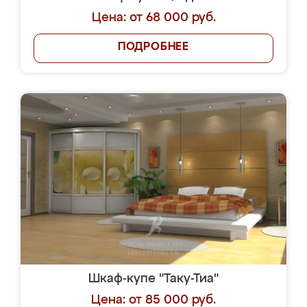
Цена: от 68 000 руб.
ПОДРОБНЕЕ
Шкаф-купе "Таку-Тиа"
Цена: от 85 000 руб.