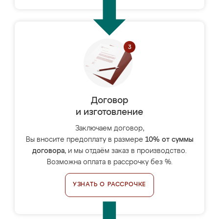
Договор
и изготовление
Заключаем договор,
Вы вносите предоплату в размере
10% от суммы
договора
, и мы отдаём заказ в производство.
Возможна оплата в рассрочку без %.
УЗНАТЬ О РАССРОЧКЕ