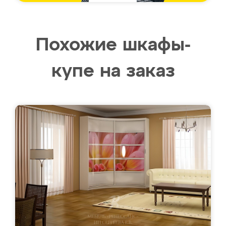
Похожие шкафы-
купе на заказ