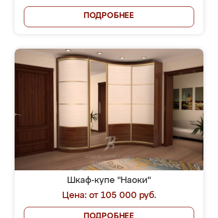
ПОДРОБНЕЕ
Шкаф-купе "Наоки"
Цена: от 105 000 руб.
ПОДРОБНЕЕ