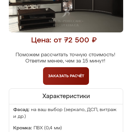
Цена: от 72 500 ₽
Поможем рассчитать точную стоимость!
Ответим менее, чем за 15 минут!
ЗАКАЗАТЬ
РАСЧЁТ
Характеристики
Фасад:
на ваш выбор (зеркало, ДСП, витраж
и др.)
Кромка:
ПВХ (0,4 мм)