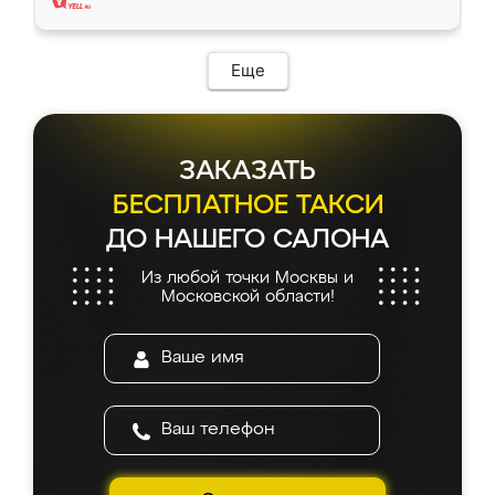
Еще
ЗАКАЗАТЬ
БЕСПЛАТНОЕ ТАКСИ
ДО НАШЕГО САЛОНА
Из любой точки Москвы и
Московской области!