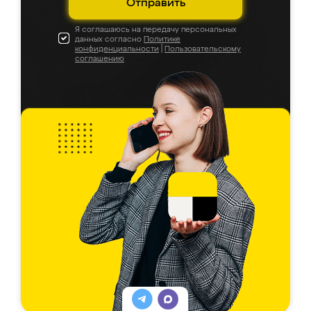
Отправить
Я соглашаюсь на передачу персональных
данных согласно
Политике
конфиденциальности
|
Пользовательскому
соглашению