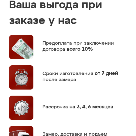
Ваша выгода при
заказе у нас
Предоплата
при заключении
договора
всего 10%
Сроки изготовления
от 7 дней
после замера
Рассрочка
на 3, 4, 6 месяцев
Замер,
доставка и подъем