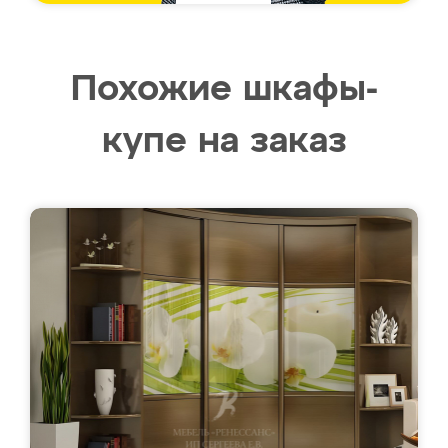
Похожие шкафы-
купе на заказ