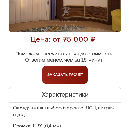
Цена: от 75 000 ₽
Поможем рассчитать точную стоимость!
Ответим менее, чем за 15 минут!
ЗАКАЗАТЬ
РАСЧЁТ
Характеристики
Фасад:
на ваш выбор (зеркало, ДСП, витраж
и др.)
Кромка:
ПВХ (0,4 мм)