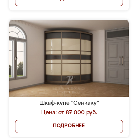
Шкаф-купе "Сенкаку"
Цена: от 87 000 руб.
ПОДРОБНЕЕ