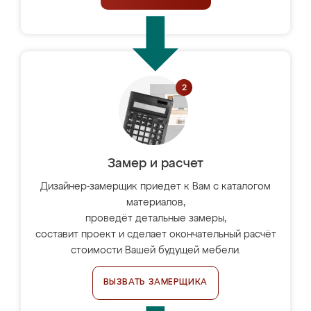
Замер и расчет
Дизайнер-замерщик приедет к Вам с каталогом
материалов,
проведёт детальные замеры,
составит проект и сделает окончательный расчёт
стоимости Вашей будущей мебели.
ВЫЗВАТЬ ЗАМЕРЩИКА