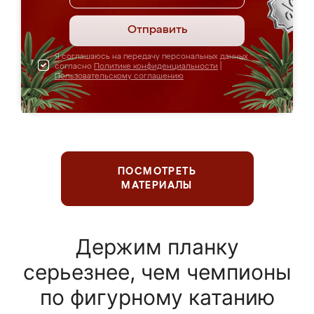
Отправить
Я соглашаюсь на передачу персональных данных
согласно
Политике конфиденциальности
|
Пользовательскому соглашению
ПОСМОТРЕТЬ
МАТЕРИАЛЫ
Держим планку
серьезнее, чем чемпионы
по фигурному катанию