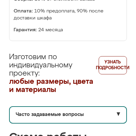
Оплата:
10% предоплата, 90% после
доставки шкафа
Гарантия:
24 месяца
Изготовим по
УЗНАТЬ
индивидуальному
ПОДРОБНОСТИ
проекту:
любые размеры, цвета
и материалы
Часто задаваемые вопросы
▼