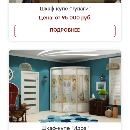
Шкаф-купе "Тулаги"
Цена: от 95 000 руб.
ПОДРОБНЕЕ
Шкаф-купе "Идра"