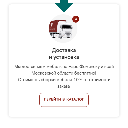
Доставка
и установка
Мы доставляем мебель по Наро-Фоминску и всей
Московской области бесплатно!
Стоимость сборки мебели: 10% от стоимости
заказа.
ПЕРЕЙТИ В КАТАЛОГ