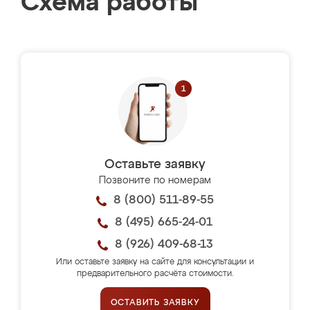
Схема работы
Оставьте заявку
Позвоните по номерам
8 (800) 511-89-55
8 (495) 665-24-01
8 (926) 409-68-13
Или оставьте заявку на сайте для консультации и
предварительного расчёта стоимости.
ОСТАВИТЬ ЗАЯВКУ