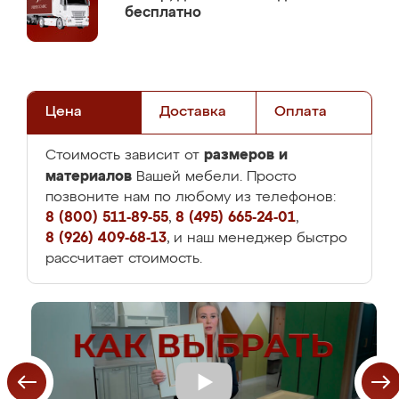
бесплатно
Цена
Доставка
Оплата
размеров и
Стоимость зависит от
материалов
Вашей мебели. Просто
позвоните нам по любому из телефонов:
8 (800) 511-89-55
,
8 (495) 665-24-01
,
8 (926) 409-68-13
, и наш менеджер быстро
рассчитает стоимость.