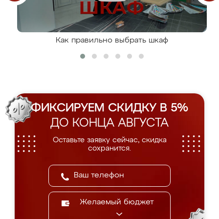
Как правильно выбрать шкаф
ФИКСИРУЕМ СКИДКУ В 5%
ДО КОНЦА АВГУСТА
Оставьте заявку сейчас, скидка
сохранится.
Желаемый бюджет