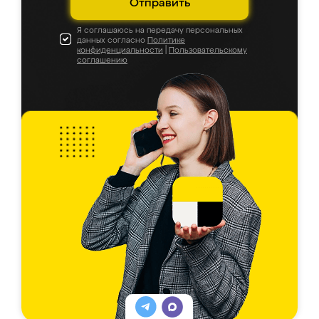
Отправить
Я соглашаюсь на передачу персональных
данных согласно
Политике
конфиденциальности
|
Пользовательскому
соглашению