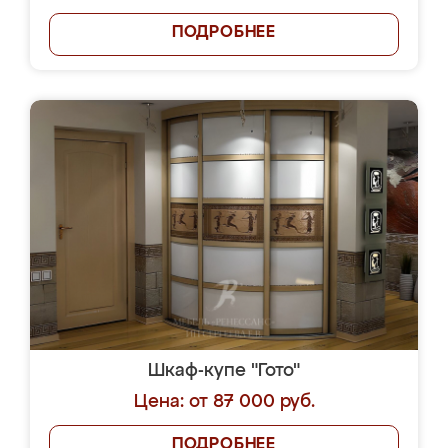
ПОДРОБНЕЕ
Шкаф-купе "Гото"
Цена: от 87 000 руб.
ПОДРОБНЕЕ