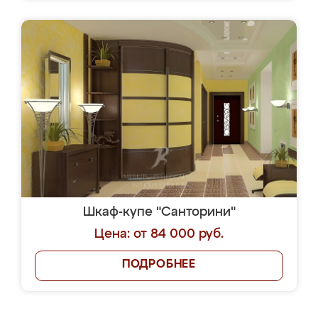
Шкаф-купе "Санторини"
Цена: от 84 000 руб.
ПОДРОБНЕЕ