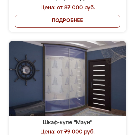
Цена: от 87 000 руб.
ПОДРОБНЕЕ
Шкаф-купе "Мауи"
Цена: от 79 000 руб.