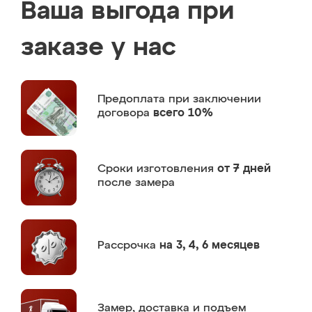
Ваша выгода при
заказе у нас
Предоплата
при заключении
договора
всего 10%
Сроки изготовления
от 7 дней
после замера
Рассрочка
на 3, 4, 6 месяцев
Замер,
доставка и подъем