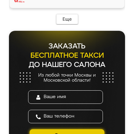
Еще
ЗАКАЗАТЬ
БЕСПЛАТНОЕ ТАКСИ
ДО НАШЕГО САЛОНА
Из любой точки Москвы и
Московской области!