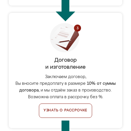
Договор
и изготовление
Заключаем договор,
Вы вносите предоплату в размере
10% от суммы
договора
, и мы отдаём заказ в производство.
Возможна оплата в рассрочку без %.
УЗНАТЬ О РАССРОЧКЕ