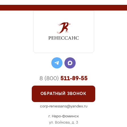
8 (800)
511-89-55
ОБРАТНЫЙ ЗВОНОК
corp-renessans@yandex.ru
г. Наро-Фоминск
ул. Войкова, д. 3