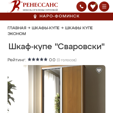
0
НАРО-ФОМИНСК
ГЛАВНАЯ
→
ШКАФЫ-КУПЕ
→
ШКАФЫ КУПЕ
ЭКОНОМ
Шкаф-купе "Сваровски"
Рейтинг:
0.0
(
0
голосов)