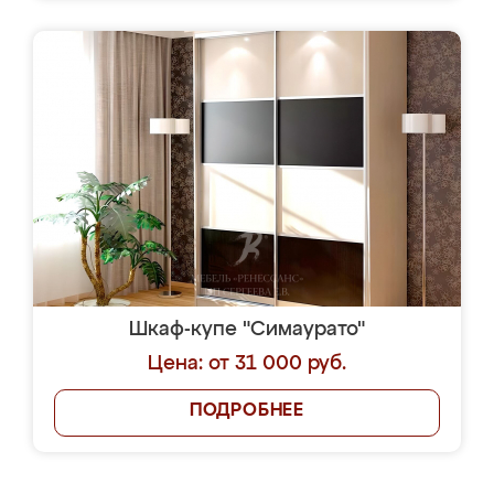
Шкаф-купе "Симаурато"
Цена: от 31 000 руб.
ПОДРОБНЕЕ