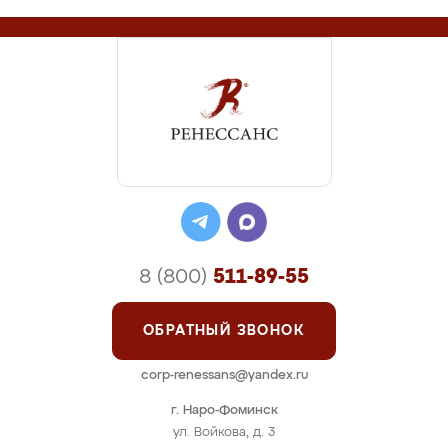
8 (800)
511-89-55
ОБРАТНЫЙ ЗВОНОК
corp-renessans@yandex.ru
г. Наро-Фоминск
ул. Войкова, д. 3