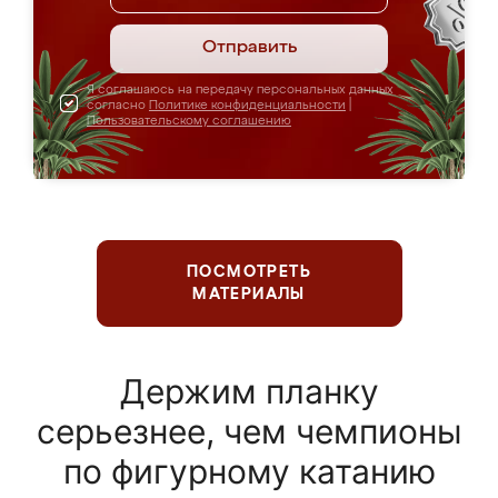
Отправить
Я соглашаюсь на передачу персональных данных
согласно
Политике конфиденциальности
|
Пользовательскому соглашению
ПОСМОТРЕТЬ
МАТЕРИАЛЫ
Держим планку
серьезнее, чем чемпионы
по фигурному катанию