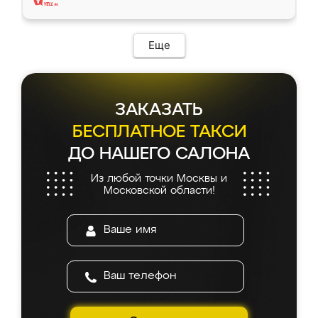
Еще
ЗАКАЗАТЬ
БЕСПЛАТНОЕ ТАКСИ
ДО НАШЕГО САЛОНА
Из любой точки Москвы и
Московской области!