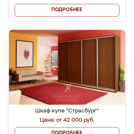
ПОДРОБНЕЕ
Шкаф-купе "Страсбург"
Цена: от 42 000 руб.
ПОДРОБНЕЕ