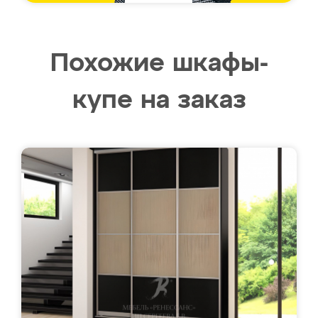
Похожие шкафы-
купе на заказ