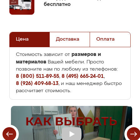
бесплатно
Цена
Доставка
Оплата
размеров и
Стоимость зависит от
материалов
Вашей мебели. Просто
позвоните нам по любому из телефонов:
8 (800) 511-89-55
,
8 (495) 665-24-01
,
8 (926) 409-68-13
, и наш менеджер быстро
рассчитает стоимость.