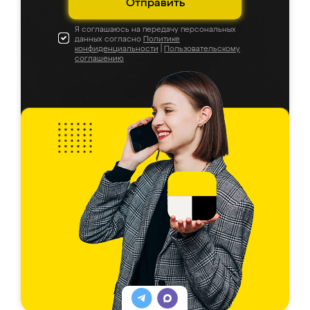
Отправить
Я соглашаюсь на передачу персональных
данных согласно
Политике
конфиденциальности
|
Пользовательскому
соглашению