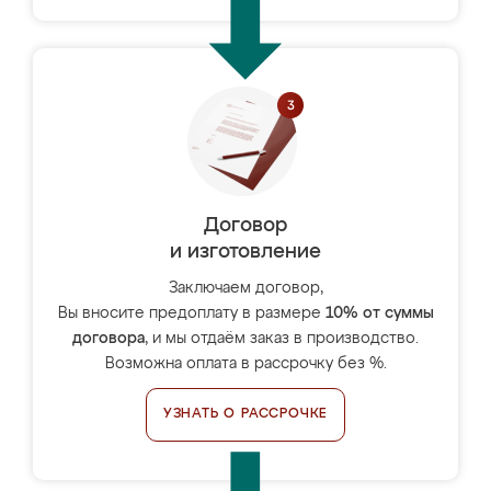
Договор
и изготовление
Заключаем договор,
Вы вносите предоплату в размере
10% от суммы
договора
, и мы отдаём заказ в производство.
Возможна оплата в рассрочку без %.
УЗНАТЬ О РАССРОЧКЕ