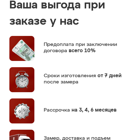
Ваша выгода при
заказе у нас
Предоплата
при заключении
договора
всего 10%
Сроки изготовления
от 7 дней
после замера
Рассрочка
на 3, 4, 6 месяцев
Замер,
доставка и подъем