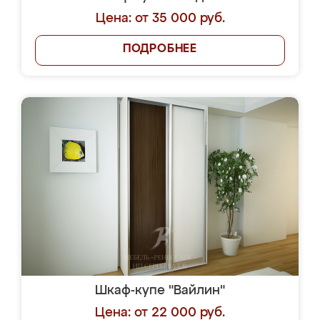
Цена: от 35 000 руб.
ПОДРОБНЕЕ
Шкаф-купе "Вайлин"
Цена: от 22 000 руб.