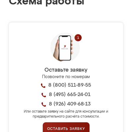
Схема работы
Оставьте заявку
Позвоните по номерам
8 (800) 511-89-55
8 (495) 665-24-01
8 (926) 409-68-13
Или оставьте заявку на сайте для консультации и
предварительного расчёта стоимости.
ОСТАВИТЬ ЗАЯВКУ