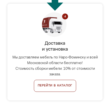
Доставка
и установка
Мы доставляем мебель по Наро-Фоминску и всей
Московской области бесплатно!
Стоимость сборки мебели: 10% от стоимости
заказа.
ПЕРЕЙТИ В КАТАЛОГ