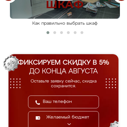
Как правильно выбрать шкаф
ФИКСИРУЕМ СКИДКУ В 5%
ДО КОНЦА АВГУСТА
Оставьте заявку сейчас, скидка
сохранится.
Желаемый бюджет