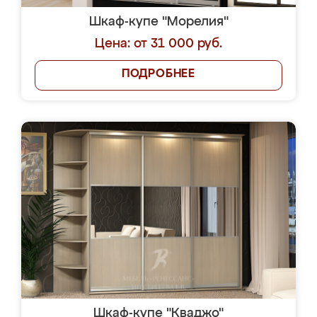
Шкаф-купе "Морелия"
Цена: от 31 000 руб.
ПОДРОБНЕЕ
Шкаф-купе "Кваджо"