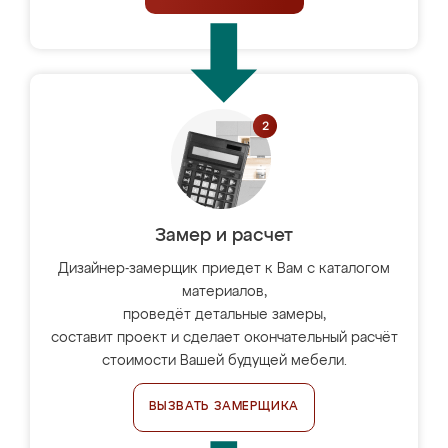
Замер и расчет
Дизайнер-замерщик приедет к Вам с каталогом
материалов,
проведёт детальные замеры,
составит проект и сделает окончательный расчёт
стоимости Вашей будущей мебели.
ВЫЗВАТЬ ЗАМЕРЩИКА