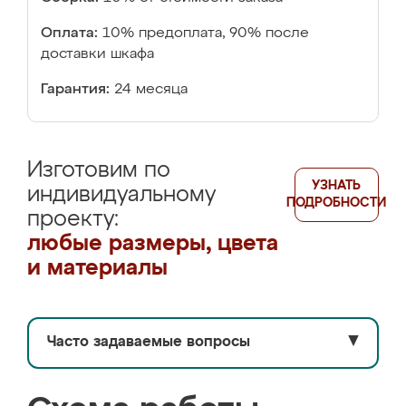
Оплата:
10% предоплата, 90% после
доставки шкафа
Гарантия:
24 месяца
Изготовим по
УЗНАТЬ
индивидуальному
ПОДРОБНОСТИ
проекту:
любые размеры, цвета
и материалы
Часто задаваемые вопросы
▼