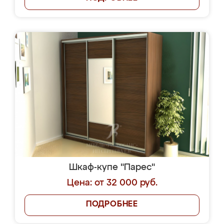
Шкаф-купе "Парес"
Цена: от 32 000 руб.
ПОДРОБНЕЕ