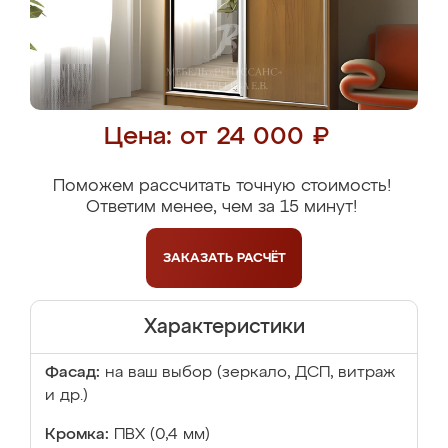
Цена: от 24 000 ₽
Поможем рассчитать точную стоимость!
Ответим менее, чем за 15 минут!
ЗАКАЗАТЬ
РАСЧЁТ
Характеристики
Фасад:
на ваш выбор (зеркало, ДСП, витраж
и др.)
Кромка:
ПВХ (0,4 мм)