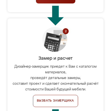
Замер и расчет
Дизайнер-замерщик приедет к Вам с каталогом
материалов,
проведёт детальные замеры,
составит проект и сделает окончательный расчёт
стоимости Вашей будущей мебели.
ВЫЗВАТЬ ЗАМЕРЩИКА