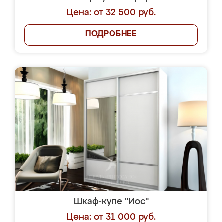
Цена: от 32 500 руб.
ПОДРОБНЕЕ
Шкаф-купе "Иос"
Цена: от 31 000 руб.