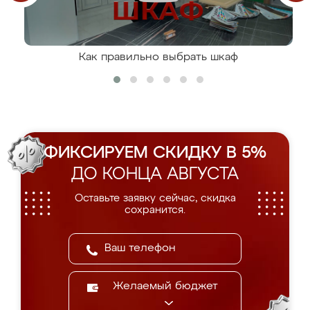
Как правильно выбрать шкаф
ФИКСИРУЕМ СКИДКУ В 5%
ДО КОНЦА АВГУСТА
Оставьте заявку сейчас, скидка
сохранится.
Желаемый бюджет