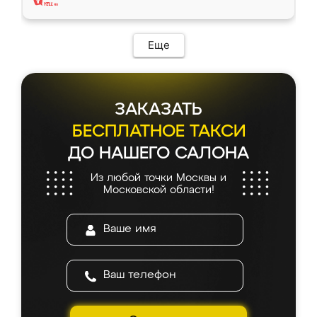
Еще
ЗАКАЗАТЬ
БЕСПЛАТНОЕ ТАКСИ
ДО НАШЕГО САЛОНА
Из любой точки Москвы и
Московской области!