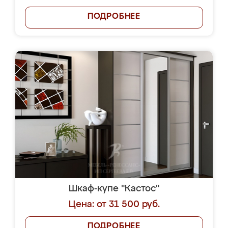
ПОДРОБНЕЕ
Шкаф-купе "Кастос"
Цена: от 31 500 руб.
ПОДРОБНЕЕ