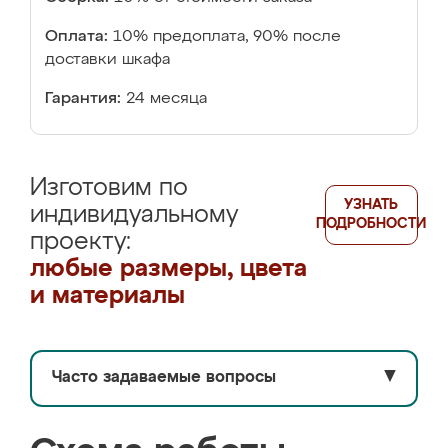
Оплата:
10% предоплата, 90% после
доставки шкафа
Гарантия:
24 месяца
Изготовим по
УЗНАТЬ
индивидуальному
ПОДРОБНОСТИ
проекту:
любые размеры, цвета
и материалы
Часто задаваемые вопросы
▼