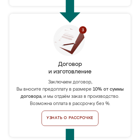
Договор
и изготовление
Заключаем договор,
Вы вносите предоплату в размере
10% от суммы
договора
, и мы отдаём заказ в производство.
Возможна оплата в рассрочку без %.
УЗНАТЬ О РАССРОЧКЕ