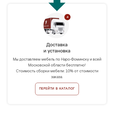
Доставка
и установка
Мы доставляем мебель по Наро-Фоминску и всей
Московской области бесплатно!
Стоимость сборки мебели: 10% от стоимости
заказа.
ПЕРЕЙТИ В КАТАЛОГ