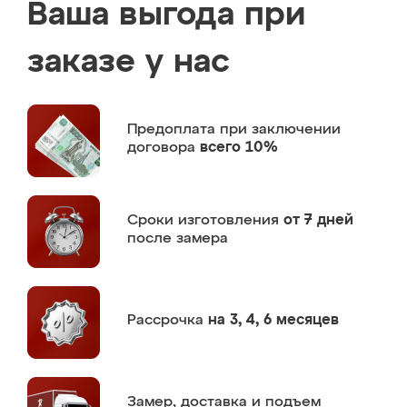
Ваша выгода при
заказе у нас
Предоплата
при заключении
договора
всего 10%
Сроки изготовления
от 7 дней
после замера
Рассрочка
на 3, 4, 6 месяцев
Замер,
доставка и подъем