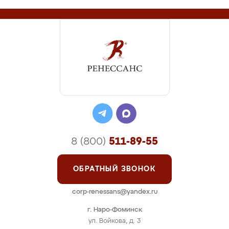
8 (800)
511-89-55
ОБРАТНЫЙ ЗВОНОК
corp-renessans@yandex.ru
г. Наро-Фоминск
ул. Войкова, д. 3