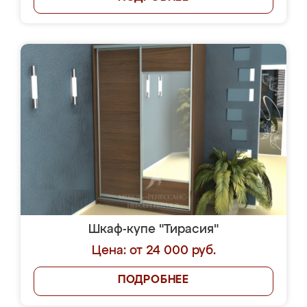
Шкаф-купе "Тирасия"
Цена: от 24 000 руб.
ПОДРОБНЕЕ