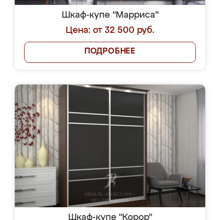
Шкаф-купе "Марриса"
Цена: от 32 500 руб.
ПОДРОБНЕЕ
Шкаф-купе "Корор"