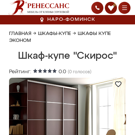
0
НАРО-ФОМИНСК
ГЛАВНАЯ
→
ШКАФЫ-КУПЕ
→
ШКАФЫ КУПЕ
ЭКОНОМ
Шкаф-купе "Скирос"
Рейтинг:
0.0
(
0
голосов)