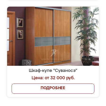
Шкаф-купе "Суваносэ"
Цена: от 32 000 руб.
ПОДРОБНЕЕ