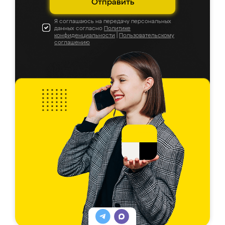
Отправить
Я соглашаюсь на передачу персональных
данных согласно
Политике
конфиденциальности
|
Пользовательскому
соглашению