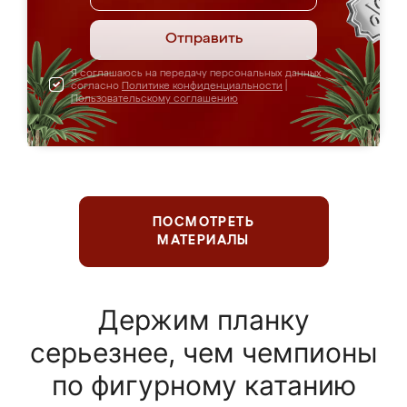
Отправить
Я соглашаюсь на передачу персональных данных
согласно
Политике конфиденциальности
|
Пользовательскому соглашению
ПОСМОТРЕТЬ
МАТЕРИАЛЫ
Держим планку
серьезнее, чем чемпионы
по фигурному катанию