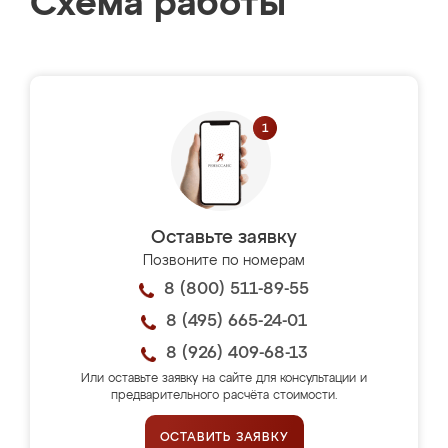
Схема работы
Оставьте заявку
Позвоните по номерам
8 (800) 511-89-55
8 (495) 665-24-01
8 (926) 409-68-13
Или оставьте заявку на сайте для консультации и
предварительного расчёта стоимости.
ОСТАВИТЬ ЗАЯВКУ