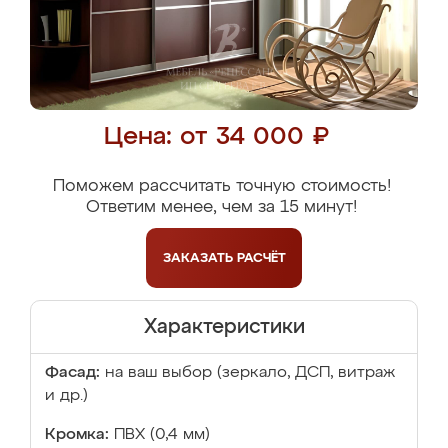
Цена: от 34 000 ₽
Поможем рассчитать точную стоимость!
Ответим менее, чем за 15 минут!
ЗАКАЗАТЬ
РАСЧЁТ
Характеристики
Фасад:
на ваш выбор (зеркало, ДСП, витраж
и др.)
Кромка:
ПВХ (0,4 мм)