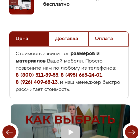
бесплатно
Цена
Доставка
Оплата
размеров и
Стоимость зависит от
материалов
Вашей мебели. Просто
позвоните нам по любому из телефонов:
8 (800) 511-89-55
,
8 (495) 665-24-01
,
8 (926) 409-68-13
, и наш менеджер быстро
рассчитает стоимость.