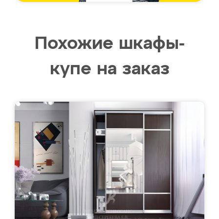
Похожие шкафы-
купе на заказ