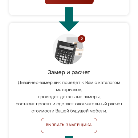
Замер и расчет
Дизайнер-замерщик приедет к Вам с каталогом
материалов,
проведёт детальные замеры,
составит проект и сделает окончательный расчёт
стоимости Вашей будущей мебели.
ВЫЗВАТЬ ЗАМЕРЩИКА