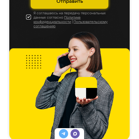
Отправить
Я соглашаюсь на передачу персональных
данных согласно
Политике
конфиденциальности
|
Пользовательскому
соглашению