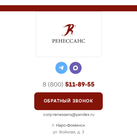
8 (800)
511-89-55
ОБРАТНЫЙ ЗВОНОК
corp-renessans@yandex.ru
г. Наро-Фоминск
ул. Войкова, д. 3