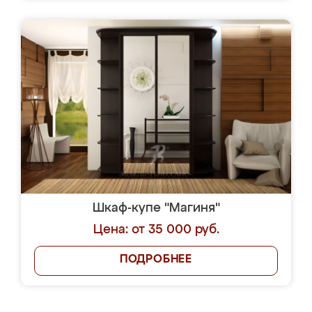
Шкаф-купе "Магиня"
Цена: от 35 000 руб.
ПОДРОБНЕЕ