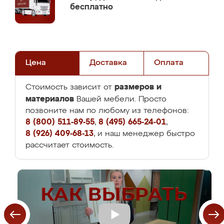
бесплатно
Цена
Доставка
Оплата
размеров и
Стоимость зависит от
материалов
Вашей мебели. Просто
позвоните нам по любому из телефонов:
8 (800) 511-89-55
,
8 (495) 665-24-01
,
8 (926) 409-68-13
, и наш менеджер быстро
рассчитает стоимость.