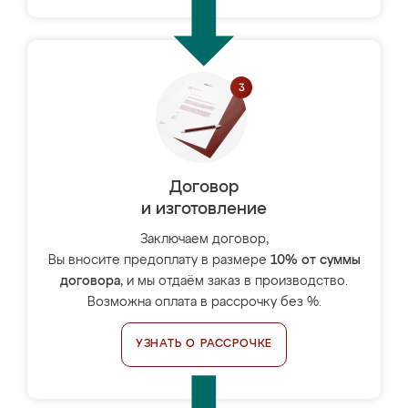
Договор
и изготовление
Заключаем договор,
Вы вносите предоплату в размере
10% от суммы
договора
, и мы отдаём заказ в производство.
Возможна оплата в рассрочку без %.
УЗНАТЬ О РАССРОЧКЕ