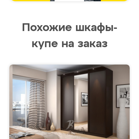
Похожие шкафы-
купе на заказ