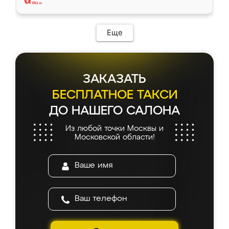
Еще
ЗАКАЗАТЬ
БЕСПЛАТНОЕ ТАКСИ
ДО НАШЕГО САЛОНА
Из любой точки Москвы и
Московской области!