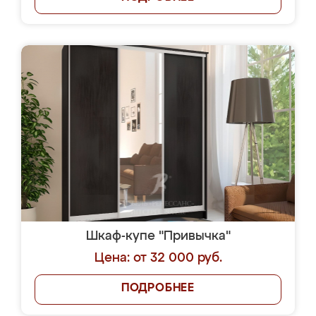
Шкаф-купе "Привычка"
Цена: от 32 000 руб.
ПОДРОБНЕЕ