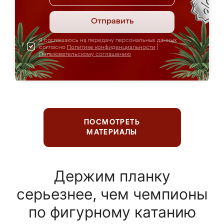
Отправить
Я соглашаюсь на передачу персональных данных
согласно
Политике конфиденциальности
|
Пользовательскому соглашению
ПОСМОТРЕТЬ
МАТЕРИАЛЫ
Держим планку
серьезнее, чем чемпионы
по фигурному катанию