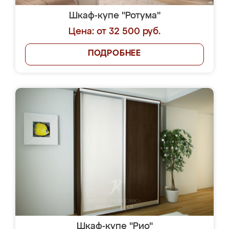
Шкаф-купе "Ротума"
Цена: от 32 500 руб.
ПОДРОБНЕЕ
Шкаф-купе "Рио"