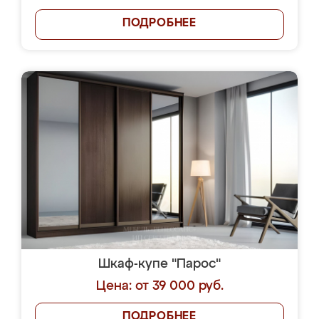
ПОДРОБНЕЕ
Шкаф-купе "Парос"
Цена: от 39 000 руб.
ПОДРОБНЕЕ