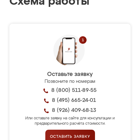
Схема работы
Оставьте заявку
Позвоните по номерам
8 (800) 511-89-55
8 (495) 665-24-01
8 (926) 409-68-13
Или оставьте заявку на сайте для консультации и
предварительного расчёта стоимости.
ОСТАВИТЬ ЗАЯВКУ