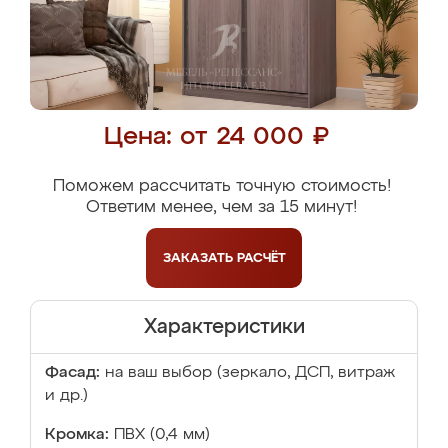
Цена: от 24 000 ₽
Поможем рассчитать точную стоимость!
Ответим менее, чем за 15 минут!
ЗАКАЗАТЬ
РАСЧЁТ
Характеристики
Фасад:
на ваш выбор (зеркало, ДСП, витраж
и др.)
Кромка:
ПВХ (0,4 мм)