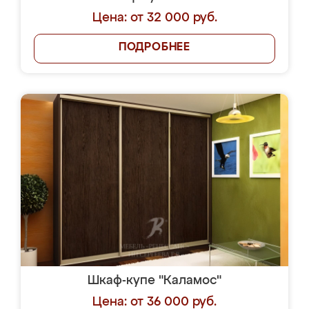
Цена: от 32 000 руб.
ПОДРОБНЕЕ
Шкаф-купе "Каламос"
Цена: от 36 000 руб.