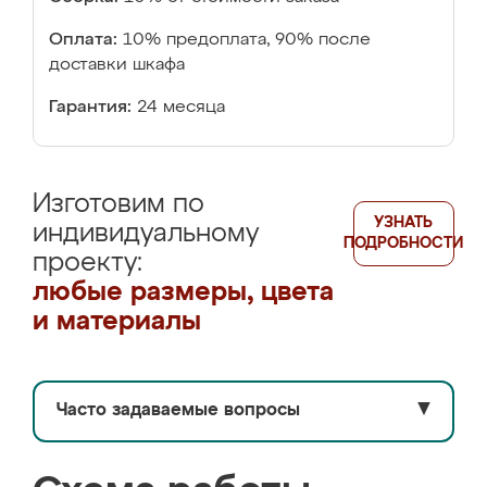
Оплата:
10% предоплата, 90% после
доставки шкафа
Гарантия:
24 месяца
Изготовим по
УЗНАТЬ
индивидуальному
ПОДРОБНОСТИ
проекту:
любые размеры, цвета
и материалы
Часто задаваемые вопросы
▼