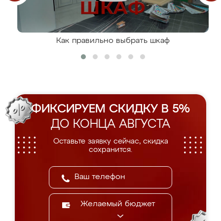
Как правильно выбрать шкаф
ФИКСИРУЕМ СКИДКУ В 5%
ДО КОНЦА АВГУСТА
Оставьте заявку сейчас, скидка
сохранится.
Желаемый бюджет