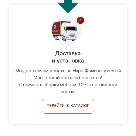
Доставка
и установка
Мы доставляем мебель по Наро-Фоминску и всей
Московской области бесплатно!
Стоимость сборки мебели: 10% от стоимости
заказа.
ПЕРЕЙТИ В КАТАЛОГ