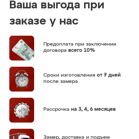
Ваша выгода при
заказе у нас
Предоплата
при заключении
договора
всего 10%
Сроки изготовления
от 7 дней
после замера
Рассрочка
на 3, 4, 6 месяцев
Замер,
доставка и подъем