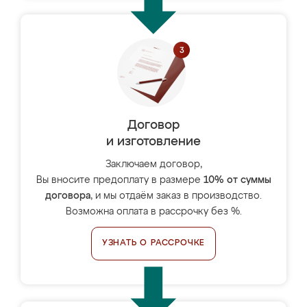
Договор
и изготовление
Заключаем договор,
Вы вносите предоплату в размере
10% от суммы
договора
, и мы отдаём заказ в производство.
Возможна оплата в рассрочку без %.
УЗНАТЬ О РАССРОЧКЕ