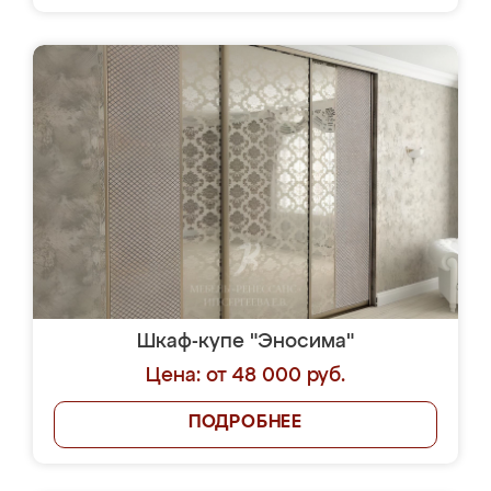
Шкаф-купе "Эносима"
Цена: от 48 000 руб.
ПОДРОБНЕЕ