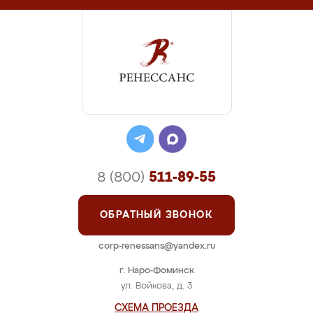
8 (800)
511-89-55
ОБРАТНЫЙ ЗВОНОК
corp-renessans@yandex.ru
г. Наро-Фоминск
ул. Войкова, д. 3
СХЕМА ПРОЕЗДА