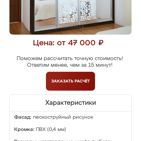
Цена: от 47 000 ₽
Поможем рассчитать точную стоимость!
Ответим менее, чем за 15 минут!
ЗАКАЗАТЬ
РАСЧЁТ
Характеристики
Фасад:
пескоструйный рисунок
Кромка:
ПВХ (0,4 мм)