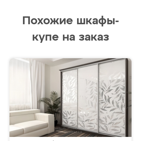
Похожие шкафы-
купе на заказ