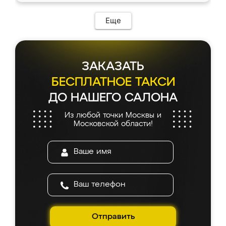
Еще
ЗАКАЗАТЬ
БЕСПЛАТНОЕ ТАКСИ
ДО НАШЕГО САЛОНА
Из любой точки Москвы и
Московской области!
Отправить