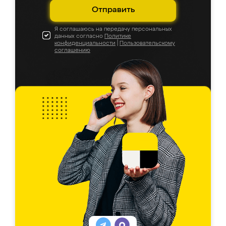
Отправить
Я соглашаюсь на передачу персональных
данных согласно
Политике
конфиденциальности
|
Пользовательскому
соглашению