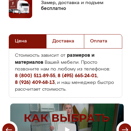
Замер,
доставка и подъем
бесплатно
Цена
Доставка
Оплата
размеров и
Стоимость зависит от
материалов
Вашей мебели. Просто
позвоните нам по любому из телефонов:
8 (800) 511-89-55
,
8 (495) 665-24-01
,
8 (926) 409-68-13
, и наш менеджер быстро
рассчитает стоимость.