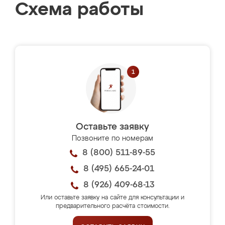
Схема работы
Оставьте заявку
Позвоните по номерам
8 (800) 511-89-55
8 (495) 665-24-01
8 (926) 409-68-13
Или оставьте заявку на сайте для консультации и
предварительного расчёта стоимости.