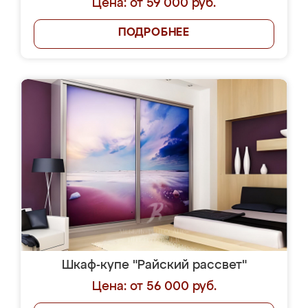
Цена: от 59 000 руб.
ПОДРОБНЕЕ
Шкаф-купе "Райский рассвет"
Цена: от 56 000 руб.