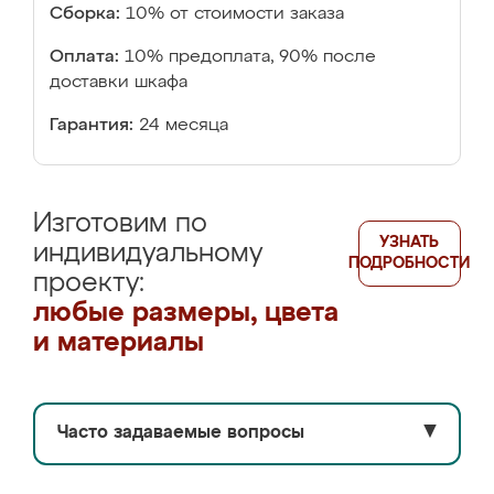
Сборка:
10% от стоимости заказа
Оплата:
10% предоплата, 90% после
доставки шкафа
Гарантия:
24 месяца
Изготовим по
УЗНАТЬ
индивидуальному
ПОДРОБНОСТИ
проекту:
любые размеры, цвета
и материалы
Часто задаваемые вопросы
▼