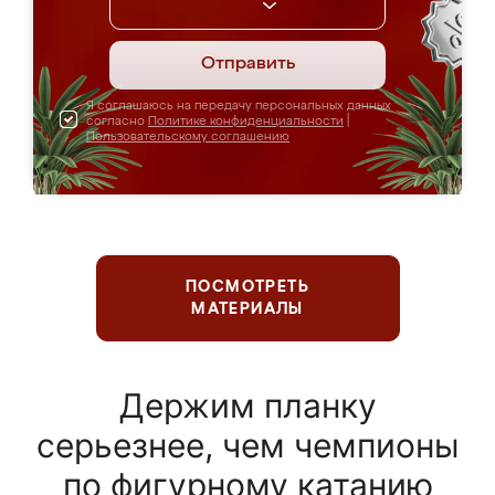
Отправить
Я соглашаюсь на передачу персональных данных
согласно
Политике конфиденциальности
|
Пользовательскому соглашению
ПОСМОТРЕТЬ
МАТЕРИАЛЫ
Держим планку
серьезнее, чем чемпионы
по фигурному катанию