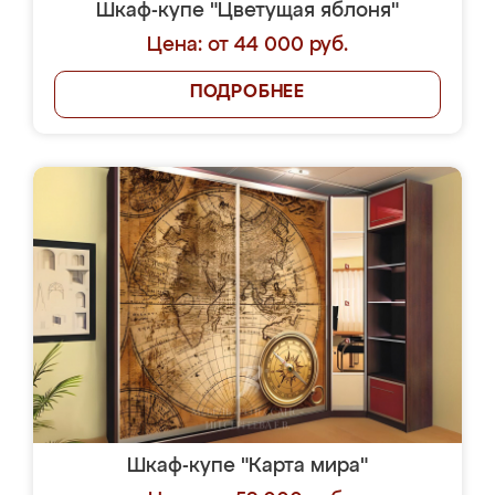
Шкаф-купе "Цветущая яблоня"
Цена: от 44 000 руб.
ПОДРОБНЕЕ
Шкаф-купе "Карта мира"