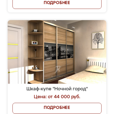
ПОДРОБНЕЕ
Шкаф-купе "Ночной город"
Цена: от 44 000 руб.
ПОДРОБНЕЕ