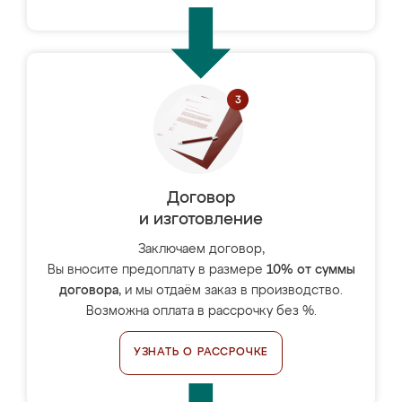
Договор
и изготовление
Заключаем договор,
Вы вносите предоплату в размере
10% от суммы
договора
, и мы отдаём заказ в производство.
Возможна оплата в рассрочку без %.
УЗНАТЬ О РАССРОЧКЕ