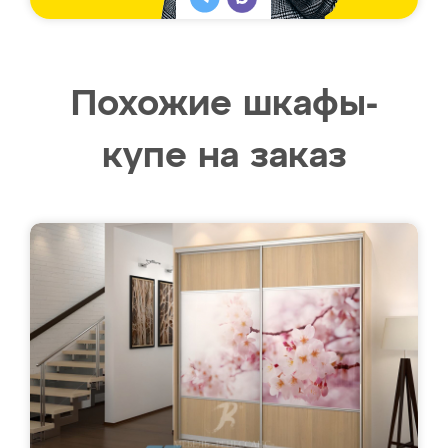
Похожие шкафы-
купе на заказ