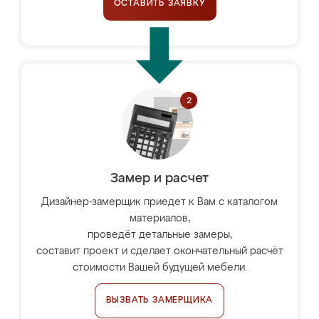
ОСТАВИТЬ ЗАЯВКУ
Замер и расчет
Дизайнер-замерщик приедет к Вам с каталогом
материалов,
проведёт детальные замеры,
составит проект и сделает окончательный расчёт
стоимости Вашей будущей мебели.
ВЫЗВАТЬ ЗАМЕРЩИКА