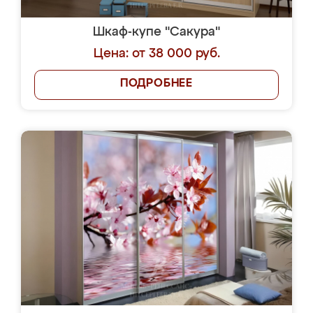
Шкаф-купе "Сакура"
Цена: от 38 000 руб.
ПОДРОБНЕЕ