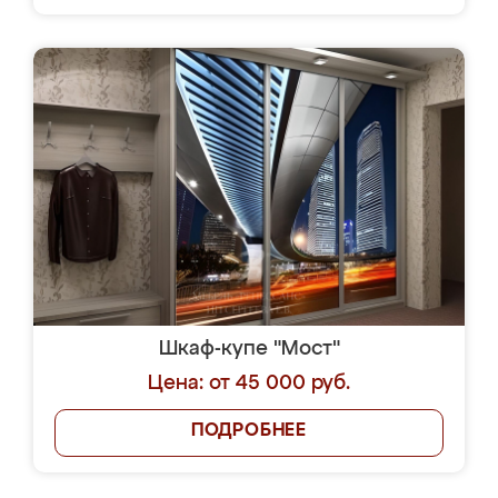
Шкаф-купе "Мост"
Цена: от 45 000 руб.
ПОДРОБНЕЕ