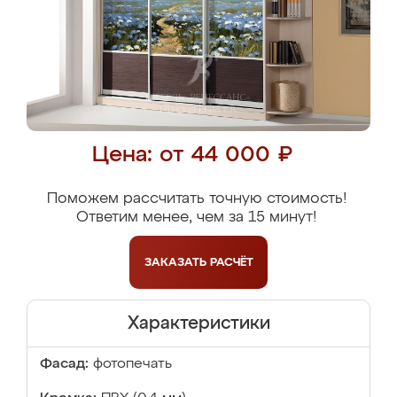
Цена: от 44 000 ₽
Поможем рассчитать точную стоимость!
Ответим менее, чем за 15 минут!
ЗАКАЗАТЬ
РАСЧЁТ
Характеристики
Фасад:
фотопечать