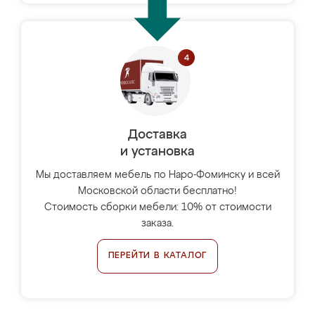
Доставка
и установка
Мы доставляем мебель по Наро-Фоминску и всей
Московской области бесплатно!
Стоимость сборки мебели: 10% от стоимости
заказа.
ПЕРЕЙТИ В КАТАЛОГ