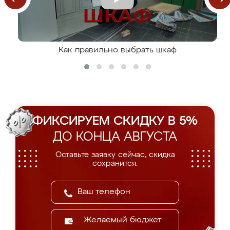
Как правильно выбрать шкаф
ФИКСИРУЕМ СКИДКУ В 5%
ДО КОНЦА АВГУСТА
Оставьте заявку сейчас, скидка
сохранится.
Желаемый бюджет