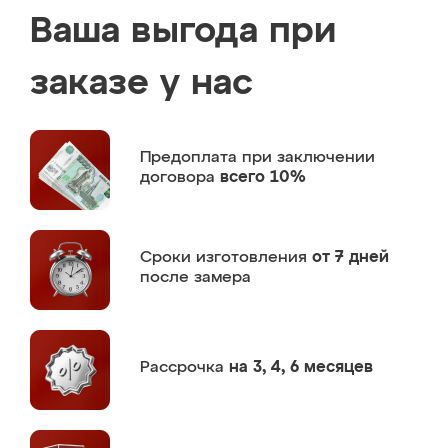
Ваша выгода при
заказе у нас
Предоплата
при заключении
договора
всего 10%
Сроки изготовления
от 7 дней
после замера
Рассрочка
на 3, 4, 6 месяцев