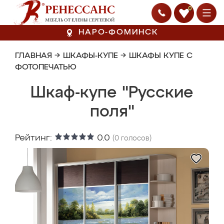
0
НАРО-ФОМИНСК
ГЛАВНАЯ
→
ШКАФЫ-КУПЕ
→
ШКАФЫ КУПЕ С
ФОТОПЕЧАТЬЮ
Шкаф-купе "Русские
поля"
Рейтинг:
0.0
(
0
голосов)