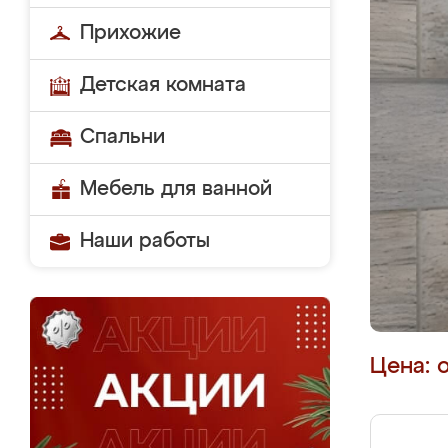
Прихожие
Детская комната
Спальни
Мебель для ванной
Наши работы
Цена: 