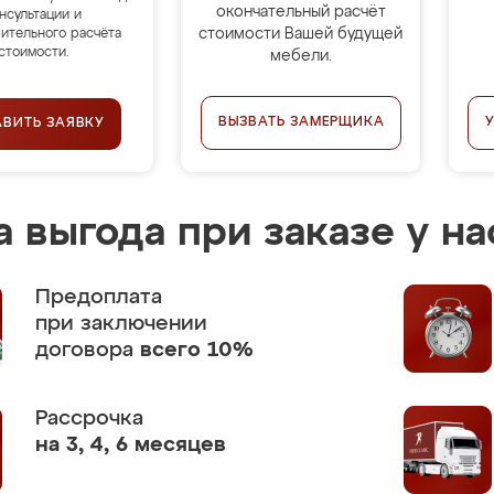
окончательный расчёт
нсультации и
стоимости Вашей будущей
ительного расчёта
стоимости.
мебели.
ВЫЗВАТЬ ЗАМЕРЩИКА
АВИТЬ ЗАЯВКУ
 выгода при заказе у на
Предоплата
при заключении
договора
всего 10%
Рассрочка
на 3, 4, 6 месяцев