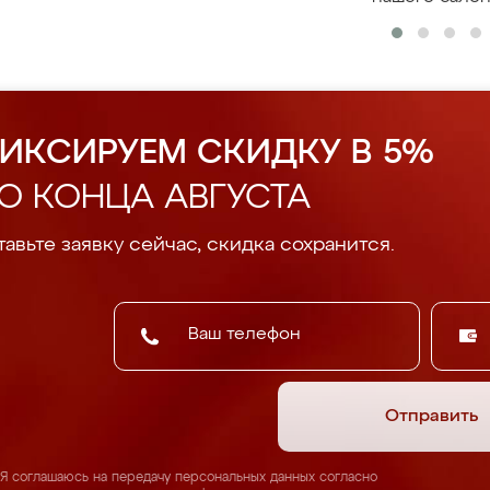
ИКСИРУЕМ СКИДКУ В 5%
О КОНЦА АВГУСТА
авьте заявку сейчас, скидка сохранится.
Отправить
Я соглашаюсь на передачу персональных данных согласно