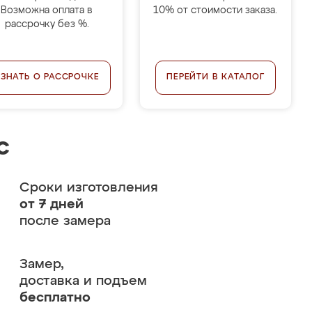
Возможна оплата в
10% от стоимости заказа.
рассрочку без %.
УЗНАТЬ О РАССРОЧКЕ
ПЕРЕЙТИ В КАТАЛОГ
с
Сроки изготовления
от 7 дней
после замера
Замер,
доставка и подъем
бесплатно