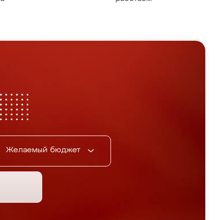
Желаемый бюджет