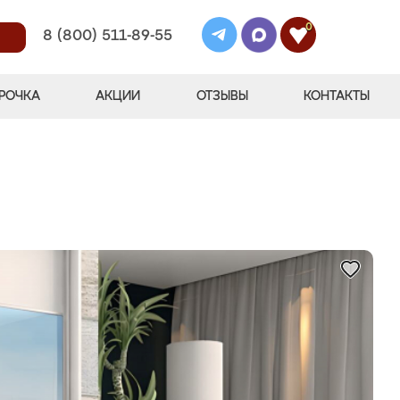
0
8 (800) 511-89-55
РОЧКА
АКЦИИ
ОТЗЫВЫ
КОНТАКТЫ