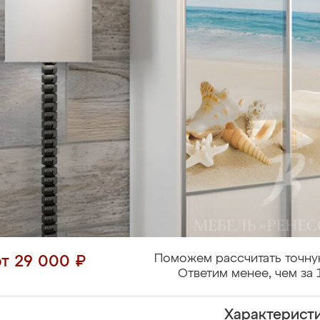
Поможем рассчитать точну
от 29 000 ₽
Ответим менее, чем за 
Характерист