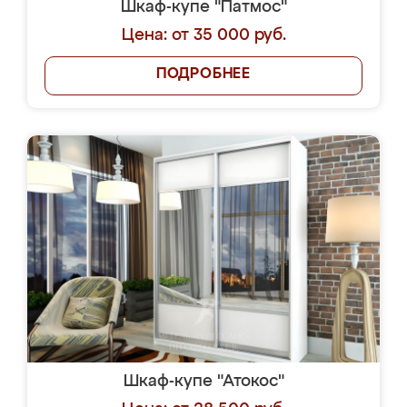
Шкаф-купе "Патмос"
Цена: от 35 000 руб.
ПОДРОБНЕЕ
Шкаф-купе "Атокос"