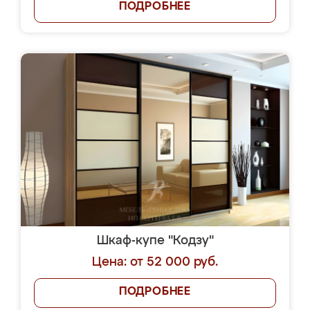
ПОДРОБНЕЕ
Шкаф-купе "Кодзу"
Цена: от 52 000 руб.
ПОДРОБНЕЕ