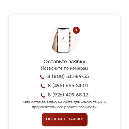
Оставьте заявку
Позвоните по номерам
8 (800) 511-89-55
8 (495) 665-24-01
8 (926) 409-68-13
Или оставьте заявку на сайте для консультации и
предварительного расчёта стоимости.
ОСТАВИТЬ ЗАЯВКУ