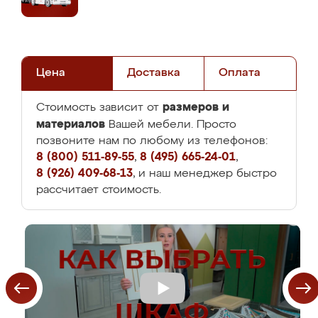
Цена
Доставка
Оплата
размеров и
Стоимость зависит от
материалов
Вашей мебели. Просто
позвоните нам по любому из телефонов:
8 (800) 511-89-55
,
8 (495) 665-24-01
,
8 (926) 409-68-13
, и наш менеджер быстро
рассчитает стоимость.