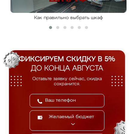
Как правильно выбрать шкаф
ФИКСИРУЕМ СКИДКУ В 5%
ДО КОНЦА АВГУСТА
Оставьте заявку сейчас, скидка
сохранится.
Желаемый бюджет