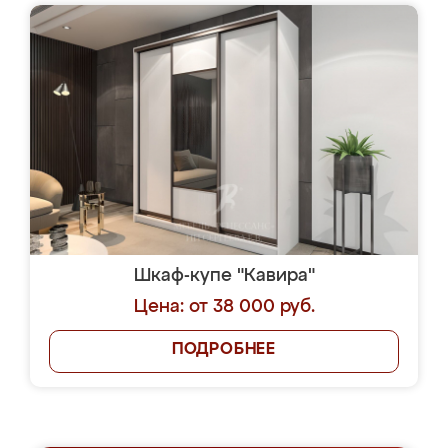
Шкаф-купе "Кавира"
Цена: от 38 000 руб.
ПОДРОБНЕЕ