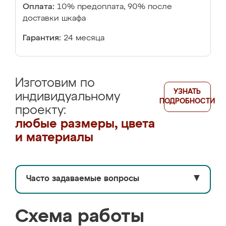
Оплата:
10% предоплата, 90% после
доставки шкафа
Гарантия:
24 месяца
Изготовим по
УЗНАТЬ
индивидуальному
ПОДРОБНОСТИ
проекту:
любые размеры, цвета
и материалы
Часто задаваемые вопросы
▼
Схема работы