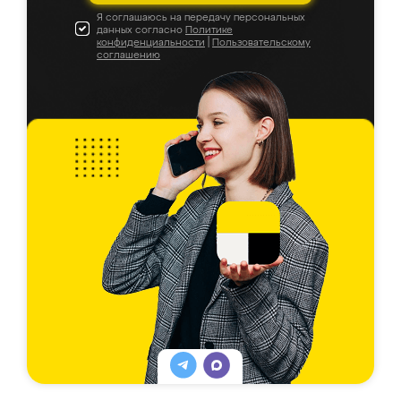
Я соглашаюсь на передачу персональных
данных согласно
Политике
конфиденциальности
|
Пользовательскому
соглашению