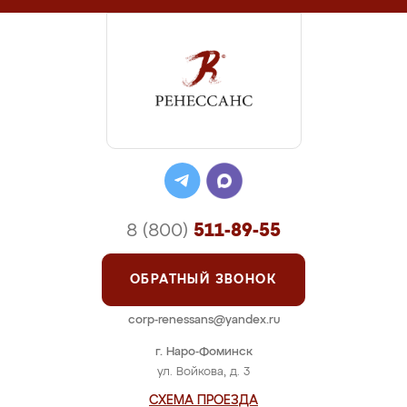
8 (800)
511-89-55
ОБРАТНЫЙ ЗВОНОК
corp-renessans@yandex.ru
г. Наро-Фоминск
ул. Войкова, д. 3
СХЕМА ПРОЕЗДА