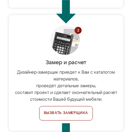
Замер и расчет
Дизайнер-замерщик приедет к Вам с каталогом
материалов,
проведёт детальные замеры,
составит проект и сделает окончательный расчёт
стоимости Вашей будущей мебели.
ВЫЗВАТЬ ЗАМЕРЩИКА