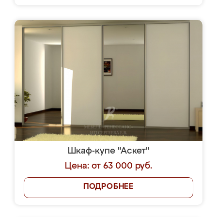
Шкаф-купе "Аскет"
Цена: от 63 000 руб.
ПОДРОБНЕЕ