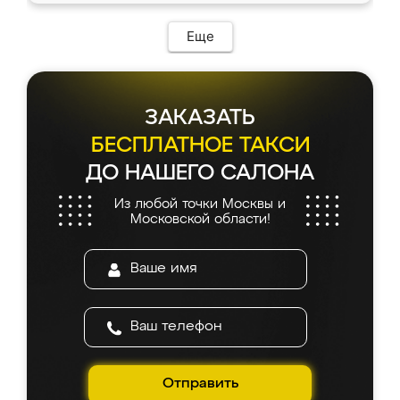
Еще
ЗАКАЗАТЬ
БЕСПЛАТНОЕ ТАКСИ
ДО НАШЕГО САЛОНА
Из любой точки Москвы и
Московской области!
Отправить