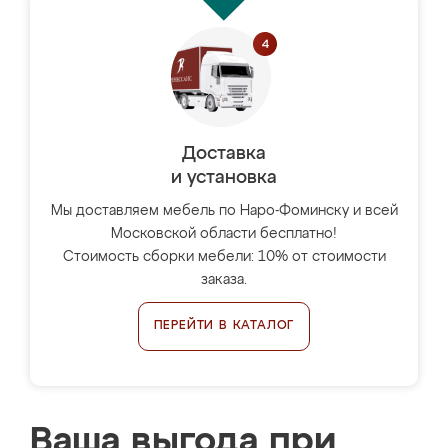
Доставка
и установка
Мы доставляем мебель по Наро-Фоминску и всей
Московской области бесплатно!
Стоимость сборки мебели: 10% от стоимости
заказа.
ПЕРЕЙТИ В КАТАЛОГ
Ваша выгода при