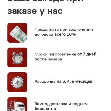
заказе у нас
Предоплата
при заключении
договора
всего 10%
Сроки изготовления
от 7 дней
после замера
Рассрочка
на 3, 4, 6 месяцев
Замер,
доставка и подъем
бесплатно