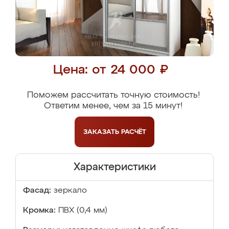
Цена: от 24 000 ₽
Поможем рассчитать точную стоимость!
Ответим менее, чем за 15 минут!
ЗАКАЗАТЬ
РАСЧЁТ
Характеристики
Фасад:
зеркало
Кромка:
ПВХ (0,4 мм)