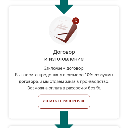
Договор
и изготовление
Заключаем договор,
Вы вносите предоплату в размере
10% от суммы
договора
, и мы отдаём заказ в производство.
Возможна оплата в рассрочку без %.
УЗНАТЬ О РАССРОЧКЕ