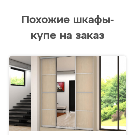
Похожие шкафы-
купе на заказ