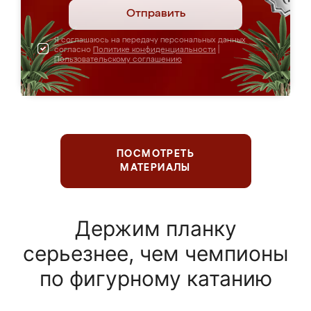
Отправить
Я соглашаюсь на передачу персональных данных
согласно
Политике конфиденциальности
|
Пользовательскому соглашению
ПОСМОТРЕТЬ
МАТЕРИАЛЫ
Держим планку
серьезнее, чем чемпионы
по фигурному катанию