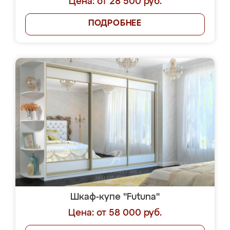
Цена: от 28 500 руб.
ПОДРОБНЕЕ
Шкаф-купе "Futuna"
Цена: от 58 000 руб.