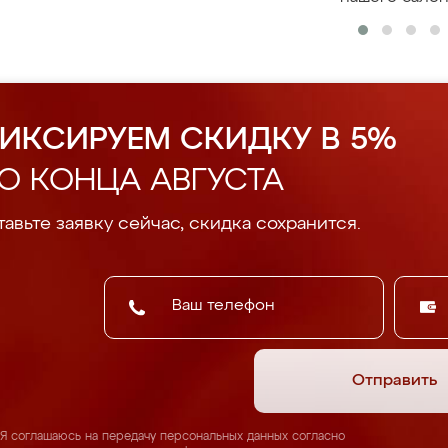
ИКСИРУЕМ СКИДКУ В 5%
О КОНЦА АВГУСТА
авьте заявку сейчас, скидка сохранится.
Отправить
Я соглашаюсь на передачу персональных данных согласно