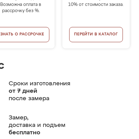
Возможна оплата в
10% от стоимости заказа.
рассрочку без %.
УЗНАТЬ О РАССРОЧКЕ
ПЕРЕЙТИ В КАТАЛОГ
с
Сроки изготовления
от 7 дней
после замера
Замер,
доставка и подъем
бесплатно