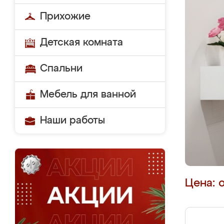
Прихожие
Детская комната
Спальни
Мебель для ванной
Наши работы
Цена: 