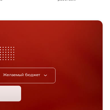
Желаемый бюджет