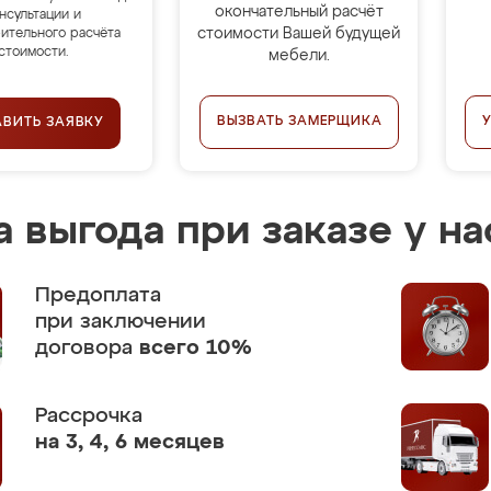
окончательный расчёт
нсультации и
стоимости Вашей будущей
ительного расчёта
стоимости.
мебели.
ВЫЗВАТЬ ЗАМЕРЩИКА
АВИТЬ ЗАЯВКУ
 выгода при заказе у на
Предоплата
при заключении
договора
всего 10%
Рассрочка
на 3, 4, 6 месяцев