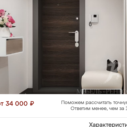
Поможем рассчитать точну
от 34 000 ₽
Ответим менее, чем за 
Характерист