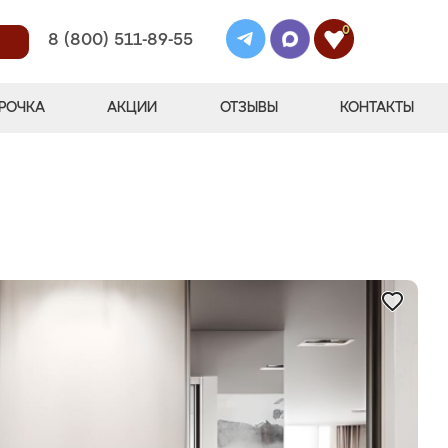
0
8 (800) 511-89-55
РОЧКА
АКЦИИ
ОТЗЫВЫ
КОНТАКТЫ