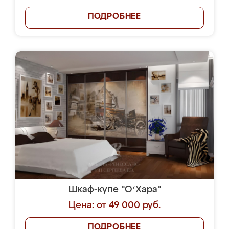
ПОДРОБНЕЕ
Шкаф-купе "OʻХара"
Цена: от 49 000 руб.
ПОДРОБНЕЕ