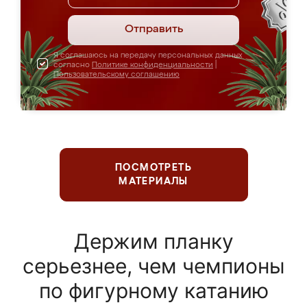
Отправить
Я соглашаюсь на передачу персональных данных
согласно
Политике конфиденциальности
|
Пользовательскому соглашению
ПОСМОТРЕТЬ
МАТЕРИАЛЫ
Держим планку
серьезнее, чем чемпионы
по фигурному катанию