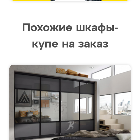
Похожие шкафы-
купе на заказ