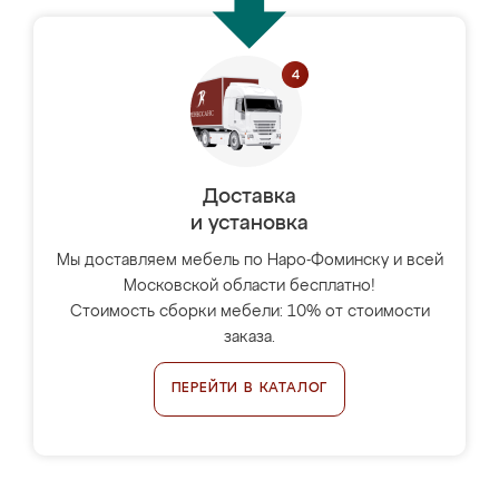
Доставка
и установка
Мы доставляем мебель по Наро-Фоминску и всей
Московской области бесплатно!
Стоимость сборки мебели: 10% от стоимости
заказа.
ПЕРЕЙТИ В КАТАЛОГ