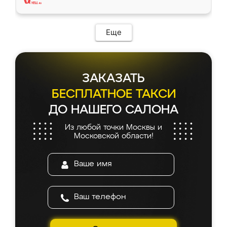
Еще
ЗАКАЗАТЬ
БЕСПЛАТНОЕ ТАКСИ
ДО НАШЕГО САЛОНА
Из любой точки Москвы и
Московской области!