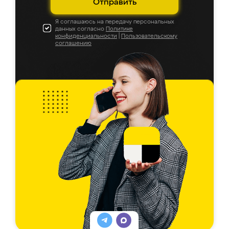
Отправить
Я соглашаюсь на передачу персональных
данных согласно
Политике
конфиденциальности
|
Пользовательскому
соглашению