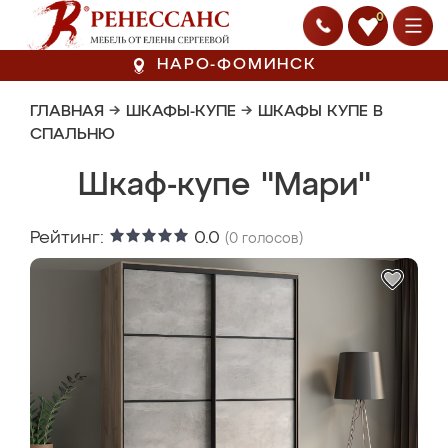
0
НАРО-ФОМИНСК
ГЛАВНАЯ
→
ШКАФЫ-КУПЕ
→
ШКАФЫ КУПЕ В
СПАЛЬНЮ
Шкаф-купе "Мари"
Рейтинг:
0.0
(
0
голосов)