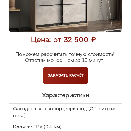
Цена: от 32 500 ₽
Поможем рассчитать точную стоимость!
Ответим менее, чем за 15 минут!
ЗАКАЗАТЬ
РАСЧЁТ
Характеристики
Фасад:
на ваш выбор (зеркало, ДСП, витраж
и др.)
Кромка:
ПВХ (0,4 мм)