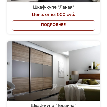
Шкаф-купе "Ланая"
Цена: от 63 000 руб.
ПОДРОБНЕЕ
Шкаф-купе "Терайна"