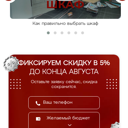
Как правильно выбрать шкаф
ФИКСИРУЕМ СКИДКУ В 5%
ДО КОНЦА АВГУСТА
Оставьте заявку сейчас, скидка
сохранится.
Желаемый бюджет