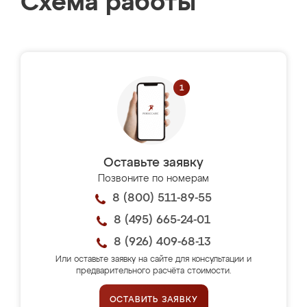
Схема работы
Оставьте заявку
Позвоните по номерам
8 (800) 511-89-55
8 (495) 665-24-01
8 (926) 409-68-13
Или оставьте заявку на сайте для консультации и
предварительного расчёта стоимости.
ОСТАВИТЬ ЗАЯВКУ