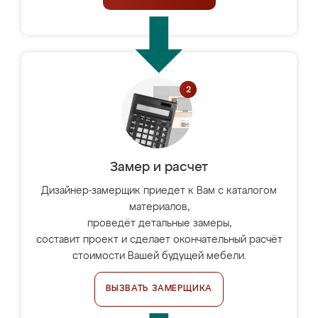
Замер и расчет
Дизайнер-замерщик приедет к Вам с каталогом
материалов,
проведёт детальные замеры,
составит проект и сделает окончательный расчёт
стоимости Вашей будущей мебели.
ВЫЗВАТЬ ЗАМЕРЩИКА