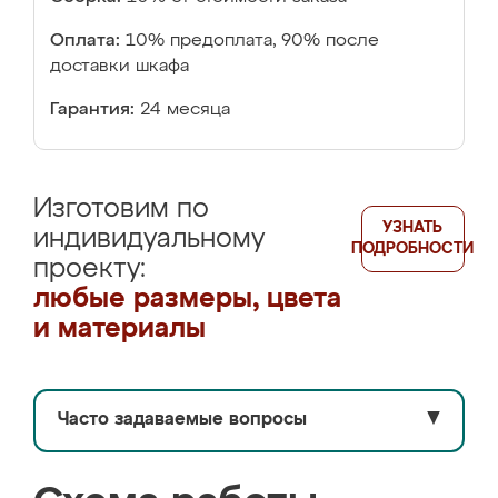
Оплата:
10% предоплата, 90% после
доставки шкафа
Гарантия:
24 месяца
Изготовим по
УЗНАТЬ
индивидуальному
ПОДРОБНОСТИ
проекту:
любые размеры, цвета
и материалы
Часто задаваемые вопросы
▼