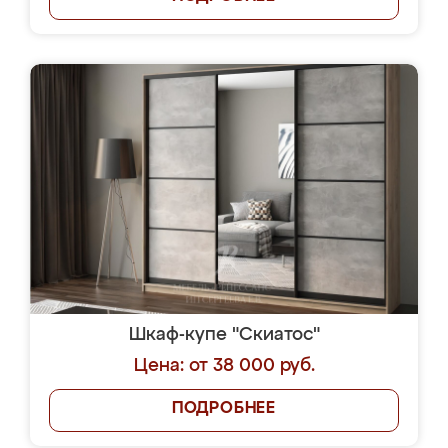
Шкаф-купе "Скиатос"
Цена: от 38 000 руб.
ПОДРОБНЕЕ