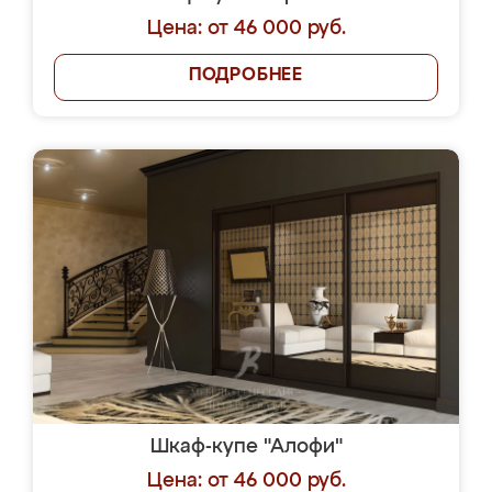
Цена: от 46 000 руб.
ПОДРОБНЕЕ
Шкаф-купе "Алофи"
Цена: от 46 000 руб.