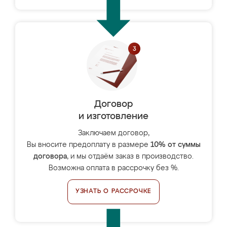
Договор
и изготовление
Заключаем договор,
Вы вносите предоплату в размере
10% от суммы
договора
, и мы отдаём заказ в производство.
Возможна оплата в рассрочку без %.
УЗНАТЬ О РАССРОЧКЕ