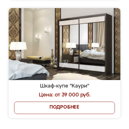
Шкаф-купе "Kaури"
Цена: от 39 000 руб.
ПОДРОБНЕЕ