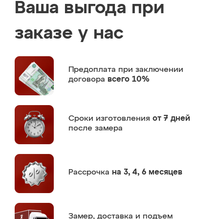
Ваша выгода при
заказе у нас
Предоплата
при заключении
договора
всего 10%
Сроки изготовления
от 7 дней
после замера
Рассрочка
на 3, 4, 6 месяцев
Замер,
доставка и подъем