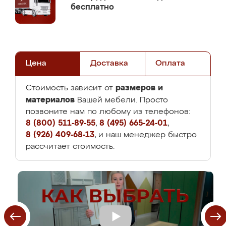
бесплатно
Цена
Доставка
Оплата
размеров и
Стоимость зависит от
материалов
Вашей мебели. Просто
позвоните нам по любому из телефонов:
8 (800) 511-89-55
,
8 (495) 665-24-01
,
8 (926) 409-68-13
, и наш менеджер быстро
рассчитает стоимость.