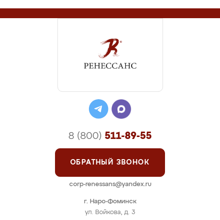
8 (800)
511-89-55
ОБРАТНЫЙ ЗВОНОК
corp-renessans@yandex.ru
г. Наро-Фоминск
ул. Войкова, д. 3