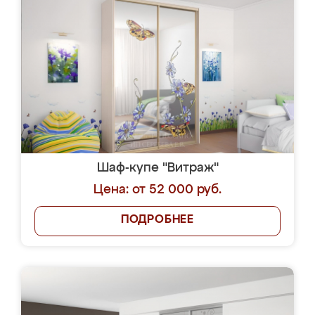
Шаф-купе "Витраж"
Цена: от 52 000 руб.
ПОДРОБНЕЕ