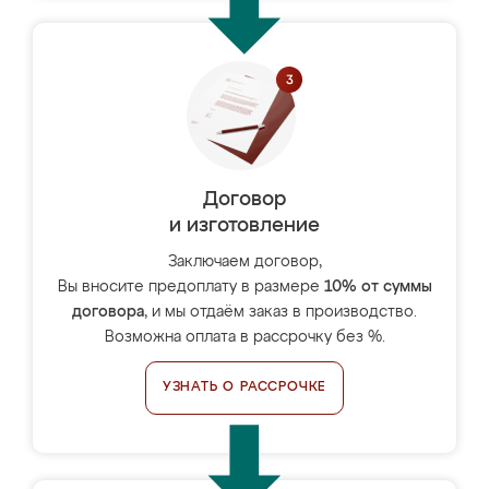
Договор
и изготовление
Заключаем договор,
Вы вносите предоплату в размере
10% от суммы
договора
, и мы отдаём заказ в производство.
Возможна оплата в рассрочку без %.
УЗНАТЬ О РАССРОЧКЕ