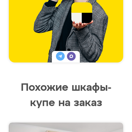
Похожие шкафы-
купе на заказ