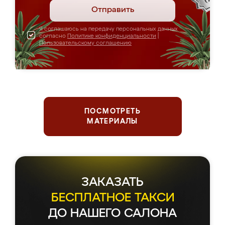
Отправить
Я соглашаюсь на передачу персональных данных
согласно
Политике конфиденциальности
|
Пользовательскому соглашению
ПОСМОТРЕТЬ
МАТЕРИАЛЫ
ЗАКАЗАТЬ
БЕСПЛАТНОЕ ТАКСИ
ДО НАШЕГО САЛОНА