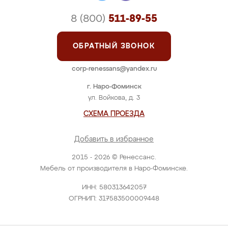
8 (800)
511-89-55
ОБРАТНЫЙ ЗВОНОК
corp-renessans@yandex.ru
г. Наро-Фоминск
ул. Войкова, д. 3
СХЕМА ПРОЕЗДА
Добавить в избранное
2015 - 2026 © Ренессанс.
Мебель от производителя в Наро-Фоминске.
ИНН: 580313642057
ОГРНИП: 317583500009448