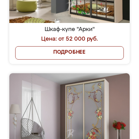
Шкаф-купе "Арки"
Цена: от 52 000 руб.
ПОДРОБНЕЕ