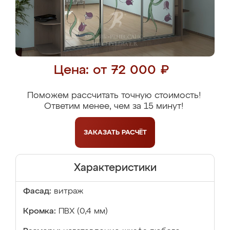
Цена: от 72 000 ₽
Поможем рассчитать точную стоимость!
Ответим менее, чем за 15 минут!
ЗАКАЗАТЬ
РАСЧЁТ
Характеристики
Фасад:
витраж
Кромка:
ПВХ (0,4 мм)