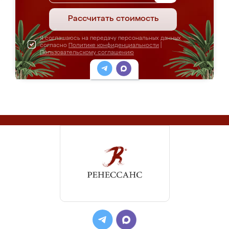
Рассчитать стоимость
Я соглашаюсь на передачу персональных данных
согласно
Политике конфиденциальности
|
Пользовательскому соглашению