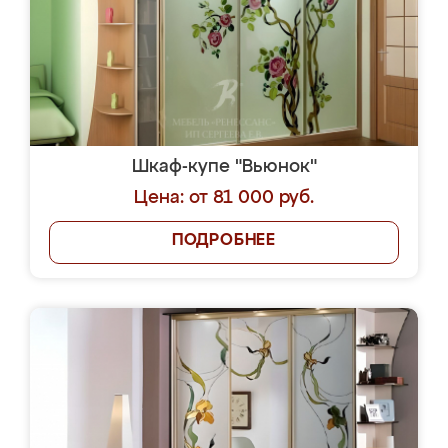
Шкаф-купе "Вьюнок"
Цена: от 81 000 руб.
ПОДРОБНЕЕ