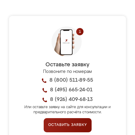
Оставьте заявку
Позвоните по номерам
8 (800) 511-89-55
8 (495) 665-24-01
8 (926) 409-68-13
Или оставьте заявку на сайте для консультации и
предварительного расчёта стоимости.
ОСТАВИТЬ ЗАЯВКУ