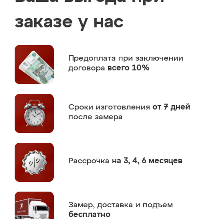
заказе у нас
Предоплата
при заключении
договора
всего 10%
Сроки изготовления
от 7 дней
после замера
Рассрочка
на 3, 4, 6 месяцев
Замер,
доставка и подъем
бесплатно