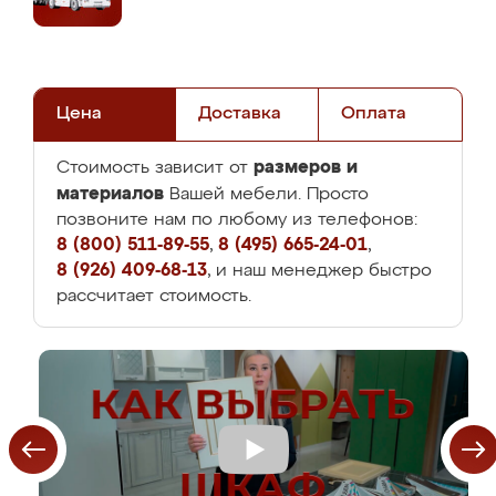
Цена
Доставка
Оплата
размеров и
Стоимость зависит от
материалов
Вашей мебели. Просто
позвоните нам по любому из телефонов:
8 (800) 511-89-55
,
8 (495) 665-24-01
,
8 (926) 409-68-13
, и наш менеджер быстро
рассчитает стоимость.