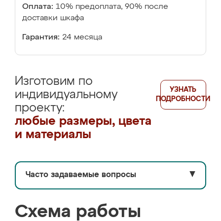
Оплата:
10% предоплата, 90% после
доставки шкафа
Гарантия:
24 месяца
Изготовим по
УЗНАТЬ
индивидуальному
ПОДРОБНОСТИ
проекту:
любые размеры, цвета
и материалы
Часто задаваемые вопросы
▼
Схема работы