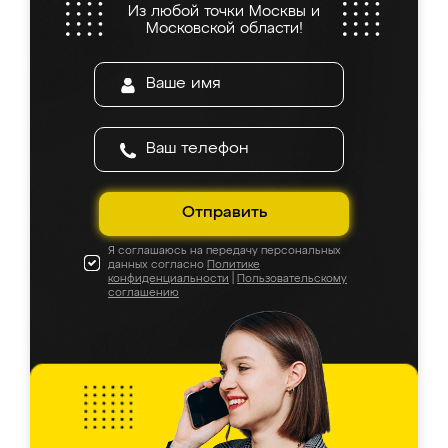
Из любой точки Москвы и
Московской области!
Отправить
Я соглашаюсь на передачу персональных
данных согласно
Политике
конфиденциальности
|
Пользовательскому
соглашению