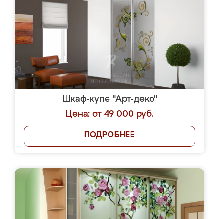
Шкаф-купе "Арт-деко"
Цена: от 49 000 руб.
ПОДРОБНЕЕ