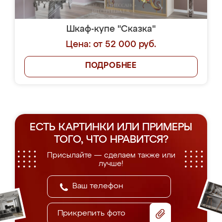
Шкаф-купе "Сказка"
Цена: от 52 000 руб.
ПОДРОБНЕЕ
ЕСТЬ КАРТИНКИ ИЛИ ПРИМЕРЫ
ТОГО, ЧТО НРАВИТСЯ?
Присылайте — сделаем также или
лучше!
Прикрепить фото