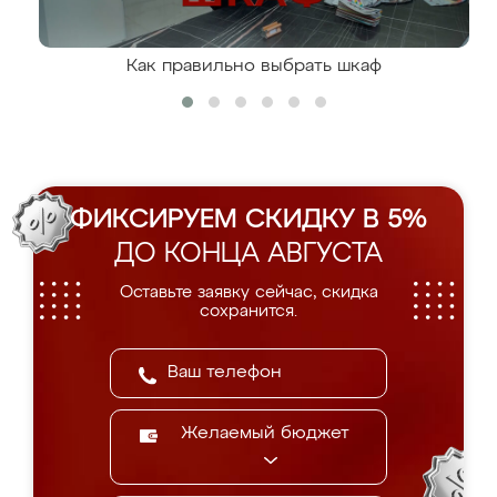
Как правильно выбрать шкаф
ФИКСИРУЕМ СКИДКУ В 5%
ДО КОНЦА АВГУСТА
Оставьте заявку сейчас, скидка
сохранится.
Желаемый бюджет