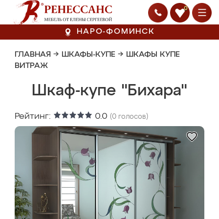
0
НАРО-ФОМИНСК
ГЛАВНАЯ
→
ШКАФЫ-КУПЕ
→
ШКАФЫ КУПЕ
ВИТРАЖ
Шкаф-купе "Бихара"
Рейтинг:
0.0
(
0
голосов)