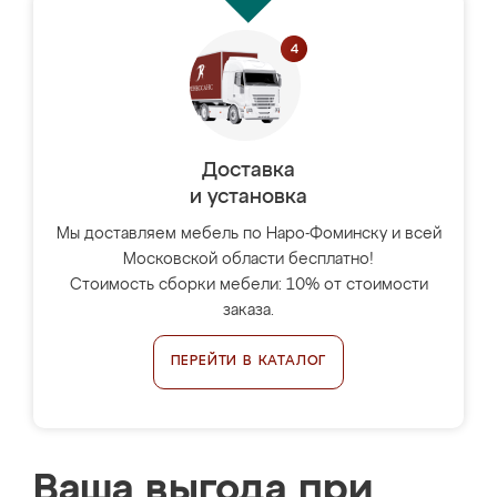
Доставка
и установка
Мы доставляем мебель по Наро-Фоминску и всей
Московской области бесплатно!
Стоимость сборки мебели: 10% от стоимости
заказа.
ПЕРЕЙТИ В КАТАЛОГ
Ваша выгода при