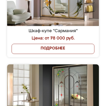
Шкаф-купе "Сармания"
Цена: от 78 000 руб.
ПОДРОБНЕЕ