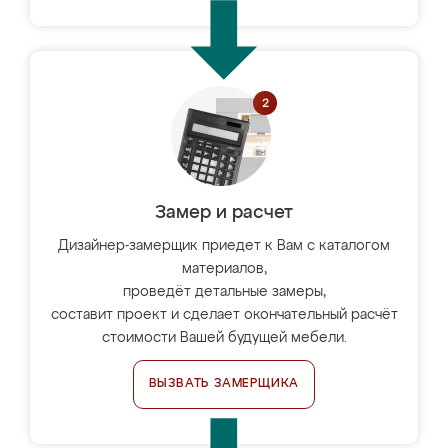
Замер и расчет
Дизайнер-замерщик приедет к Вам с каталогом
материалов,
проведёт детальные замеры,
составит проект и сделает окончательный расчёт
стоимости Вашей будущей мебели.
ВЫЗВАТЬ ЗАМЕРЩИКА