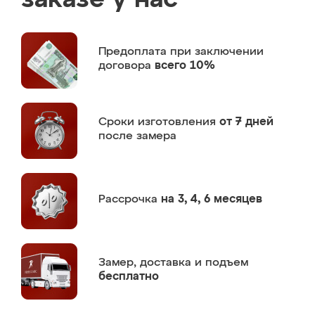
заказе у нас
Предоплата
при заключении
договора
всего 10%
Сроки изготовления
от 7 дней
после замера
Рассрочка
на 3, 4, 6 месяцев
Замер,
доставка и подъем
бесплатно