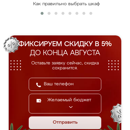
Как правильно выбрать шкаф
ФИКСИРУЕМ СКИДКУ В 5%
ДО КОНЦА АВГУСТА
Оставьте заявку сейчас, скидка
сохранится.
Желаемый бюджет
Отправить