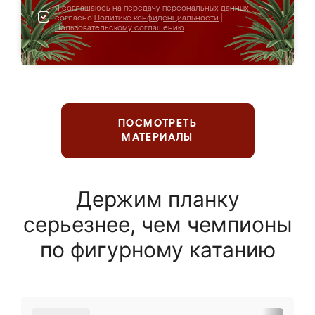
Я соглашаюсь на передачу персональных данных
согласно
Политике конфиденциальности
|
Пользовательскому соглашению
ПОСМОТРЕТЬ
МАТЕРИАЛЫ
Держим планку
серьезнее, чем чемпионы
по фигурному катанию