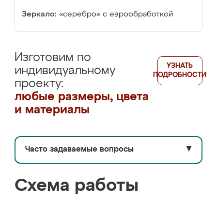
Зеркало:
«серебро» с еврообработкой
Изготовим по
УЗНАТЬ
индивидуальному
ПОДРОБНОСТИ
проекту:
любые размеры, цвета
и материалы
Часто задаваемые вопросы
▼
Схема работы