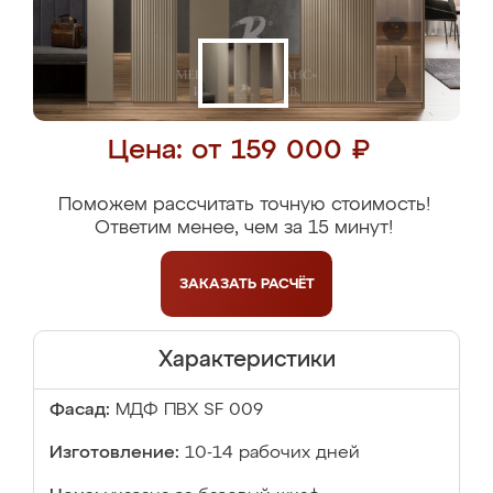
Цена: от 159 000 ₽
Поможем рассчитать точную стоимость!
Ответим менее, чем за 15 минут!
ЗАКАЗАТЬ
РАСЧЁТ
Характеристики
Фасад:
МДФ ПВХ SF 009
Изготовление:
10-14 рабочих дней