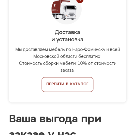
Доставка
и установка
Мы доставляем мебель по Наро-Фоминску и всей
Московской области бесплатно!
Стоимость сборки мебели: 10% от стоимости
заказа.
ПЕРЕЙТИ В КАТАЛОГ
Ваша выгода при