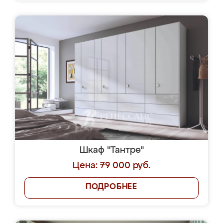
Шкаф "Тантре"
Цена: 79 000 руб.
ПОДРОБНЕЕ