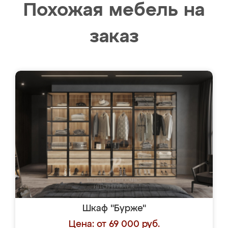
Похожая мебель на
заказ
Шкаф "Бурже"
Цена: от 69 000 руб.