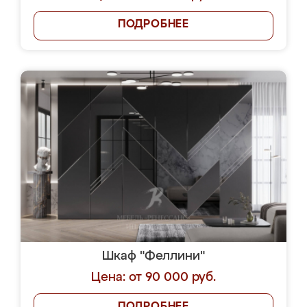
ПОДРОБНЕЕ
Шкаф "Феллини"
Цена: от 90 000 руб.