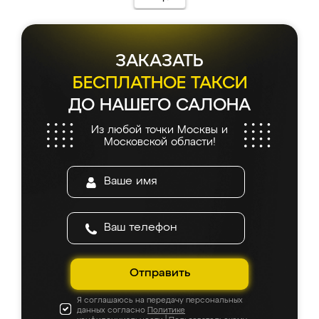
ЗАКАЗАТЬ
БЕСПЛАТНОЕ ТАКСИ
ДО НАШЕГО САЛОНА
Из любой точки Москвы и
Московской области!
Отправить
Я соглашаюсь на передачу персональных
данных согласно
Политике