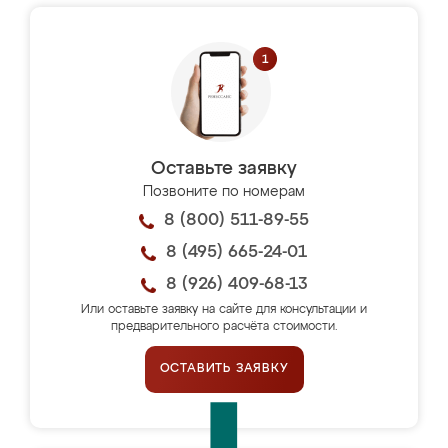
Оставьте заявку
Позвоните по номерам
8 (800) 511-89-55
8 (495) 665-24-01
8 (926) 409-68-13
Или оставьте заявку на сайте для консультации и
предварительного расчёта стоимости.
ОСТАВИТЬ ЗАЯВКУ