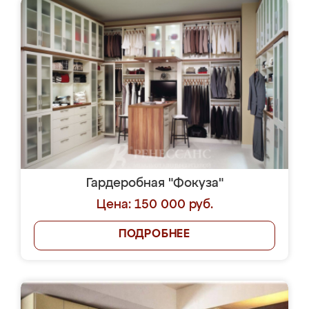
Гардеробная "Фокуза"
Цена: 150 000 руб.
ПОДРОБНЕЕ