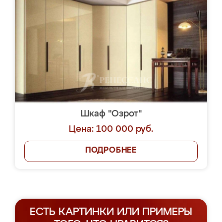
Шкаф "Озрот"
Цена: 100 000 руб.
ПОДРОБНЕЕ
ЕСТЬ КАРТИНКИ ИЛИ ПРИМЕРЫ