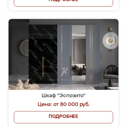
ПОДРОБНЕЕ
Шкаф "Эспозито"
Цена: от 80 000 руб.
ПОДРОБНЕЕ