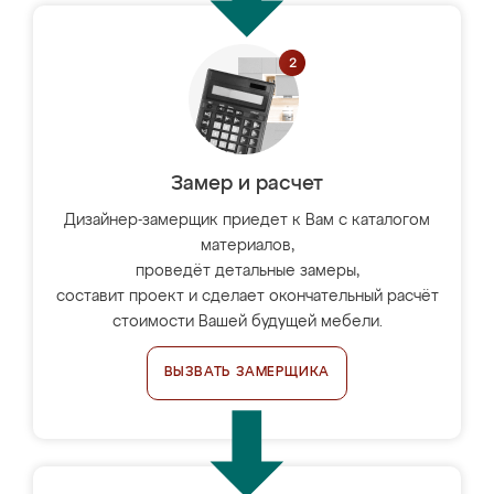
Замер и расчет
Дизайнер-замерщик приедет к Вам с каталогом
материалов,
проведёт детальные замеры,
составит проект и сделает окончательный расчёт
стоимости Вашей будущей мебели.
ВЫЗВАТЬ ЗАМЕРЩИКА