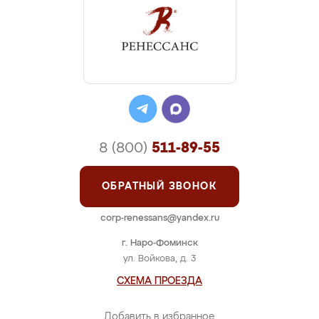
8 (800)
511-89-55
ОБРАТНЫЙ ЗВОНОК
corp-renessans@yandex.ru
г. Наро-Фоминск
ул. Войкова, д. 3
СХЕМА ПРОЕЗДА
Добавить в избранное