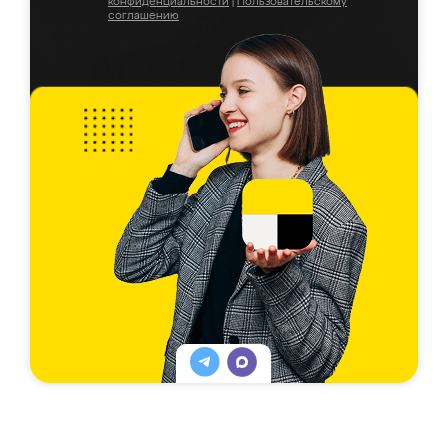
конфиденциальности
|
Пользовательскому
соглашению