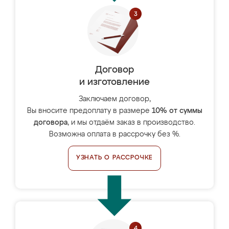
Договор
и изготовление
Заключаем договор,
Вы вносите предоплату в размере
10% от суммы
договора
, и мы отдаём заказ в производство.
Возможна оплата в рассрочку без %.
УЗНАТЬ О РАССРОЧКЕ