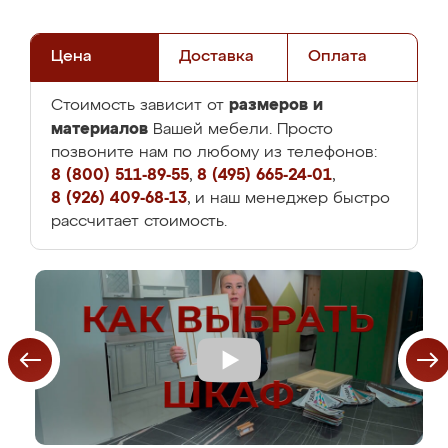
Цена
Доставка
Оплата
размеров и
Стоимость зависит от
материалов
Вашей мебели. Просто
позвоните нам по любому из телефонов:
8 (800) 511-89-55
,
8 (495) 665-24-01
,
8 (926) 409-68-13
, и наш менеджер быстро
рассчитает стоимость.