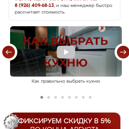
8 (926) 409-68-13
, и наш менеджер быстро
рассчитает стоимость.
Как правильно выбрать кухню
ФИКСИРУЕМ СКИДКУ В 5%