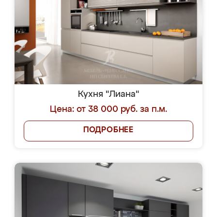
Кухня "Лиана"
Цена: от 38 000 руб. за п.м.
ПОДРОБНЕЕ