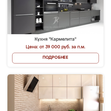
Кухня "Кармелита"
Цена: от 39 000 руб. за п.м.
ПОДРОБНЕЕ