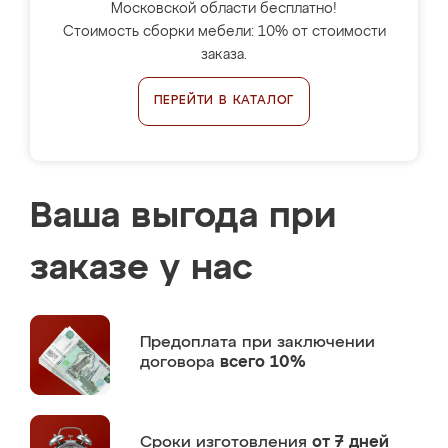
Московской области бесплатно!
Стоимость сборки мебели: 10% от стоимости
заказа.
ПЕРЕЙТИ В КАТАЛОГ
Ваша выгода при
заказе у нас
Предоплата
при заключении
договора
всего 10%
Сроки изготовления
от 7 дней