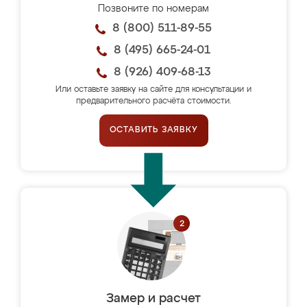
Позвоните по номерам
8 (800) 511-89-55
8 (495) 665-24-01
8 (926) 409-68-13
Или оставьте заявку на сайте для консультации и
предварительного расчёта стоимости.
ОСТАВИТЬ ЗАЯВКУ
Замер и расчет