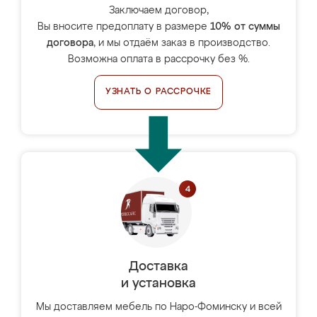
Заключаем договор,
Вы вносите предоплату в размере
10% от суммы
договора
, и мы отдаём заказ в производство.
Возможна оплата в рассрочку без %.
УЗНАТЬ О РАССРОЧКЕ
Доставка
и установка
Мы доставляем мебель по Наро-Фоминску и всей