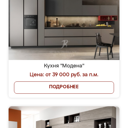
Кухня "Модена"
Цена: от 39 000 руб. за п.м.
ПОДРОБНЕЕ