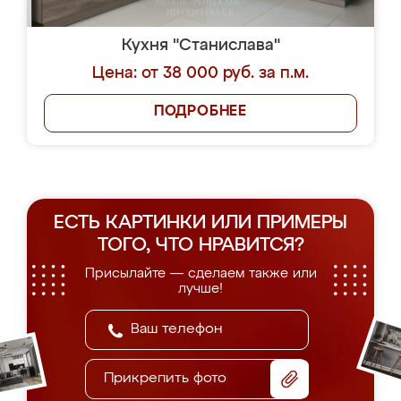
Кухня "Станислава"
Цена: от 38 000 руб. за п.м.
ПОДРОБНЕЕ
ЕСТЬ КАРТИНКИ ИЛИ ПРИМЕРЫ
ТОГО, ЧТО НРАВИТСЯ?
Присылайте — сделаем также или
лучше!
Прикрепить фото