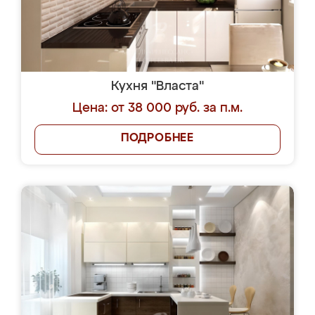
Кухня "Власта"
Цена: от 38 000 руб. за п.м.
ПОДРОБНЕЕ