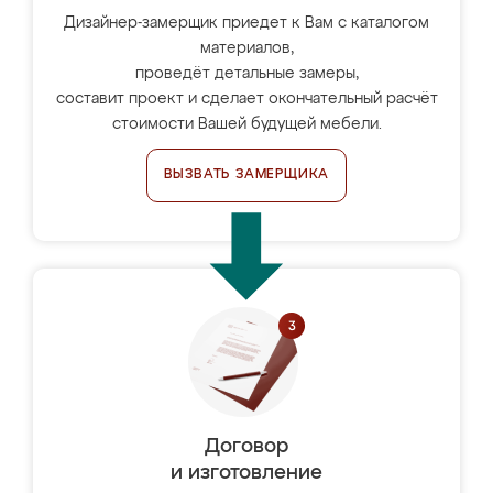
Дизайнер-замерщик приедет к Вам с каталогом
материалов,
проведёт детальные замеры,
составит проект и сделает окончательный расчёт
стоимости Вашей будущей мебели.
ВЫЗВАТЬ ЗАМЕРЩИКА
Договор
и изготовление