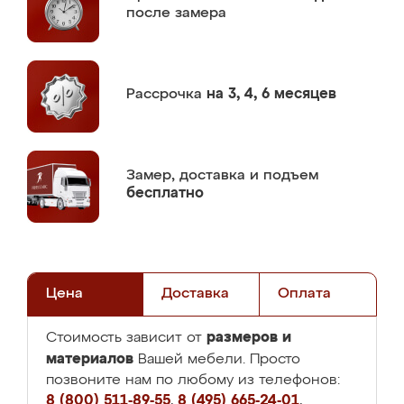
после замера
Рассрочка
на 3, 4, 6 месяцев
Замер,
доставка и подъем
бесплатно
Цена
Доставка
Оплата
размеров и
Стоимость зависит от
материалов
Вашей мебели. Просто
позвоните нам по любому из телефонов:
8 (800) 511-89-55
,
8 (495) 665-24-01
,