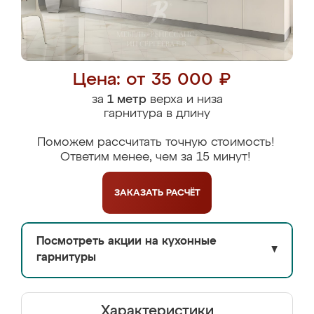
Цена: от 35 000 ₽
за
1 метр
верха и низа
гарнитура в длину
Поможем рассчитать точную стоимость!
Ответим менее, чем за 15 минут!
ЗАКАЗАТЬ
РАСЧЁТ
Посмотреть акции на кухонные
▼
гарнитуры
Характеристики