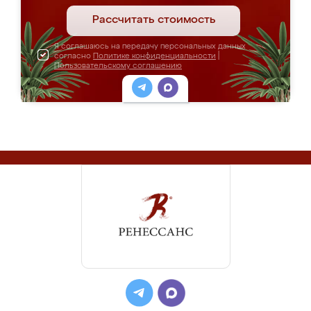
Рассчитать стоимость
Я соглашаюсь на передачу персональных данных
согласно
Политике конфиденциальности
|
Пользовательскому соглашению