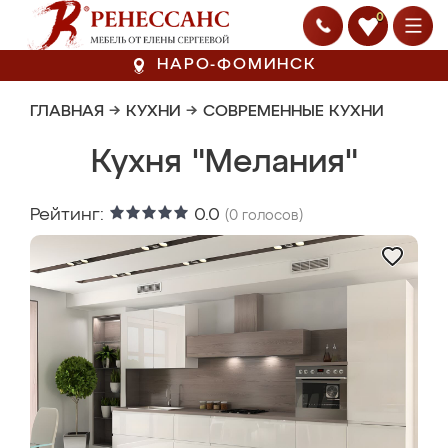
0
НАРО-ФОМИНСК
ГЛАВНАЯ
→
КУХНИ
→
СОВРЕМЕННЫЕ КУХНИ
Кухня "Мелания"
Рейтинг:
0.0
(
0
голосов)