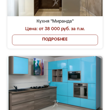
Кухня "Миранда"
Цена: от 38 000 руб. за п.м.
ПОДРОБНЕЕ