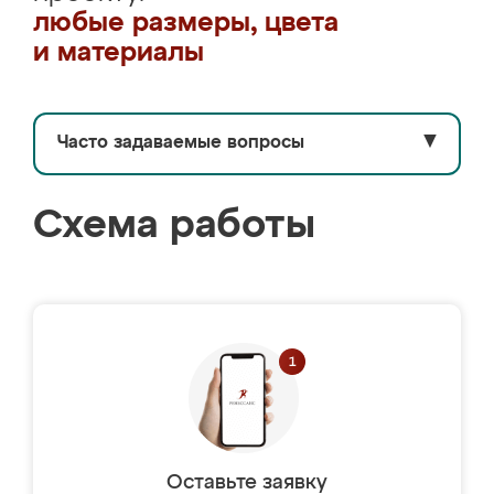
любые размеры, цвета
и материалы
Часто задаваемые вопросы
▼
Схема работы
Оставьте заявку