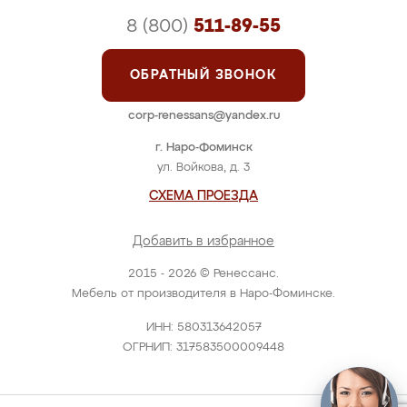
8 (800)
511-89-55
ОБРАТНЫЙ ЗВОНОК
corp-renessans@yandex.ru
г. Наро-Фоминск
ул. Войкова, д. 3
СХЕМА ПРОЕЗДА
Добавить в избранное
2015 - 2026 © Ренессанс.
Мебель от производителя в Наро-Фоминске.
ИНН: 580313642057
ОГРНИП: 317583500009448